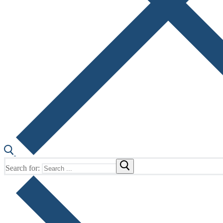
Search for: