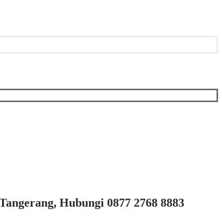
Tangerang, Hubungi 0877 2768 8883