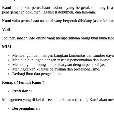
Kami merupakan perusahaan nasional yang bergerak dibidang jasa 
penerjemahan dokumen, legalisasi dokumen, dan lain-lain.
Kami yaitu perusahaan nasional yang bergerak dibidang jasa rekrutm
VISI
Jadi perusahaan Info online yang mempermudah orang buat buka lapan
MISI
Membangun dan mengembangkan komunitas dan sumber daya 
Menjalin hubungan dengan instansi pemerintahan dan swasta.
Membangun hubungan kekeluargaan dengan pemakai jasa.
Meningkatkan kualitas pelayanan dan profesionalisme.
Berbagi ilmu dan pengetahuan.
Kenapa Memilih Kami ?
Profesional
Managemen yang di kelola secara baik dan terperinci, Kami akan m
Berpengalaman