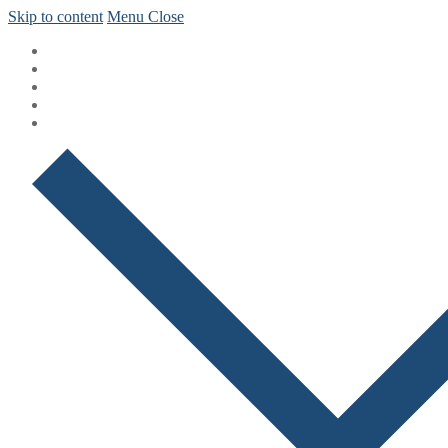
Skip to content
Menu
Close