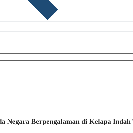
a Negara Berpengalaman di Kelapa Indah 