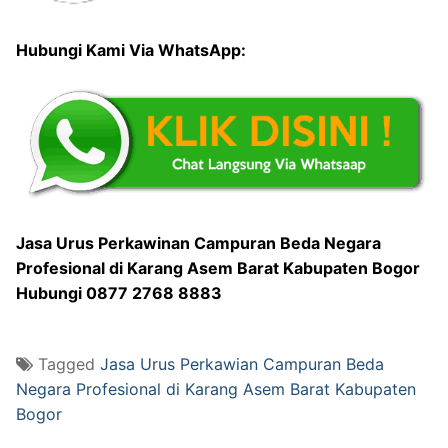
Hubungi Kami Via WhatsApp:
Jasa Urus Perkawinan Campuran Beda Negara
Profesional di Karang Asem Barat Kabupaten Bogor
Hubungi 0877 2768 8883
Tagged
Jasa Urus Perkawian Campuran Beda
Negara Profesional di Karang Asem Barat Kabupaten
Bogor