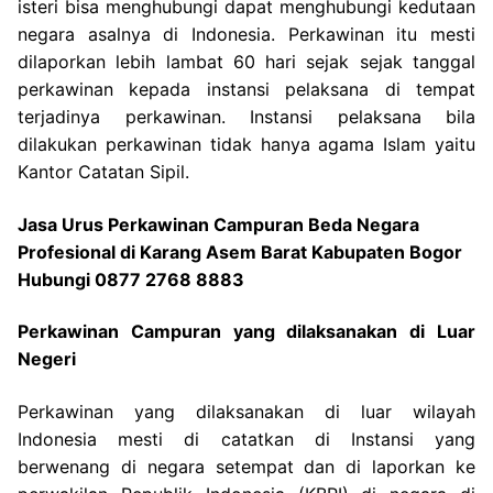
isteri bisa menghubungi dapat menghubungi kedutaan
negara asalnya di Indonesia. Perkawinan itu mesti
dilaporkan lebih lambat 60 hari sejak sejak tanggal
perkawinan kepada instansi pelaksana di tempat
terjadinya perkawinan. Instansi pelaksana bila
dilakukan perkawinan tidak hanya agama Islam yaitu
Kantor Catatan Sipil.
Jasa Urus Perkawinan Campuran Beda Negara
Profesional di Karang Asem Barat Kabupaten Bogor
Hubungi 0877 2768 8883
Perkawinan Campuran yang dilaksanakan di Luar
Negeri
Perkawinan yang dilaksanakan di luar wilayah
Indonesia mesti di catatkan di Instansi yang
berwenang di negara setempat dan di laporkan ke