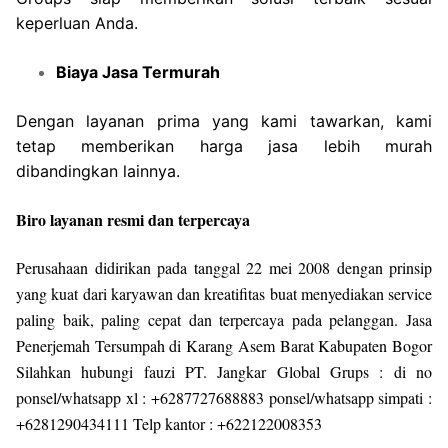
keperluan Anda.
Biaya Jasa Termurah
Dengan layanan prima yang kami tawarkan, kami
tetap memberikan harga jasa lebih murah
dibandingkan lainnya.
Biro layanan resmi dan terpercaya
Perusahaan didirikan pada tanggal 22 mei 2008 dengan prinsip
yang kuat dari karyawan dan kreatifitas buat menyediakan service
paling baik, paling cepat dan terpercaya pada pelanggan. Jasa
Penerjemah Tersumpah di Karang Asem Barat Kabupaten Bogor
Silahkan hubungi fauzi PT. Jangkar Global Grups : di no
ponsel/whatsapp xl : +6287727688883 ponsel/whatsapp simpati :
+6281290434111 Telp kantor : +622122008353