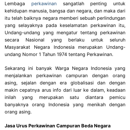
Lembaga
perkawinan
sangatlah penting untuk
kehidupan manusia, bangsa dan negara, dan maka dari
itu telah baiknya negara memberi sebuah perlindungan
yang selayaknya pada keselamatan perkawinan itu,
Undang-undang yang mengatur tentang perkawinan
secara Nasional yang berlaku untuk seluruh
Masyarakat Negara Indonesia merupakan Undang-
undang Nomor 1 Tahun 1974 tentang Perkawinan.
Sekarang ini banyak Warga Negara Indonesia yang
menjalankan perkawinan campuran dengan orang
asing, sejalan dengan era globalisasi dan dengan
makin cepatnya arus info dari luar ke dalam, keadaan
inilah yang merupakan satu diantara pemicu
banyaknya orang Indonesia yang menikah dengan
orang asing.
Jasa Urus Perkawinan Campuran Beda Negara