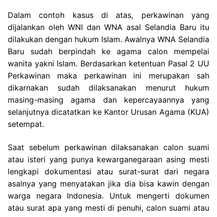
Dalam contoh kasus di atas, perkawinan yang
dijalankan oleh WNI dan WNA asal Selandia Baru itu
dilakukan dengan hukum Islam. Awalnya WNA Selandia
Baru sudah berpindah ke agama calon mempelai
wanita yakni Islam. Berdasarkan ketentuan Pasal 2 UU
Perkawinan maka perkawinan ini merupakan sah
dikarnakan sudah dilaksanakan menurut hukum
masing-masing agama dan kepercayaannya yang
selanjutnya dicatatkan ke Kantor Urusan Agama (KUA)
setempat.
Saat sebelum perkawinan dilaksanakan calon suami
atau isteri yang punya kewarganegaraan asing mesti
lengkapi dokumentasi atau surat-surat dari negara
asalnya yang menyatakan jika dia bisa kawin dengan
warga negara Indonesia. Untuk mengerti dokumen
atau surat apa yang mesti di penuhi, calon suami atau