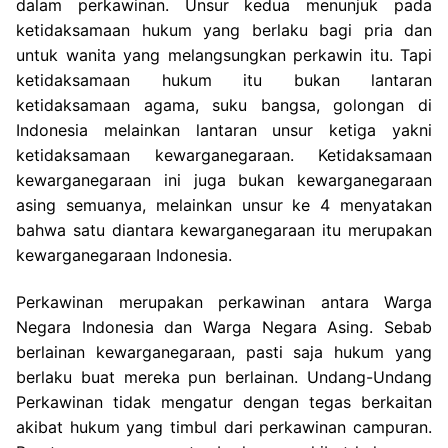
dalam perkawinan. Unsur kedua menunjuk pada
ketidaksamaan hukum yang berlaku bagi pria dan
untuk wanita yang melangsungkan perkawin itu. Tapi
ketidaksamaan hukum itu bukan lantaran
ketidaksamaan agama, suku bangsa, golongan di
Indonesia melainkan lantaran unsur ketiga yakni
ketidaksamaan kewarganegaraan. Ketidaksamaan
kewarganegaraan ini juga bukan kewarganegaraan
asing semuanya, melainkan unsur ke 4 menyatakan
bahwa satu diantara kewarganegaraan itu merupakan
kewarganegaraan Indonesia.
Perkawinan merupakan perkawinan antara Warga
Negara Indonesia dan Warga Negara Asing. Sebab
berlainan kewarganegaraan, pasti saja hukum yang
berlaku buat mereka pun berlainan. Undang-Undang
Perkawinan tidak mengatur dengan tegas berkaitan
akibat hukum yang timbul dari perkawinan campuran.