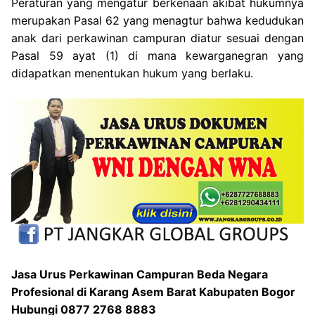
Peraturan yang mengatur berkenaan akibat hukumnya
merupakan Pasal 62 yang menagtur bahwa kedudukan
anak dari perkawinan campuran diatur sesuai dengan
Pasal 59 ayat (1) di mana kewarganegran yang
didapatkan menentukan hukum yang berlaku.
Jasa Urus Perkawinan Campuran Beda Negara
Profesional di Karang Asem Barat Kabupaten Bogor
Hubungi 0877 2768 8883