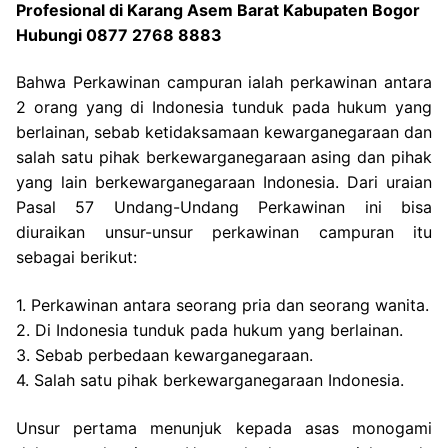
Profesional di Karang Asem Barat Kabupaten Bogor
Hubungi 0877 2768 8883
Bahwa Perkawinan campuran ialah perkawinan antara
2 orang yang di Indonesia tunduk pada hukum yang
berlainan, sebab ketidaksamaan kewarganegaraan dan
salah satu pihak berkewarganegaraan asing dan pihak
yang lain berkewarganegaraan Indonesia. Dari uraian
Pasal 57 Undang-Undang Perkawinan ini bisa
diuraikan unsur-unsur perkawinan campuran itu
sebagai berikut:
1. Perkawinan antara seorang pria dan seorang wanita.
2. Di Indonesia tunduk pada hukum yang berlainan.
3. Sebab perbedaan kewarganegaraan.
4. Salah satu pihak berkewarganegaraan Indonesia.
Unsur pertama menunjuk kepada asas monogami