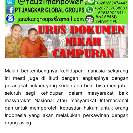
Makin berkembangnya kehidupan manusia sekarang
ini mesti juga di ikuti dengan lengkapinya dengan
perangkat hukum yang sudah ada buat bisa mengatur
seluruh segi kehidupan dalam masyarakat baik
masyarakat Nasional atau masyarakat Internasional
dan untuk memperoleh kepastian hukum untuk orang
Indonesia yang akan melakukan perkawinan dengan
orang asing.