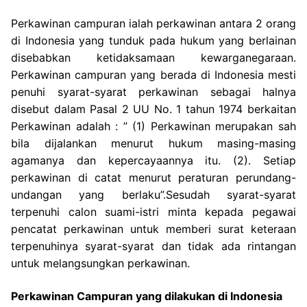
Perkawinan campuran ialah perkawinan antara 2 orang
di Indonesia yang tunduk pada hukum yang berlainan
disebabkan ketidaksamaan kewarganegaraan.
Perkawinan campuran yang berada di Indonesia mesti
penuhi syarat-syarat perkawinan sebagai halnya
disebut dalam Pasal 2 UU No. 1 tahun 1974 berkaitan
Perkawinan adalah : ” (1) Perkawinan merupakan sah
bila dijalankan menurut hukum masing-masing
agamanya dan kepercayaannya itu. (2). Setiap
perkawinan di catat menurut peraturan perundang-
undangan yang berlaku”.Sesudah syarat-syarat
terpenuhi calon suami-istri minta kepada pegawai
pencatat perkawinan untuk memberi surat keteraan
terpenuhinya syarat-syarat dan tidak ada rintangan
untuk melangsungkan perkawinan.
Perkawinan Campuran yang dilakukan di Indonesia