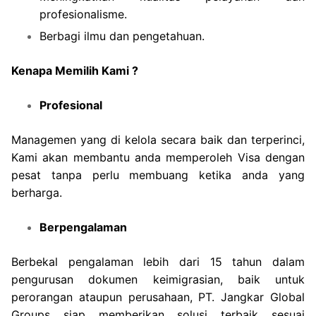
profesionalisme.
Berbagi ilmu dan pengetahuan.
Kenapa Memilih Kami ?
Profesional
Managemen yang di kelola secara baik dan terperinci,
Kami akan membantu anda memperoleh Visa dengan
pesat tanpa perlu membuang ketika anda yang
berharga.
Berpengalaman
Berbekal pengalaman lebih dari 15 tahun dalam
pengurusan dokumen keimigrasian, baik untuk
perorangan ataupun perusahaan, PT. Jangkar Global
Groups siap memberikan solusi terbaik sesuai