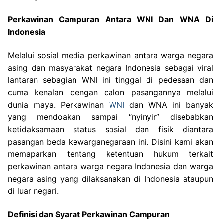
Perkawinan Campuran Antara WNI Dan WNA Di
Indonesia
Melalui sosial media perkawinan antara warga negara
asing dan masyarakat negara Indonesia sebagai viral
lantaran sebagian WNI ini tinggal di pedesaan dan
cuma kenalan dengan calon pasangannya melalui
dunia maya. Perkawinan
WNI
dan WNA ini banyak
yang mendoakan sampai “nyinyir” disebabkan
ketidaksamaan status sosial dan fisik diantara
pasangan beda kewarganegaraan ini. Disini kami akan
memaparkan tentang ketentuan hukum terkait
perkawinan antara warga negara Indonesia dan warga
negara asing yang dilaksanakan di Indonesia ataupun
di luar negari.
Definisi dan Syarat Perkawinan Campuran