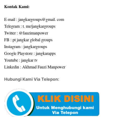
Kontak Kami:
E-mail : jangkargroups@gmail. com
Telegram : t. me/jangkargroups
Twitter : @fauzimanpower
FB : pt jangkar global groups
Instagram : jangkargroups
Google Playstore : jangkarapps
Youtube : jangkar tv
Linkedin : Akhmad Fauzi Manpower
Hubungi Kami Via Telepon: