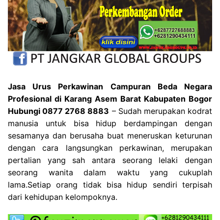
Jasa Urus Perkawinan Campuran Beda Negara
Profesional di Karang Asem Barat Kabupaten Bogor
Hubungi 0877 2768 8883
– Sudah merupakan kodrat
manusia untuk bisa hidup berdampingan dengan
sesamanya dan berusaha buat meneruskan keturunan
dengan cara langsungkan perkawinan, merupakan
pertalian yang sah antara seorang lelaki dengan
seorang wanita dalam waktu yang cukuplah
lama.Setiap orang tidak bisa hidup sendiri terpisah
dari kehidupan kelompoknya.