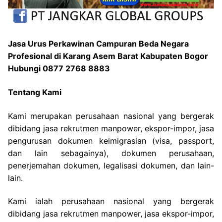
Jasa Urus Perkawinan Campuran Beda Negara
Profesional di Karang Asem Barat Kabupaten Bogor
Hubungi 0877 2768 8883
Tentang Kami
Kami merupakan perusahaan nasional yang bergerak
dibidang jasa rekrutmen manpower, ekspor-impor, jasa
pengurusan dokumen keimigrasian (visa, passport,
dan lain sebagainya), dokumen perusahaan,
penerjemahan dokumen, legalisasi dokumen, dan lain-
lain.
Kami ialah perusahaan nasional yang bergerak
dibidang jasa rekrutmen manpower, jasa ekspor-impor,