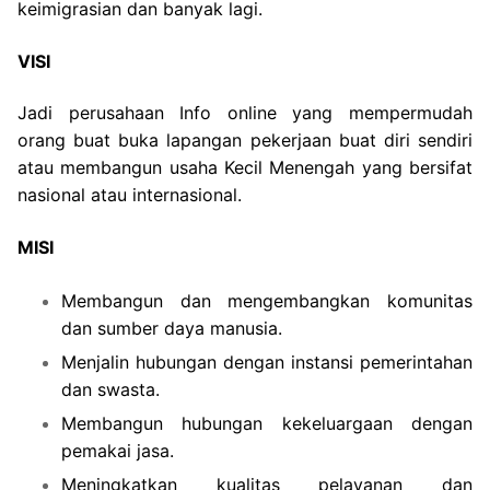
keimigrasian dan banyak lagi.
VISI
Jadi perusahaan Info online yang mempermudah
orang buat buka lapangan pekerjaan buat diri sendiri
atau membangun usaha Kecil Menengah yang bersifat
nasional atau internasional.
MISI
Membangun dan mengembangkan komunitas
dan sumber daya manusia.
Menjalin hubungan dengan instansi pemerintahan
dan swasta.
Membangun hubungan kekeluargaan dengan
pemakai jasa.
Meningkatkan kualitas pelayanan dan