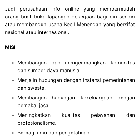
Jadi perusahaan Info online yang mempermudah
orang buat buka lapangan pekerjaan bagi diri sendiri
atau membangun usaha Kecil Menengah yang bersifat
nasional atau internasional.
MISI
Membangun dan mengembangkan komunitas
dan sumber daya manusia.
Menjalin hubungan dengan instansi pemerintahan
dan swasta.
Membangun hubungan kekeluargaan dengan
pemakai jasa.
Meningkatkan kualitas pelayanan dan
profesionalisme.
Berbagi ilmu dan pengetahuan.