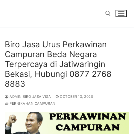
Skip
to
content
Search for:
Biro Jasa Urus Perkawinan
Campuran Beda Negara
Terpercaya di Jatiwaringin
Bekasi, Hubungi 0877 2768
8883
ADMIN BIRO JASA VISA
OCTOBER 13, 2020
PERNIKAHAN CAMPURAN