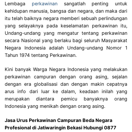
Lembaga
perkawinan
sangatlah penting untuk
kehidupan manusia, bangsa dan negara, dan maka dari
itu telah baiknya negara memberi sebuah perlindungan
yang selayaknya pada keselamatan perkawinan itu,
Undang-undang yang mengatur tentang perkawinan
secara Nasional yang berlaku bagi seluruh Masyarakat
Negara Indonesia adalah Undang-undang Nomor 1
Tahun 1974 tentang Perkawinan.
Kini banyak Warga Negara Indonesia yang melakukan
perkawinan campuran dengan orang asing, sejalan
dengan era globalisasi dan dengan makin cepatnya
arus info dari luar ke dalam, keadaan inilah yang
merupakan diantara pemicu banyaknya orang
Indonesia yang menikah dengan orang asing.
Jasa Urus Perkawinan Campuran Beda Negara
Profesional di Jatiwaringin Bekasi Hubungi 0877