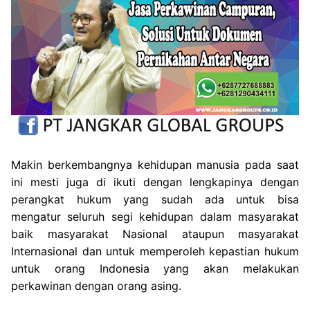
Makin berkembangnya kehidupan manusia pada saat
ini mesti juga di ikuti dengan lengkapinya dengan
perangkat hukum yang sudah ada untuk bisa
mengatur seluruh segi kehidupan dalam masyarakat
baik masyarakat Nasional ataupun masyarakat
Internasional dan untuk memperoleh kepastian hukum
untuk orang Indonesia yang akan melakukan
perkawinan dengan orang asing.