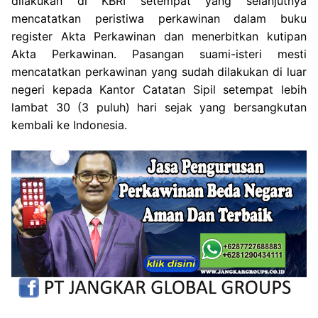
dilakukan di KBRI setempat yang selanjutnya
mencatatkan peristiwa perkawinan dalam buku
register Akta Perkawinan dan menerbitkan kutipan
Akta Perkawinan. Pasangan suami-isteri mesti
mencatatkan perkawinan yang sudah dilakukan di luar
negeri kepada Kantor Catatan Sipil setempat lebih
lambat 30 (3 puluh) hari sejak yang bersangkutan
kembali ke Indonesia.