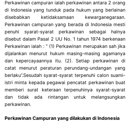
Perkawinan campuran ialah perkawinan antara 2 orang
di Indonesia yang tunduk pada hukum yang berlainan
disebabkan ketidaksamaan kewarganegaraan.
Perkawinan campuran yang berada di Indonesia mesti
penuhi syarat-syarat perkawinan sebagai halnya
disebut dalam Pasal 2 UU No. 1 tahun 1974 berkenaan
Perkawinan ialah : ” (1) Perkawinan merupakan sah jika
dijalankan menurut hukum masing-masing agamanya
dan kepercayaannya itu. (2). Setiap perkawinan di
catat menurut peraturan perundang-undangan yang
berlaku”.Sesudah syarat-syarat terpenuhi calon suami-
istri minta kepada pegawai pencatat perkawinan buat
memberi surat keteraan terpenuhinya syarat-syarat
dan tidak ada rintangan untuk melangsungkan
perkawinan.
Perkawinan Campuran yang dilakukan di Indonesia