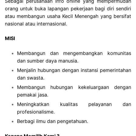
Sebagai perusahaan Info online yang mempermudah
orang untuk buka lapangan pekerjaan bagi diri sendiri
atau membangun usaha Kecil Menengah yang bersifat
nasional atau internasional.
MISI
Membangun dan mengembangkan komunitas
dan sumber daya manusia.
Menjalin hubungan dengan instansi pemerintahan
dan swasta.
Membangun hubungan kekeluargaan dengan
pemakai jasa.
Meningkatkan kualitas pelayanan dan
profesionalisme.
Berbagi ilmu dan pengetahuan.