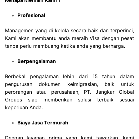
Kenapa Memilih Kami ?
Profesional
Managemen yang di kelola secara baik dan terperinci,
Kami akan membantu anda meraih Visa dengan pesat
tanpa perlu membuang ketika anda yang berharga.
Berpengalaman
Berbekal pengalaman lebih dari 15 tahun dalam
pengurusan dokumen keimigrasian, baik untuk
perorangan atau perusahaan, PT. Jangkar Global
Groups siap memberikan solusi terbaik sesuai
keperluan Anda.
Biaya Jasa Termurah
Dengan layanan prima yang kami tawarkan, kami