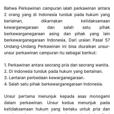
Bahwa Perkawinan campuran ialah perkawinan antara
2 orang yang di Indonesia tunduk pada hukum yang
berlainan, dikarnakan ketidaksamaan
kewarganegaraan dan salah satu pihak
berkewarganegaraan asing dan pihak yang lain
berkewarganegaraan Indonesia. Dari uraian Pasal 57
Undang-Undang Perkawinan ini bisa diuraikan unsur-
unsur perkawinan campuran itu sebagai berikut:
1. Perkawinan antara seorang pria dan seorang wanita.
2. Di Indonesia tunduk pada hukum yang berlainan.
3. Lantaran perbedaan kewarganegaraan.
4. Salah satu pihak berkewarganegaraan Indonesia.
Unsur pertama menunjuk kepada asas monogami
dalam perkawinan. Unsur kedua menunjuk pada
ketidaksamaan hukum yang berlaku untuk pria dan