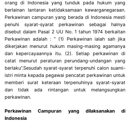
orang di Indonesia yang tunduk pada hukum yang
berlainan lantaran ketidaksamaan kewarganegaraan.
Perkawinan campuran yang berada di Indonesia mesti
penuhi syarat-syarat perkawinan sebagai halnya
disebut dalam Pasal 2 UU No. 1 tahun 1974 berkaitan
Perkawinan adalah : ” (1) Perkawinan ialah sah jika
dikerjakan menurut hukum masing-masing agamanya
dan kepercayaannya itu. (2). Setiap perkawinan di
catat menurut peraturan perundang-undangan yang
berlaku”.Sesudah syarat-syarat terpenuhi calon suami-
istri minta kepada pegawai pencatat perkawinan untuk
memberi surat keteraan terpenuhinya syarat-syarat
dan tidak ada rintangan untuk melangsungkan
perkawinan.
Perkawinan Campuran yang dilaksanakan di
Indonesia