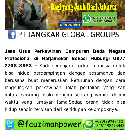
Jasa Urus Perkawinan Campuran Beda Negara
Profesional di Harjamekar Bekasi Hubungi 0877
2768 8883
– Sudah menjadi kodrat manusia untuk
bisa hidup berdampingan dengan sesamanya dan
berusaha buat meneruskan keturunan dengan cara
langsungkan perkawinan, ialah pertalian yang sah
antara seorang lelaki dengan seorang wanita dalam
waktu yang lumayan lama.Setiap orang tidak bisa
hidup sendiri terpisah dari kehidupan kelompoknya.