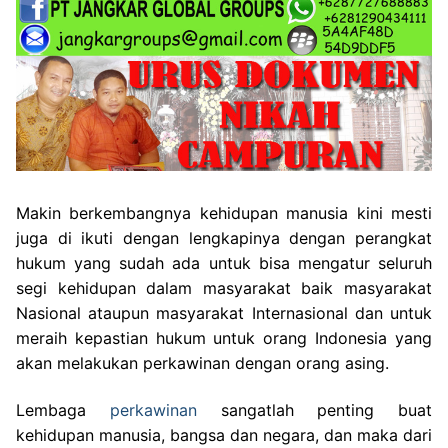
Makin berkembangnya kehidupan manusia kini mesti
juga di ikuti dengan lengkapinya dengan perangkat
hukum yang sudah ada untuk bisa mengatur seluruh
segi kehidupan dalam masyarakat baik masyarakat
Nasional ataupun masyarakat Internasional dan untuk
meraih kepastian hukum untuk orang Indonesia yang
akan melakukan perkawinan dengan orang asing.
Lembaga
perkawinan
sangatlah penting buat
kehidupan manusia, bangsa dan negara, dan maka dari