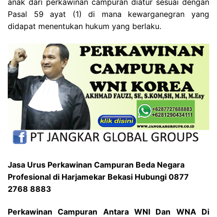
anak dari perkawinan campuran diatur sesuai dengan
Pasal 59 ayat (1) di mana kewarganegran yang
didapat menentukan hukum yang berlaku.
Jasa Urus Perkawinan Campuran Beda Negara
Profesional di Harjamekar Bekasi Hubungi 0877
2768 8883
Perkawinan Campuran Antara WNI Dan WNA Di