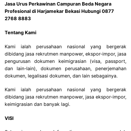
Jasa Urus Perkawinan Campuran Beda Negara
Profesional di Harjamekar Bekasi Hubungi 0877
2768 8883
Tentang Kami
Kami ialah perusahaan nasional yang bergerak
dibidang jasa rekrutmen manpower, ekspor-impor, jasa
pengurusan dokumen keimigrasian (visa, passport,
dan lain-lain), dokumen perusahaan, penerjemahan
dokumen, legalisasi dokumen, dan lain sebagainya.
Kami ialah perusahaan nasional yang bergerak
dibidang jasa rekrutmen manpower, jasa ekspor-impor,
keimigrasian dan banyak lagi.
VISI