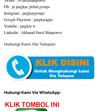
Twitter : @fauzimanpower
FB : pt jangkar global groups
Instagram : jangkargroups
Google Playstore : jangkarapps
Youtube : jangkar tv
Linkedin : Akhmad Fauzi Manpower
Hubungi Kami Via Telepon:
Hubungi Kami Via WhatsApp: