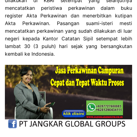
dilakukan di KBRI setempat yang selanjutnya
mencatatkan peristiwa perkawinan dalam buku
register Akta Perkawinan dan menerbitkan kutipan
Akta Perkawinan. Pasangan suami-isteri mesti
mencatatkan perkawinan yang sudah dilakukan di luar
negeri kepada Kantor Catatan Sipil setempat lebih
lambat 30 (3 puluh) hari sejak yang bersangkutan
kembali ke Indonesia.