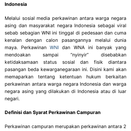
Indonesia
Melalui sosial media perkawinan antara warga negara
asing dan masyarakat negara Indonesia sebagai viral
sebab sebagian WNI ini tinggal di pedesaan dan cuma
kenalan dengan calon pasangannya melalui dunia
maya. Perkawinan
WNI
dan WNA ini banyak yang
mendoakan sampai “nyinyir” disebabkan
ketidaksamaan status sosial dan fisik diantara
pasangan beda kewarganegaraan ini. Disini kami akan
memaparkan tentang ketentuan hukum berkaitan
perkawinan antara warga negara Indonesia dan warga
negara asing yang dilakukan di Indonesia atau di luar
negari.
Definisi dan Syarat Perkawinan Campuran
Perkawinan campuran merupakan perkawinan antara 2