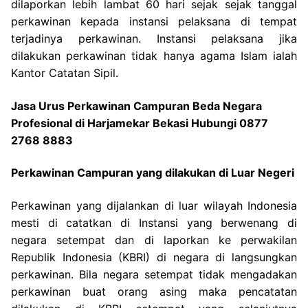
dilaporkan lebih lambat 60 hari sejak sejak tanggal
perkawinan kepada instansi pelaksana di tempat
terjadinya perkawinan. Instansi pelaksana jika
dilakukan perkawinan tidak hanya agama Islam ialah
Kantor Catatan Sipil.
Jasa Urus Perkawinan Campuran Beda Negara
Profesional di Harjamekar Bekasi Hubungi 0877
2768 8883
Perkawinan Campuran yang dilakukan di Luar Negeri
Perkawinan yang dijalankan di luar wilayah Indonesia
mesti di catatkan di Instansi yang berwenang di
negara setempat dan di laporkan ke perwakilan
Republik Indonesia (KBRI) di negara di langsungkan
perkawinan. Bila negara setempat tidak mengadakan
perkawinan buat orang asing maka pencatatan