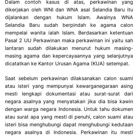
Dalam contoh kasus di atas, perkawinan yang
dikerjakan oleh WNI dan WNA asal Selandia Baru itu
dijalankan dengan hukum Islam. Awalnya WNA
Selandia Baru sudah berpindah ke agama calon
mempelai wanita ialah Islam. Berdasarkan ketentuan
Pasal 2 UU Perkawinan maka perkawinan ini yaitu sah
lantaran sudah dilakukan menurut hukum masing-
masing agama dan kepercayaannya yang selanjutnya
dicatatkan ke Kantor Urusan Agama (KUA) setempat.
Saat sebelum perkawinan dilaksanakan calon suami
atau isteri yang mempunyai kewarganegaraan asing
mesti lengkapi dokumentasi atau surat-surat dari
negara asalnya yang menyatakan jika dia bisa kawin
dengan warga negara Indonesia. Untuk tahu dokumen
atau surat apa yang mesti di penuhi, calon suami atau
isteri bisa menghubungi dapat menghubungi kedutaan
negara asalnya di Indonesia. Perkawinan itu mesti