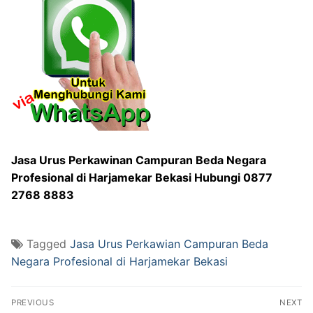
Jasa Urus Perkawinan Campuran Beda Negara
Profesional di Harjamekar Bekasi Hubungi 0877
2768 8883
Tagged
Jasa Urus Perkawian Campuran Beda
Negara Profesional di Harjamekar Bekasi
Post
PREVIOUS
NEXT