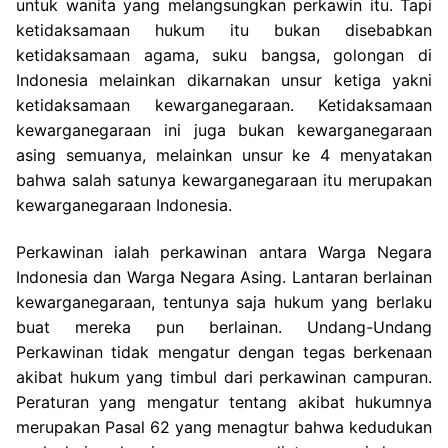
untuk wanita yang melangsungkan perkawin itu. Tapi
ketidaksamaan hukum itu bukan disebabkan
ketidaksamaan agama, suku bangsa, golongan di
Indonesia melainkan dikarnakan unsur ketiga yakni
ketidaksamaan kewarganegaraan. Ketidaksamaan
kewarganegaraan ini juga bukan kewarganegaraan
asing semuanya, melainkan unsur ke 4 menyatakan
bahwa salah satunya kewarganegaraan itu merupakan
kewarganegaraan Indonesia.
Perkawinan ialah perkawinan antara Warga Negara
Indonesia dan Warga Negara Asing. Lantaran berlainan
kewarganegaraan, tentunya saja hukum yang berlaku
buat mereka pun berlainan. Undang-Undang
Perkawinan tidak mengatur dengan tegas berkenaan
akibat hukum yang timbul dari perkawinan campuran.
Peraturan yang mengatur tentang akibat hukumnya
merupakan Pasal 62 yang menagtur bahwa kedudukan