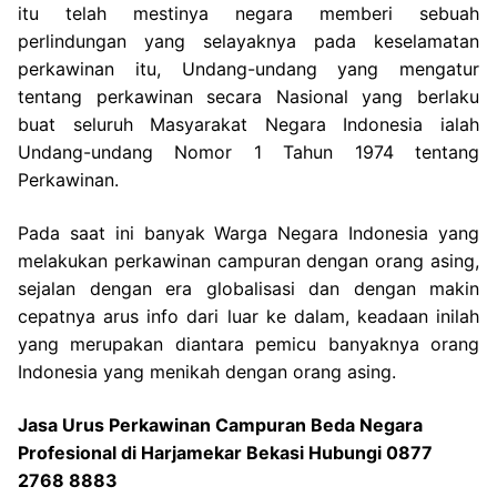
itu telah mestinya negara memberi sebuah
perlindungan yang selayaknya pada keselamatan
perkawinan itu, Undang-undang yang mengatur
tentang perkawinan secara Nasional yang berlaku
buat seluruh Masyarakat Negara Indonesia ialah
Undang-undang Nomor 1 Tahun 1974 tentang
Perkawinan.
Pada saat ini banyak Warga Negara Indonesia yang
melakukan perkawinan campuran dengan orang asing,
sejalan dengan era globalisasi dan dengan makin
cepatnya arus info dari luar ke dalam, keadaan inilah
yang merupakan diantara pemicu banyaknya orang
Indonesia yang menikah dengan orang asing.
Jasa Urus Perkawinan Campuran Beda Negara
Profesional di Harjamekar Bekasi Hubungi 0877
2768 8883