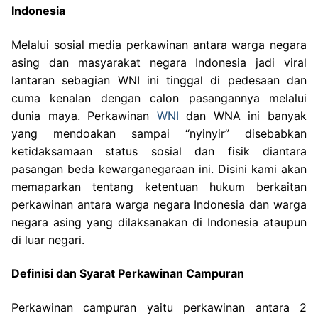
Indonesia
Melalui sosial media perkawinan antara warga negara
asing dan masyarakat negara Indonesia jadi viral
lantaran sebagian WNI ini tinggal di pedesaan dan
cuma kenalan dengan calon pasangannya melalui
dunia maya. Perkawinan
WNI
dan WNA ini banyak
yang mendoakan sampai “nyinyir” disebabkan
ketidaksamaan status sosial dan fisik diantara
pasangan beda kewarganegaraan ini. Disini kami akan
memaparkan tentang ketentuan hukum berkaitan
perkawinan antara warga negara Indonesia dan warga
negara asing yang dilaksanakan di Indonesia ataupun
di luar negari.
Definisi dan Syarat Perkawinan Campuran
Perkawinan campuran yaitu perkawinan antara 2