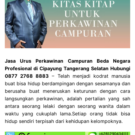
Jasa Urus Perkawinan Campuran Beda Negara
Profesional di Cipayung Tangerang Selatan Hubungi
0877 2768 8883
– Telah menjadi kodrat manusia
buat bisa hidup berdampingan dengan sesamanya dan
berusaha buat meneruskan keturunan dengan cara
langsungkan perkawinan, adalah pertalian yang sah
antara seorang lelaki dengan seorang wanita dalam
waktu yang cukuplah lama.Setiap orang tidak bisa
hidup sendiri terpisah dari kehidupan kelompoknya.