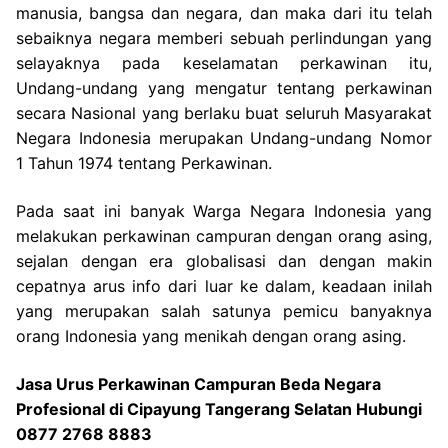
manusia, bangsa dan negara, dan maka dari itu telah
sebaiknya negara memberi sebuah perlindungan yang
selayaknya pada keselamatan perkawinan itu,
Undang-undang yang mengatur tentang perkawinan
secara Nasional yang berlaku buat seluruh Masyarakat
Negara Indonesia merupakan Undang-undang Nomor
1 Tahun 1974 tentang Perkawinan.
Pada saat ini banyak Warga Negara Indonesia yang
melakukan perkawinan campuran dengan orang asing,
sejalan dengan era globalisasi dan dengan makin
cepatnya arus info dari luar ke dalam, keadaan inilah
yang merupakan salah satunya pemicu banyaknya
orang Indonesia yang menikah dengan orang asing.
Jasa Urus Perkawinan Campuran Beda Negara
Profesional di Cipayung Tangerang Selatan Hubungi
0877 2768 8883