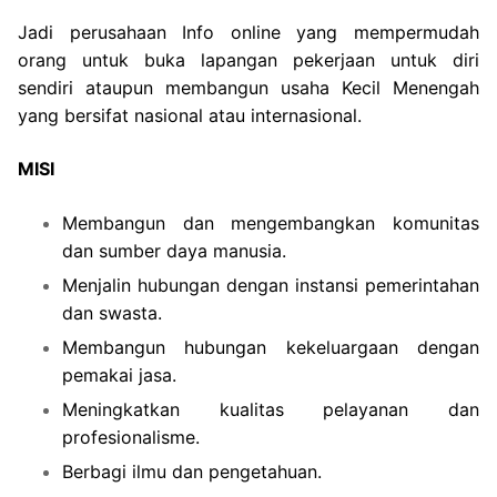
Jadi perusahaan Info online yang mempermudah
orang untuk buka lapangan pekerjaan untuk diri
sendiri ataupun membangun usaha Kecil Menengah
yang bersifat nasional atau internasional.
MISI
Membangun dan mengembangkan komunitas
dan sumber daya manusia.
Menjalin hubungan dengan instansi pemerintahan
dan swasta.
Membangun hubungan kekeluargaan dengan
pemakai jasa.
Meningkatkan kualitas pelayanan dan
profesionalisme.
Berbagi ilmu dan pengetahuan.