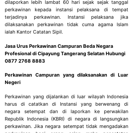
dilaporkan lebih lambat 60 hari sejak sejak tanggal
perkawinan kepada instansi pelaksana di tempat
terjadinya perkawinan. Instansi pelaksana jika
dilaksanakan perkawinan tidak cuma agama Islam
ialah Kantor Catatan Sipil.
Jasa Urus Perkawinan Campuran Beda Negara
Profesional di Cipayung Tangerang Selatan Hubungi
0877 2768 8883
Perkawinan Campuran yang dilaksanakan di Luar
Negeri
Perkawinan yang dijalankan di luar wilayah Indonesia
harus di catatkan di Instansi yang berwenang di
negara setempat dan di laporkan ke perwakilan
Republik Indonesia (KBRI) di negara di langsungkan
perkawinan. Jika negara setempat tidak mengadakan