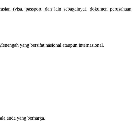
sian (visa, passport, dan lain sebagainya), dokumen perusahaan,
nengah yang bersifat nasional ataupun internasional.
ala anda yang berharga.