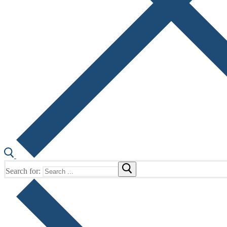
Search for: