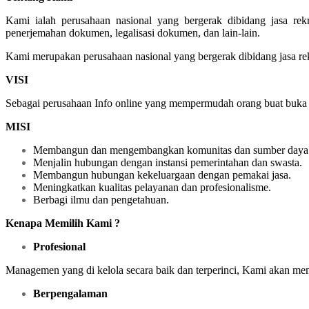
Kami ialah perusahaan nasional yang bergerak dibidang jasa rek
penerjemahan dokumen, legalisasi dokumen, dan lain-lain.
Kami merupakan perusahaan nasional yang bergerak dibidang jasa re
VISI
Sebagai perusahaan Info online yang mempermudah orang buat buka la
MISI
Membangun dan mengembangkan komunitas dan sumber daya 
Menjalin hubungan dengan instansi pemerintahan dan swasta.
Membangun hubungan kekeluargaan dengan pemakai jasa.
Meningkatkan kualitas pelayanan dan profesionalisme.
Berbagi ilmu dan pengetahuan.
Kenapa Memilih Kami ?
Profesional
Managemen yang di kelola secara baik dan terperinci, Kami akan m
Berpengalaman