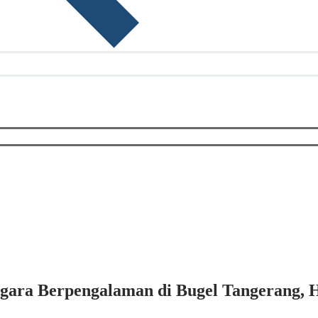
ara Berpengalaman di Bugel Tangerang, H