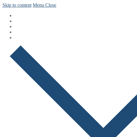
Skip to content
Menu
Close