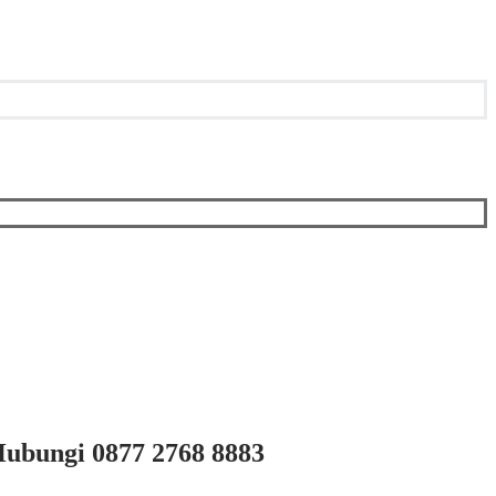
ubungi 0877 2768 8883