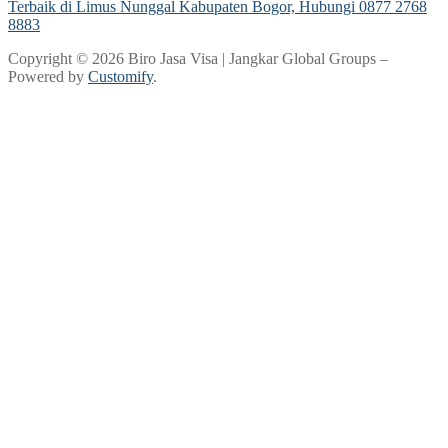
Terbaik di Limus Nunggal Kabupaten Bogor, Hubungi 0877 2768
8883
Copyright © 2026 Biro Jasa Visa | Jangkar Global Groups –
Powered by
Customify
.