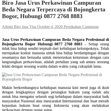
Biro Jasa Urus Perkawinan Campuran
Beda Negara Terpercaya di Bojongkerta
Bogor, Hubungi 0877 2768 8883
Admin Biro Jasa Visa
October 4, 2020
Pernikahan Campuran
Jasa Urus Perkawinan Campuran Beda Negara Profesional di
Bojongkerta Bogor Hubungi 0877 2768 8883
– Setiap orang
tidak bisa hidup sendiri terpisah dari kehidupan kelompoknya. Telah
merupakan kodrat manusia untuk bisa hidup berdampingan dengan
sesamanya dan berusaha untuk meneruskan keturunan dengan cara
langsungkan perkawinan, adalah pertalian yang sah antara seorang
lelaki dengan seorang wanita dalam waktu yang cukuplah lama.
Makin berkembangnya kehidupan manusia kini mesti juga di ikuti
dengan lengkapinya dengan perangkat hukum yang sudah ada
untuk bisa mengatur seluruh segi kehidupan dalam masyarakat baik
masyarakat Nasional atau masyarakat Internasional dan buat meraih
kepastian hukum buat orang Indonesia yang akan melakukan
perkawinan dengan orang asing.