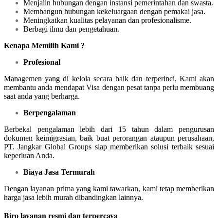
Menjalin hubungan dengan instansi pemerintahan dan swasta.
Membangun hubungan kekeluargaan dengan pemakai jasa.
Meningkatkan kualitas pelayanan dan profesionalisme.
Berbagi ilmu dan pengetahuan.
Kenapa Memilih Kami ?
Profesional
Managemen yang di kelola secara baik dan terperinci, Kami akan
membantu anda mendapat Visa dengan pesat tanpa perlu membuang
saat anda yang berharga.
Berpengalaman
Berbekal pengalaman lebih dari 15 tahun dalam pengurusan
dokumen keimigrasian, baik buat perorangan ataupun perusahaan,
PT. Jangkar Global Groups siap memberikan solusi terbaik sesuai
keperluan Anda.
Biaya Jasa Termurah
Dengan layanan prima yang kami tawarkan, kami tetap memberikan
harga jasa lebih murah dibandingkan lainnya.
Biro layanan resmi dan terpercaya