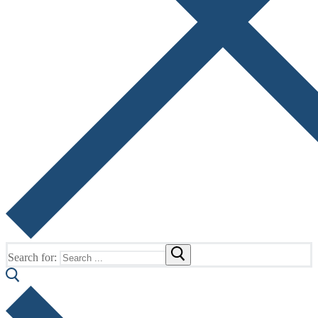
Search for: