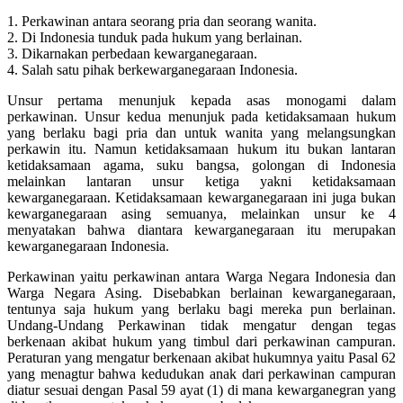
1. Perkawinan antara seorang pria dan seorang wanita.
2. Di Indonesia tunduk pada hukum yang berlainan.
3. Dikarnakan perbedaan kewarganegaraan.
4. Salah satu pihak berkewarganegaraan Indonesia.
Unsur pertama menunjuk kepada asas monogami dalam
perkawinan. Unsur kedua menunjuk pada ketidaksamaan hukum
yang berlaku bagi pria dan untuk wanita yang melangsungkan
perkawin itu. Namun ketidaksamaan hukum itu bukan lantaran
ketidaksamaan agama, suku bangsa, golongan di Indonesia
melainkan lantaran unsur ketiga yakni ketidaksamaan
kewarganegaraan. Ketidaksamaan kewarganegaraan ini juga bukan
kewarganegaraan asing semuanya, melainkan unsur ke 4
menyatakan bahwa diantara kewarganegaraan itu merupakan
kewarganegaraan Indonesia.
Perkawinan yaitu perkawinan antara Warga Negara Indonesia dan
Warga Negara Asing. Disebabkan berlainan kewarganegaraan,
tentunya saja hukum yang berlaku bagi mereka pun berlainan.
Undang-Undang Perkawinan tidak mengatur dengan tegas
berkenaan akibat hukum yang timbul dari perkawinan campuran.
Peraturan yang mengatur berkenaan akibat hukumnya yaitu Pasal 62
yang menagtur bahwa kedudukan anak dari perkawinan campuran
diatur sesuai dengan Pasal 59 ayat (1) di mana kewarganegran yang