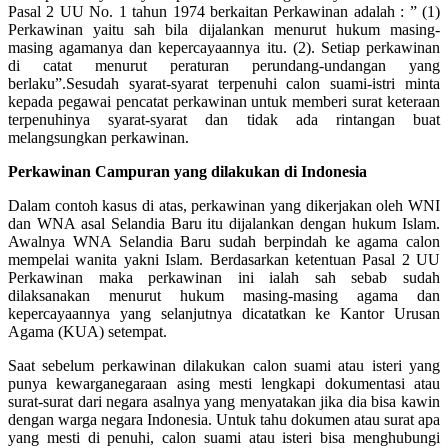
Pasal 2 UU No. 1 tahun 1974 berkaitan Perkawinan adalah : ” (1)
Perkawinan yaitu sah bila dijalankan menurut hukum masing-
masing agamanya dan kepercayaannya itu. (2). Setiap perkawinan
di catat menurut peraturan perundang-undangan yang
berlaku”.Sesudah syarat-syarat terpenuhi calon suami-istri minta
kepada pegawai pencatat perkawinan untuk memberi surat keteraan
terpenuhinya syarat-syarat dan tidak ada rintangan buat
melangsungkan perkawinan.
Perkawinan Campuran yang dilakukan di Indonesia
Dalam contoh kasus di atas, perkawinan yang dikerjakan oleh WNI
dan WNA asal Selandia Baru itu dijalankan dengan hukum Islam.
Awalnya WNA Selandia Baru sudah berpindah ke agama calon
mempelai wanita yakni Islam. Berdasarkan ketentuan Pasal 2 UU
Perkawinan maka perkawinan ini ialah sah sebab sudah
dilaksanakan menurut hukum masing-masing agama dan
kepercayaannya yang selanjutnya dicatatkan ke Kantor Urusan
Agama (KUA) setempat.
Saat sebelum perkawinan dilakukan calon suami atau isteri yang
punya kewarganegaraan asing mesti lengkapi dokumentasi atau
surat-surat dari negara asalnya yang menyatakan jika dia bisa kawin
dengan warga negara Indonesia. Untuk tahu dokumen atau surat apa
yang mesti di penuhi, calon suami atau isteri bisa menghubungi