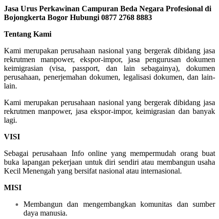
Jasa Urus Perkawinan Campuran Beda Negara Profesional di
Bojongkerta Bogor Hubungi 0877 2768 8883
Tentang Kami
Kami merupakan perusahaan nasional yang bergerak dibidang jasa
rekrutmen manpower, ekspor-impor, jasa pengurusan dokumen
keimigrasian (visa, passport, dan lain sebagainya), dokumen
perusahaan, penerjemahan dokumen, legalisasi dokumen, dan lain-
lain.
Kami merupakan perusahaan nasional yang bergerak dibidang jasa
rekrutmen manpower, jasa ekspor-impor, keimigrasian dan banyak
lagi.
VISI
Sebagai perusahaan Info online yang mempermudah orang buat
buka lapangan pekerjaan untuk diri sendiri atau membangun usaha
Kecil Menengah yang bersifat nasional atau internasional.
MISI
Membangun dan mengembangkan komunitas dan sumber
daya manusia.