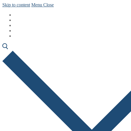
Skip to content
Menu
Close