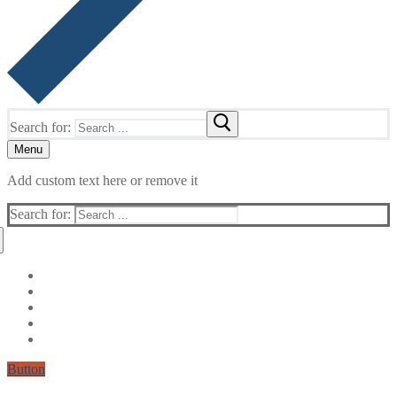
Search for:
Menu
Add custom text here or remove it
Search for:
Button