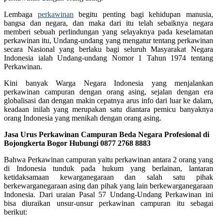
Lembaga
perkawinan
begitu penting bagi kehidupan manusia,
bangsa dan negara, dan maka dari itu telah sebaiknya negara
memberi sebuah perlindungan yang selayaknya pada keselamatan
perkawinan itu, Undang-undang yang mengatur tentang perkawinan
secara Nasional yang berlaku bagi seluruh Masyarakat Negara
Indonesia ialah Undang-undang Nomor 1 Tahun 1974 tentang
Perkawinan.
Kini banyak Warga Negara Indonesia yang menjalankan
perkawinan campuran dengan orang asing, sejalan dengan era
globalisasi dan dengan makin cepatnya arus info dari luar ke dalam,
keadaan inilah yang merupakan satu diantara pemicu banyaknya
orang Indonesia yang menikah dengan orang asing.
Jasa Urus Perkawinan Campuran Beda Negara Profesional di
Bojongkerta Bogor Hubungi 0877 2768 8883
Bahwa Perkawinan campuran yaitu perkawinan antara 2 orang yang
di Indonesia tunduk pada hukum yang berlainan, lantaran
ketidaksamaan kewarganegaraan dan salah satu pihak
berkewarganegaraan asing dan pihak yang lain berkewarganegaraan
Indonesia. Dari uraian Pasal 57 Undang-Undang Perkawinan ini
bisa diuraikan unsur-unsur perkawinan campuran itu sebagai
berikut: