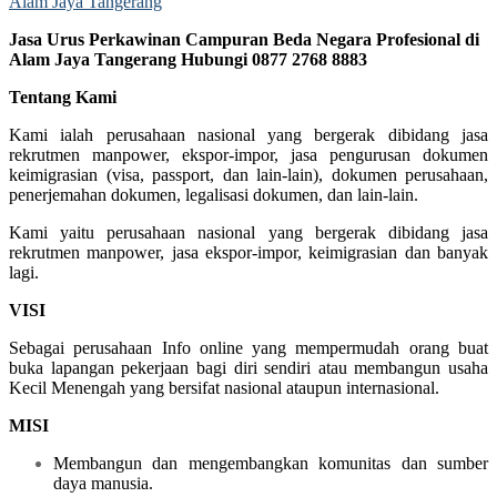
Jasa Urus Perkawinan Campuran Beda Negara Profesional di
Alam Jaya Tangerang Hubungi 0877 2768 8883
Tentang Kami
Kami ialah perusahaan nasional yang bergerak dibidang jasa
rekrutmen manpower, ekspor-impor, jasa pengurusan dokumen
keimigrasian (visa, passport, dan lain-lain), dokumen perusahaan,
penerjemahan dokumen, legalisasi dokumen, dan lain-lain.
Kami yaitu perusahaan nasional yang bergerak dibidang jasa
rekrutmen manpower, jasa ekspor-impor, keimigrasian dan banyak
lagi.
VISI
Sebagai perusahaan Info online yang mempermudah orang buat
buka lapangan pekerjaan bagi diri sendiri atau membangun usaha
Kecil Menengah yang bersifat nasional ataupun internasional.
MISI
Membangun dan mengembangkan komunitas dan sumber
daya manusia.