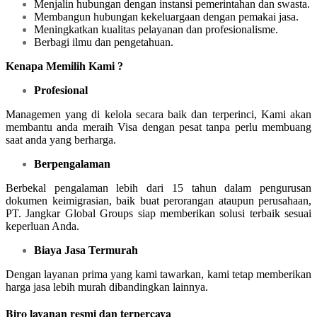
Menjalin hubungan dengan instansi pemerintahan dan swasta.
Membangun hubungan kekeluargaan dengan pemakai jasa.
Meningkatkan kualitas pelayanan dan profesionalisme.
Berbagi ilmu dan pengetahuan.
Kenapa Memilih Kami ?
Profesional
Managemen yang di kelola secara baik dan terperinci, Kami akan
membantu anda meraih Visa dengan pesat tanpa perlu membuang
saat anda yang berharga.
Berpengalaman
Berbekal pengalaman lebih dari 15 tahun dalam pengurusan
dokumen keimigrasian, baik buat perorangan ataupun perusahaan,
PT. Jangkar Global Groups siap memberikan solusi terbaik sesuai
keperluan Anda.
Biaya Jasa Termurah
Dengan layanan prima yang kami tawarkan, kami tetap memberikan
harga jasa lebih murah dibandingkan lainnya.
Biro layanan resmi dan terpercaya