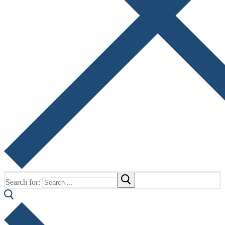
Search for: