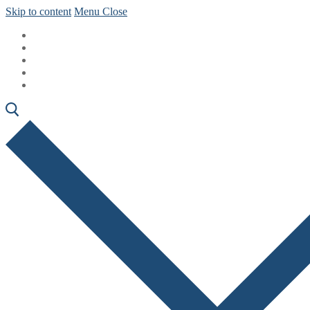
Skip to content
Menu
Close