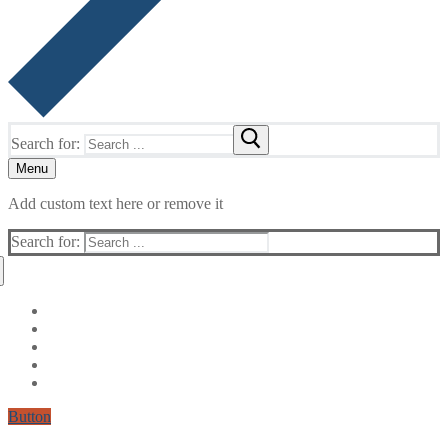
Search for:
Menu
Add custom text here or remove it
Search for:
Button