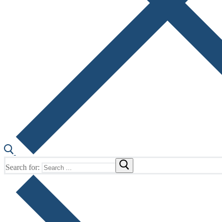
Search for: