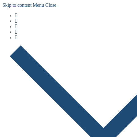
Skip to content
Menu
Close