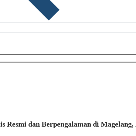
is Resmi dan Berpengalaman di Magelang, 