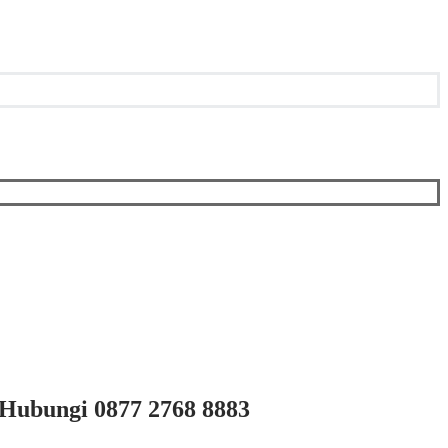
Hubungi 0877 2768 8883