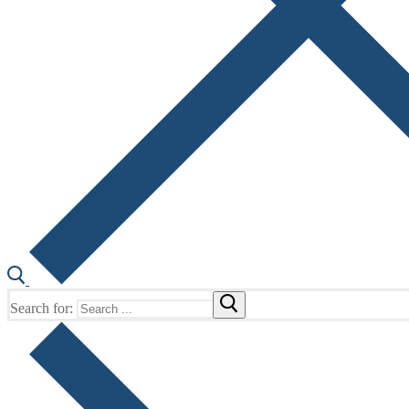
Search for: