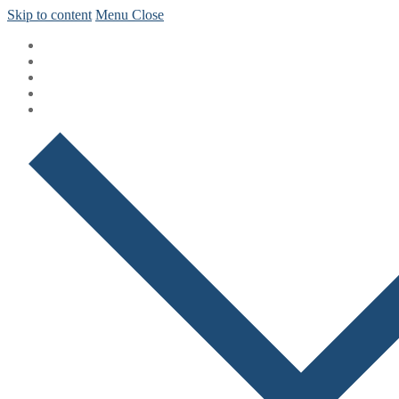
Skip to content
Menu
Close