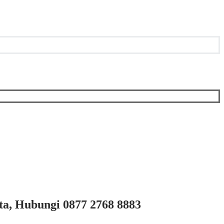
ta, Hubungi 0877 2768 8883