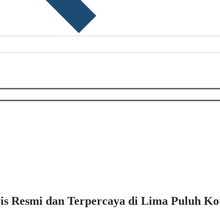
s Resmi dan Terpercaya di Lima Puluh Ko