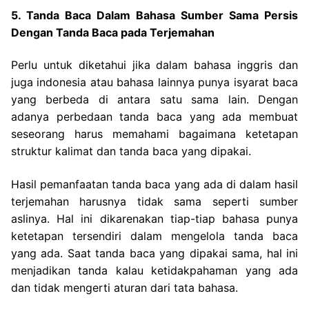
5. Tanda Baca Dalam Bahasa Sumber Sama Persis
Dengan Tanda Baca pada Terjemahan
Perlu untuk diketahui jika dalam bahasa inggris dan
juga indonesia atau bahasa lainnya punya isyarat baca
yang berbeda di antara satu sama lain. Dengan
adanya perbedaan tanda baca yang ada membuat
seseorang harus memahami bagaimana ketetapan
struktur kalimat dan tanda baca yang dipakai.
Hasil pemanfaatan tanda baca yang ada di dalam hasil
terjemahan harusnya tidak sama seperti sumber
aslinya. Hal ini dikarenakan tiap-tiap bahasa punya
ketetapan tersendiri dalam mengelola tanda baca
yang ada. Saat tanda baca yang dipakai sama, hal ini
menjadikan tanda kalau ketidakpahaman yang ada
dan tidak mengerti aturan dari tata bahasa.