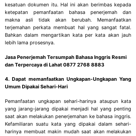
kesatuan dokumen itu. Hal ini akan berimbas kepada
ketepatan pemanfaatan bahasa penerjemah dan
makna asli tidak akan berubah. Memanfaatkan
terjemahan perkata membuat hal yang sangat fatal.
Bahkan dalam mengartikan kata per kata akan jauh
lebih lama prosesnya.
Jasa Penerjemah Tersumpah Bahasa Inggris Resmi
dan Terpercaya di Lahat 0877 2768 8883
4. Dapat memanfaatkan Ungkapan-Ungkapan Yang
Umum Dipakai Sehari-Hari
Pemanfaatan ungkapan sehari-harinya ataupun kata
yang jarang-jarang dipakai menjadi hal yang penting
saat akan melakukan penerjemahan ke bahasa inggris.
Kefamiliaran suatu kata yang dipakai dalam sehari-
harinya membuat makin mudah saat akan melakukan