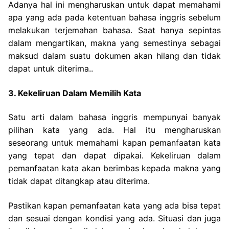
Adanya hal ini mengharuskan untuk dapat memahami
apa yang ada pada ketentuan bahasa inggris sebelum
melakukan terjemahan bahasa. Saat hanya sepintas
dalam mengartikan, makna yang semestinya sebagai
maksud dalam suatu dokumen akan hilang dan tidak
dapat untuk diterima..
3. Kekeliruan Dalam Memilih Kata
Satu arti dalam bahasa inggris mempunyai banyak
pilihan kata yang ada. Hal itu mengharuskan
seseorang untuk memahami kapan pemanfaatan kata
yang tepat dan dapat dipakai.
Kekeliruan dalam
pemanfaatan kata akan berimbas kepada makna yang
tidak dapat ditangkap atau diterima.
Pastikan kapan pemanfaatan kata yang ada bisa tepat
dan sesuai dengan kondisi yang ada.
Situasi dan juga