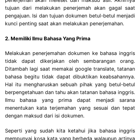
penerjemah akan meleset dari maksud asli.
Akhirnya
tujuan dari melakukan penerjemah akan gagal saat
pengajuan. Isi dan tujuan dokumen betul-betul menjadi
kunci penting saat akan melakukan penerjemahan.
2. Memiliki Ilmu Bahasa Yang Prima
Melakukan penerjemahan dokumen ke bahasa inggris
tidak dapat dikerjakan oleh sembarangan orang.
Ditambah lagi saat memakai google translate, tatanan
bahasa begitu tidak dapat dibuktikan keabsahannya.
Hal itu mengharuskan sebuah pihak yang betul-betul
berpengetahuan dan tahu akan tatanan bahasa inggris.
Ilmu bahasa yang prima dapat menjadi sarana
menentukan kata terjemahan yang sesuai dan tepat
dengan maksud dari isi dokumen.
Seperti yang sudah kita ketahui jika bahasa inggris
mempunyai kosa kata yang berbeda walaupun artinya