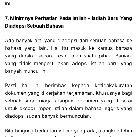
ini.
7. Minimnya Perhatian Pada Istilah – istilah Baru Yang
Diadopsi Sebuah Bahasa
Ada banyak arti yang diadopsi dari sebuah bahasa ke
bahasa yang lain. Hal itu masuk ke kamus bahasa
yang dipakai secara resmi oleh suatu pihak. Banyak
yang tidak mengerti akan adopsi istilah baru yang
banyak muncul ini.
Pasti hal ini berimbas kepada ketidakakuratan
dokumen yang dikerjakan terjemahan. Khususnya bagi
sebuah surat niaga ataupun dokumen yang dipakai
untuk ekspor impor, istilah dalam bahasa inggris yang
diadopsi sudah banyak bermunculan.
Bila bingung berkaitan istilah yang ada, alangkah lebih