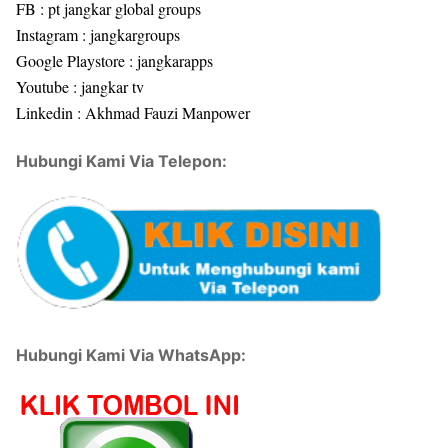
FB : pt jangkar global groups
Instagram : jangkargroups
Google Playstore : jangkarapps
Youtube : jangkar tv
Linkedin : Akhmad Fauzi Manpower
Hubungi Kami Via Telepon:
Hubungi Kami Via WhatsApp: