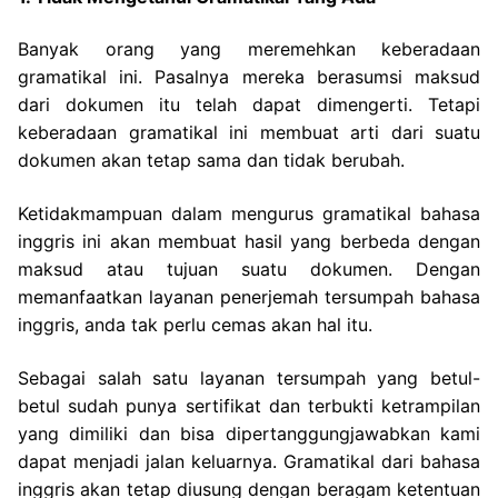
Banyak orang yang meremehkan keberadaan
gramatikal ini. Pasalnya mereka berasumsi maksud
dari dokumen itu telah dapat dimengerti. Tetapi
keberadaan gramatikal ini membuat arti dari suatu
dokumen akan tetap sama dan tidak berubah.
Ketidakmampuan dalam mengurus gramatikal bahasa
inggris ini akan membuat hasil yang berbeda dengan
maksud atau tujuan suatu dokumen. Dengan
memanfaatkan layanan penerjemah tersumpah bahasa
inggris, anda tak perlu cemas akan hal itu.
Sebagai salah satu layanan tersumpah yang betul-
betul sudah punya sertifikat dan terbukti ketrampilan
yang dimiliki dan bisa dipertanggungjawabkan kami
dapat menjadi jalan keluarnya. Gramatikal dari bahasa
inggris akan tetap diusung dengan beragam ketentuan