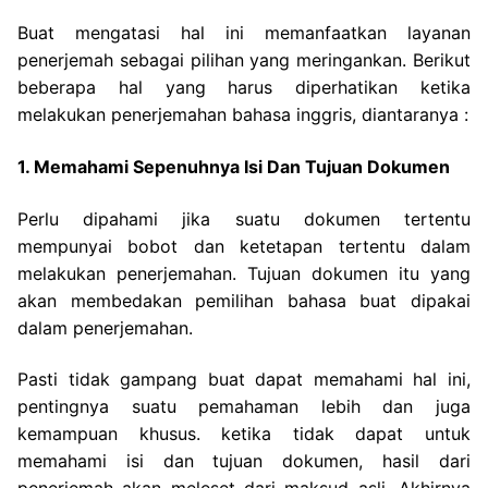
Buat mengatasi hal ini
memanfaatkan layanan
penerjemah sebagai pilihan yang meringankan. Berikut
beberapa hal yang harus diperhatikan ketika
melakukan penerjemahan bahasa inggris, diantaranya :
1. Memahami Sepenuhnya Isi Dan Tujuan Dokumen
Perlu dipahami jika suatu dokumen tertentu
mempunyai bobot dan ketetapan tertentu dalam
melakukan penerjemahan. Tujuan dokumen itu yang
akan membedakan pemilihan bahasa buat dipakai
dalam penerjemahan.
Pasti tidak gampang buat dapat memahami hal ini,
pentingnya suatu pemahaman lebih dan juga
kemampuan khusus. ketika tidak dapat untuk
memahami isi dan tujuan dokumen, hasil dari