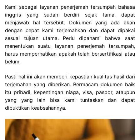
Kami sebagai layanan penerjemah tersumpah bahasa
inggris yang sudah berdiri sejak lama, dapat
menjawab hal tersebut. Dokumen yang ada akan
dengan cepat kami terjemahkan dan dapat dipakai
sesuai tujuan utama. Perlu dipahami bahwa saat
menentukan suatu layanan penerjemah tersumpah,
harus memperhatikan apakah telah bersertifikasi atau
belum.
Pasti hal ini akan memberi kepastian kualitas hasil dari
terjemahan yang diberikan. Bermacam dokumen baik
itu pribadi, kepentingan niaga, visa, paspor, ataupun
yang yang lain bisa kami tuntaskan dan dapat
dibuktikan keabsahannya.