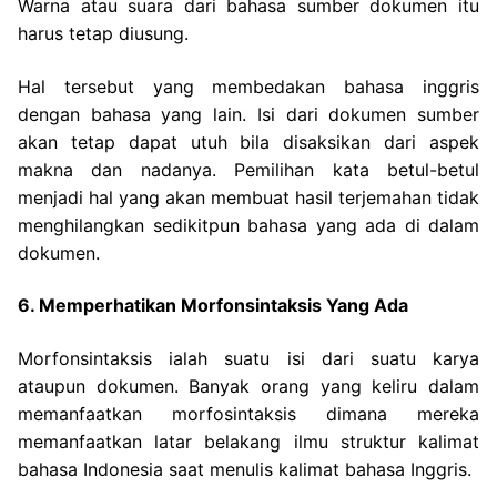
Warna atau suara dari bahasa sumber dokumen itu
harus tetap diusung.
Hal tersebut yang membedakan bahasa inggris
dengan bahasa yang lain. Isi dari dokumen sumber
akan tetap dapat utuh bila disaksikan dari aspek
makna dan nadanya. Pemilihan kata betul-betul
menjadi hal yang akan membuat hasil terjemahan tidak
menghilangkan sedikitpun bahasa yang ada di dalam
dokumen.
6. Memperhatikan Morfonsintaksis Yang Ada
Morfonsintaksis ialah suatu isi dari suatu karya
ataupun dokumen. Banyak orang yang keliru dalam
memanfaatkan morfosintaksis dimana mereka
memanfaatkan latar belakang ilmu
struktur kalimat
bahasa Indonesia saat menulis kalimat bahasa Inggris.