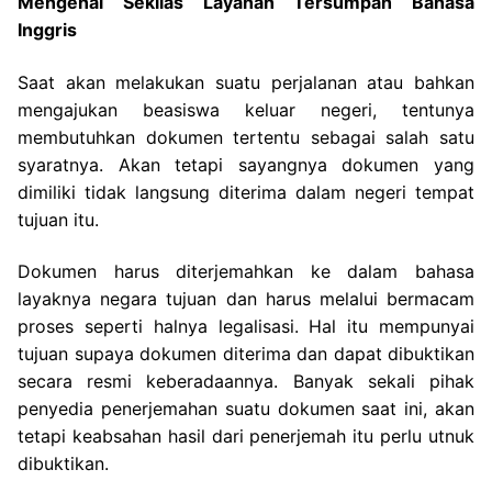
Mengenal Sekilas Layanan Tersumpah Bahasa
Inggris
Saat akan melakukan suatu perjalanan atau bahkan
mengajukan beasiswa keluar negeri, tentunya
membutuhkan dokumen tertentu sebagai salah satu
syaratnya. Akan tetapi sayangnya dokumen yang
dimiliki tidak langsung diterima dalam negeri tempat
tujuan itu.
Dokumen harus diterjemahkan ke dalam bahasa
layaknya negara tujuan dan harus melalui bermacam
proses seperti halnya legalisasi. Hal itu mempunyai
tujuan supaya dokumen diterima dan dapat dibuktikan
secara resmi keberadaannya. Banyak sekali pihak
penyedia penerjemahan suatu dokumen saat ini, akan
tetapi keabsahan hasil dari penerjemah itu perlu utnuk
dibuktikan.