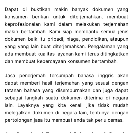
Dapat di buktikan makin banyak dokumen yang
konsumen berikan untuk diterjemahkan, membuat
keprofesionalan kami dalam melakukan terjemahan
makin bertambah. Kami siap membantu semua jenis
dokumen baik itu pribadi, niaga, pendidikan, ataupun
yang yang lain buat diterjemahkan. Pengalaman yang
ada membuat kualitas layanan kami terus ditingkatkan
dan membuat kepercayaan konsumen bertambah.
Jasa penerjemah tersumpah bahasa inggris akan
dapat memberi hasil terjemahan yang sesuai dengan
tatanan bahasa yang disempurnakan dan juga dapat
sebagai langkah suatu dokumen diterima di negara
lain. Layaknya yang kita kenali jika tidak mudah
melegalkan dokumen di negara lain, tentunya dengan
pertolongan jasa itu membuat anda tak perlu cemas.