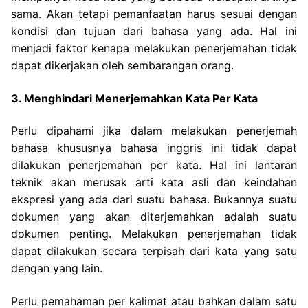
sama. Akan tetapi pemanfaatan harus sesuai dengan
kondisi dan tujuan dari bahasa yang ada. Hal ini
menjadi faktor kenapa melakukan penerjemahan tidak
dapat dikerjakan oleh sembarangan orang.
3. Menghindari Menerjemahkan Kata Per Kata
Perlu dipahami jika dalam melakukan penerjemah
bahasa khususnya bahasa inggris ini tidak dapat
dilakukan penerjemahan per kata. Hal ini lantaran
teknik akan merusak arti kata asli dan keindahan
ekspresi yang ada dari suatu bahasa.
Bukannya suatu
dokumen yang akan diterjemahkan adalah suatu
dokumen penting. Melakukan penerjemahan tidak
dapat dilakukan secara terpisah dari kata yang satu
dengan yang lain.
Perlu pemahaman per kalimat atau bahkan dalam satu