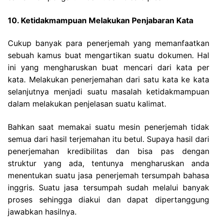
10. Ketidakmampuan Melakukan Penjabaran Kata
Cukup banyak para penerjemah yang memanfaatkan
sebuah kamus buat mengartikan suatu dokumen. Hal
ini yang mengharuskan buat mencari dari kata per
kata. Melakukan penerjemahan dari satu kata ke kata
selanjutnya menjadi suatu masalah ketidakmampuan
dalam melakukan penjelasan suatu kalimat.
Bahkan saat memakai suatu mesin penerjemah tidak
semua dari hasil terjemahan itu betul. Supaya hasil dari
penerjemahan kredibilitas dan bisa pas dengan
struktur yang ada, tentunya mengharuskan anda
menentukan suatu jasa penerjemah tersumpah bahasa
inggris. Suatu jasa tersumpah sudah melalui banyak
proses sehingga diakui dan dapat dipertanggung
jawabkan hasilnya.