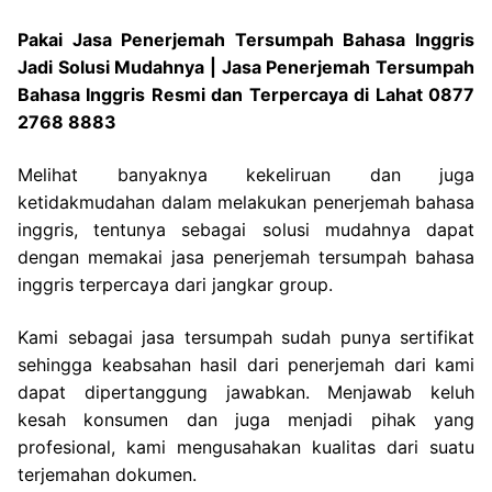
Pakai Jasa Penerjemah Tersumpah Bahasa Inggris
Jadi Solusi Mudahnya | Jasa Penerjemah Tersumpah
Bahasa Inggris Resmi dan Terpercaya di Lahat 0877
2768 8883
Melihat banyaknya kekeliruan dan juga
ketidakmudahan dalam melakukan penerjemah bahasa
inggris, tentunya sebagai solusi mudahnya dapat
dengan memakai jasa penerjemah tersumpah bahasa
inggris terpercaya dari jangkar group.
Kami sebagai jasa tersumpah sudah punya sertifikat
sehingga keabsahan hasil dari penerjemah dari kami
dapat dipertanggung jawabkan. Menjawab keluh
kesah konsumen dan juga menjadi pihak yang
profesional, kami mengusahakan kualitas dari suatu
terjemahan dokumen.