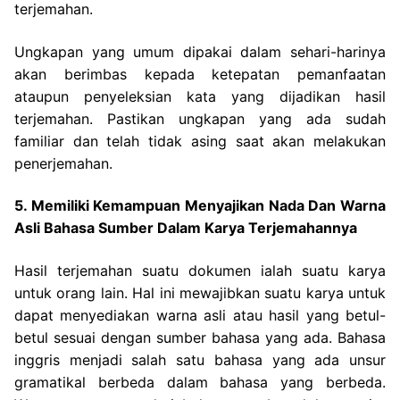
terjemahan.
Ungkapan yang umum dipakai dalam sehari-harinya
akan berimbas kepada ketepatan pemanfaatan
ataupun penyeleksian kata yang dijadikan hasil
terjemahan. Pastikan ungkapan yang ada sudah
familiar dan telah tidak asing saat akan melakukan
penerjemahan.
5. Memiliki Kemampuan Menyajikan Nada Dan Warna
Asli Bahasa Sumber Dalam Karya Terjemahannya
Hasil terjemahan suatu dokumen ialah suatu karya
untuk orang lain. Hal ini mewajibkan suatu karya untuk
dapat menyediakan warna asli atau hasil yang betul-
betul sesuai dengan sumber bahasa yang ada.
Bahasa
inggris menjadi salah satu bahasa yang ada unsur
gramatikal berbeda dalam bahasa yang berbeda.