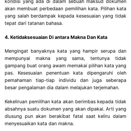
kondisi yang ada di dalam sebuah maksud dokumen
akan membuat perbedaan pemilihan kata. Pilihan kata
yang salah berdampak kepada kesesuaian yang tidak
tepat dari tatanan bahasa.
4. Ketidaksesuaian Di antara Makna Dan Kata
Mengingat banyaknya kata yang hampir serupa dan
mempunyai makna yang sama, tentunya tidak
gampang buat orang awam memakai pilihan kata yang
pas. Kesesuaian penentuan kata dipengaruhi oleh
pemahaman tiap-tiap individu dan juga seberapa
besar pengalaman dia dalam melajukan terjemahan.
Kekeliruan pemilihan kata akan berimbas kepada tidak
absahnya suatu dokumen yang akan dipakai. Arti yang
diusung pun akan berakibat fatal saat keliru dalam
menyesuaikan kata dan makna.