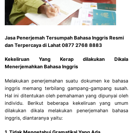
Jasa Penerjemah Tersumpah Bahasa Inggris Resmi
dan Terpercaya di Lahat 0877 2768 8883
Kekeliruan Yang Kerap dilakukan Dikala
Menerjemahkan Bahasa Inggris
Melakukan penerjemahan suatu dokumen ke bahasa
inggris memang terbilang gampang-gampang susah.
Hal ini ditentukan oleh pemahaman yang dipunyai oleh
individu. Berikut beberapa kekeliruan yang umum
dilakukan dikala melakukan penerjemahan bahasa
inggris, diantaranya yaitu:
1. Tidak Mengetahui Gramatikal Yang Ada