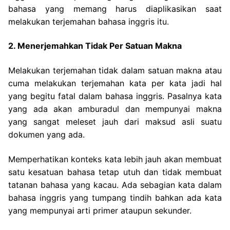
bahasa yang memang harus diaplikasikan saat
melakukan terjemahan bahasa inggris itu.
2. Menerjemahkan Tidak Per Satuan Makna
Melakukan terjemahan tidak dalam satuan makna atau
cuma melakukan terjemahan kata per kata jadi hal
yang begitu fatal dalam bahasa inggris. Pasalnya kata
yang ada akan amburadul dan mempunyai makna
yang sangat meleset jauh dari maksud asli suatu
dokumen yang ada.
Memperhatikan konteks kata lebih jauh akan membuat
satu kesatuan bahasa tetap utuh dan tidak membuat
tatanan bahasa yang kacau. Ada sebagian kata dalam
bahasa inggris yang tumpang tindih bahkan ada kata
yang mempunyai arti primer ataupun sekunder.