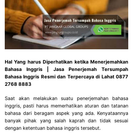
Hal Yang harus Diperhatikan ketika Menerjemahkan
Bahasa Inggris | Jasa Penerjemah Tersumpah
Bahasa Inggris Resmi dan Terpercaya di Lahat 0877
2768 8883
Saat akan melakukan suatu penerjemahan bahasa
inggris, pasti harus memerhatikan aturan dan tatanan
bahasa dari beragam aspek yang ada. Kenyataannya
banyak pihak yang salah kaprah dan tidak sesuai
dengan ketentuan bahasa inggris tersebut.