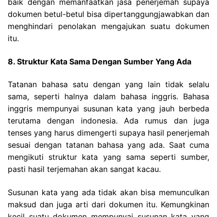
baik dengan memanfaatkan jasa penerjemah supaya
dokumen betul-betul bisa dipertanggungjawabkan dan
menghindari penolakan mengajukan suatu dokumen
itu.
8. Struktur Kata Sama Dengan Sumber Yang Ada
Tatanan bahasa satu dengan yang lain tidak selalu
sama, seperti halnya dalam bahasa inggris. Bahasa
inggris mempunyai susunan kata yang jauh berbeda
terutama dengan indonesia.
Ada rumus dan juga
tenses yang harus dimengerti supaya hasil penerjemah
sesuai dengan tatanan bahasa yang ada. Saat cuma
mengikuti struktur kata yang sama seperti sumber,
pasti hasil terjemahan akan sangat kacau.
Susunan kata yang ada tidak akan bisa memunculkan
maksud dan juga arti dari dokumen itu. Kemungkinan
kecil suatu dokumen mempunyai susunan kata yang