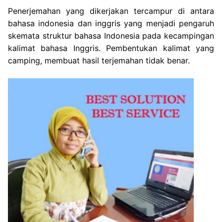
Penerjemahan yang dikerjakan tercampur di antara
bahasa indonesia dan inggris yang menjadi pengaruh
skemata struktur bahasa Indonesia
pada kecampingan
kalimat bahasa Inggris. Pembentukan kalimat yang
camping, membuat hasil terjemahan tidak benar.