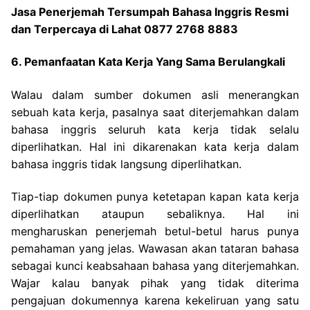
Jasa Penerjemah Tersumpah Bahasa Inggris Resmi
dan Terpercaya di Lahat 0877 2768 8883
6. Pemanfaatan Kata Kerja Yang Sama Berulangkali
Walau dalam sumber dokumen asli menerangkan
sebuah kata kerja, pasalnya saat diterjemahkan dalam
bahasa inggris seluruh kata kerja tidak selalu
diperlihatkan. Hal ini dikarenakan kata kerja dalam
bahasa inggris tidak langsung diperlihatkan.
Tiap-tiap dokumen punya ketetapan kapan kata kerja
diperlihatkan ataupun sebaliknya. Hal ini
mengharuskan penerjemah betul-betul harus punya
pemahaman yang jelas.
Wawasan akan tataran bahasa
sebagai kunci keabsahaan bahasa yang diterjemahkan.
Wajar kalau banyak pihak yang tidak diterima
pengajuan dokumennya karena kekeliruan yang satu