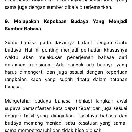
sama juga dengan sumber dikala diterjemahkan.
9. Melupakan Kepekaan Budaya Yang Menjadi
Sumber Bahasa
Suatu bahasa pada dasarnya terkait dengan suatu
budaya. Hal ini penting menjadi perhatian khususnya
waktu akan melakukan penerjemah bahasa dari
dokumen tradisional. Ada banyak arti budaya yang
harus dimengerti dan juga sesuai dengan keperluan
rangkaian kaca yang sudah ditata dalam tatanan
bahasa.
Mengetahui budaya bahasa menjadi langkah awal
supaya pemanfaatan kata dapat tepat dan juga sesuai
dengan hasil yang diinginkan. Pasalnya bahasa dan
budaya memang menjadi satu kesatuan yang sama-
sama mempengaruhi dan tidak bisa dipisah.