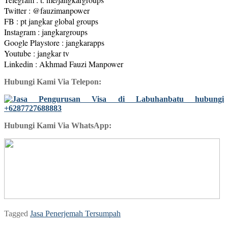
Twitter : @fauzimanpower
FB : pt jangkar global groups
Instagram : jangkargroups
Google Playstore : jangkarapps
Youtube : jangkar tv
Linkedin : Akhmad Fauzi Manpower
Hubungi Kami Via Telepon:
Hubungi Kami Via WhatsApp:
Tagged
Jasa Penerjemah Tersumpah