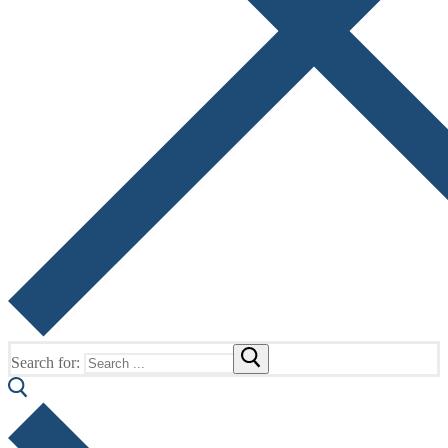
Search for: