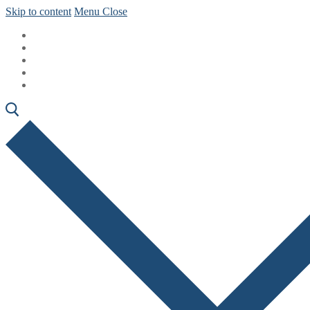
Skip to content
Menu
Close