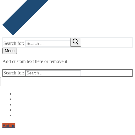
Search for:
Menu
Add custom text here or remove it
Search for:
Button