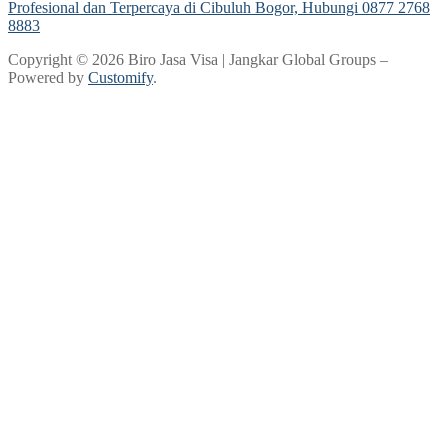
Profesional dan Terpercaya di Cibuluh Bogor, Hubungi 0877 2768
8883
Copyright © 2026 Biro Jasa Visa | Jangkar Global Groups –
Powered by
Customify
.