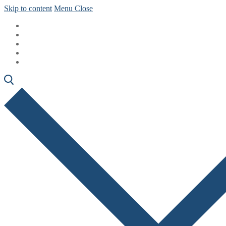
Skip to content
Menu
Close