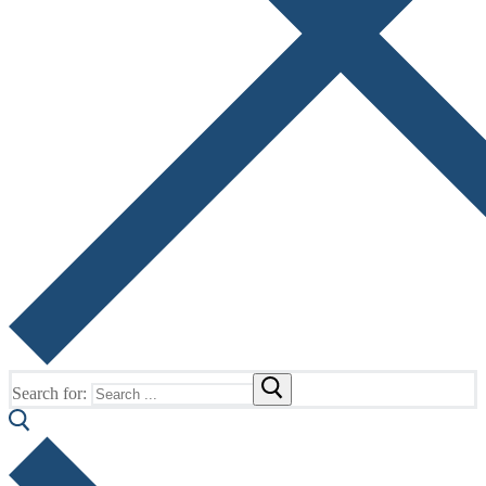
Search for: