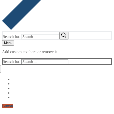
Search for:
Menu
Add custom text here or remove it
Search for:
Button