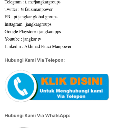
Telegram : t. me/jangkargroups
Twitter : @fauzimanpower
FB : pt jangkar global groups
Instagram : jangkargroups
Google Playstore : jangkarapps
Youtube : jangkar tv
Linkedin : Akhmad Fauzi Manpower
Hubungi Kami Via Telepon:
Hubungi Kami Via WhatsApp: