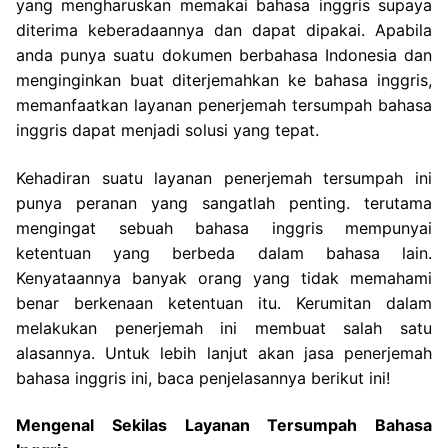
yang mengharuskan memakai bahasa inggris supaya
diterima keberadaannya dan dapat dipakai. Apabila
anda punya suatu dokumen berbahasa Indonesia dan
menginginkan buat diterjemahkan ke bahasa inggris,
memanfaatkan layanan penerjemah tersumpah bahasa
inggris dapat menjadi solusi yang tepat.
Kehadiran suatu layanan penerjemah tersumpah ini
punya peranan yang sangatlah penting. terutama
mengingat sebuah bahasa inggris mempunyai
ketentuan yang berbeda dalam bahasa lain.
Kenyataannya banyak orang yang tidak memahami
benar berkenaan ketentuan itu. Kerumitan dalam
melakukan penerjemah ini membuat salah satu
alasannya. Untuk lebih lanjut akan jasa penerjemah
bahasa inggris ini, baca penjelasannya berikut ini!
Mengenal Sekilas Layanan Tersumpah Bahasa