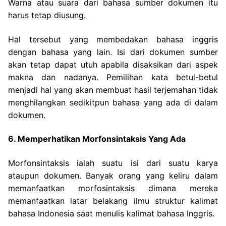
Warna atau suara dari bahasa sumber dokumen itu
harus tetap diusung.
Hal tersebut yang membedakan bahasa inggris
dengan bahasa yang lain. Isi dari dokumen sumber
akan tetap dapat utuh apabila disaksikan dari aspek
makna dan nadanya. Pemilihan kata betul-betul
menjadi hal yang akan membuat hasil terjemahan tidak
menghilangkan sedikitpun bahasa yang ada di dalam
dokumen.
6. Memperhatikan Morfonsintaksis Yang Ada
Morfonsintaksis ialah suatu isi dari suatu karya
ataupun dokumen. Banyak orang yang keliru dalam
memanfaatkan morfosintaksis dimana mereka
memanfaatkan latar belakang ilmu
struktur kalimat
bahasa Indonesia saat menulis kalimat bahasa Inggris.