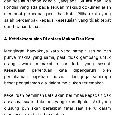
dan sesuai dengan kondisi yang ada.
Situasi dan juga
kondisi yang ada pada sebuah maksud dokumen akan
membuat perbedaan pemilihan kata. Pilihan kata yang
salah berdampak kepada kesesuaian yang tidak tepat
dari tatanan bahasa.
4. Ketidaksesuaian Di antara Makna Dan Kata
Mengingat banyaknya kata yang hampir serupa dan
punya makna yang sama, pasti tidak gampang untuk
orang awam memakai pilihan kata yang sesuai.
Kesesuaian penentuan kata dipengaruhi oleh
pemahaman tiap-tiap individu dan juga seberapa
besar pengalaman dia dalam melajukan terjemahan.
Kekeliruan pemilihan kata akan berimbas kepada tidak
absahnya suatu dokumen yang akan dipakai. Arti yang
diusung pun akan berakibat fatal saat keliru dalam
menyesuaikan kata dan makna.