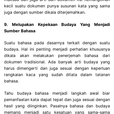
kecil suatu dokumen punya susunan kata yang sama
juga dengan sumber dikala diterjemahkan.
9. Melupakan Kepekaan Budaya Yang Menjadi
Sumber Bahasa
Suatu bahasa pada dasarnya terkait dengan suatu
budaya. Hal ini penting menjadi perhatian khususnya
dikala akan melakukan penerjemah bahasa dari
dokumen tradisional. Ada banyak arti budaya yang
harus dimengerti dan juga sesuai dengan keperluan
rangkaian kaca yang sudah ditata dalam tatanan
bahasa.
Tahu budaya bahasa menjadi langkah awal biar
pemanfaatan kata dapat tepat dan juga sesuai dengan
hasil yang diinginkan. Pasalnya bahasa dan budaya
memang menjadi satu kesatuan yang sama-sama