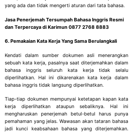
yang ada dan tidak mengerti aturan dari tata bahasa.
Jasa Penerjemah Tersumpah Bahasa Inggris Resmi
dan Terpercaya di Karimun 0877 2768 8883
6. Pemakaian Kata Kerja Yang Sama Berulangkali
Kendati dalam sumber dokumen asli menerangkan
sebuah kata kerja, pasalnya saat diterjemahkan dalam
bahasa inggris seluruh kata kerja tidak selalu
diperlihatkan. Hal ini dikarenakan kata kerja dalam
bahasa inggris tidak langsung diperlihatkan.
Tiap-tiap dokumen mempunyai ketetapan kapan kata
kerja diperlihatkan ataupun sebaliknya. Hal ini
mengharuskan penerjemah betul-betul harus punya
pemahaman yang jelas.
Wawasan akan tataran bahasa
jadi kunci keabsahaan bahasa yang diterjemahkan.