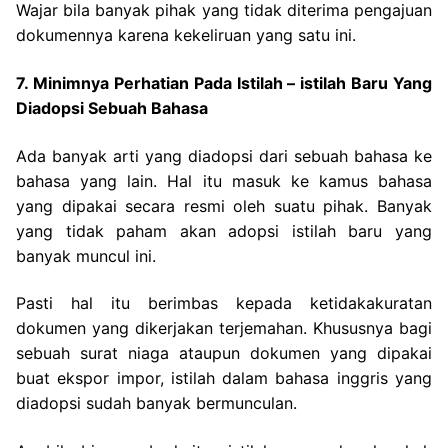
Wajar bila banyak pihak yang tidak diterima pengajuan
dokumennya karena kekeliruan yang satu ini.
7. Minimnya Perhatian Pada Istilah – istilah Baru Yang
Diadopsi Sebuah Bahasa
Ada banyak arti yang diadopsi dari sebuah bahasa ke
bahasa yang lain. Hal itu masuk ke kamus bahasa
yang dipakai secara resmi oleh suatu pihak. Banyak
yang tidak paham akan adopsi istilah baru yang
banyak muncul ini.
Pasti hal itu berimbas kepada ketidakakuratan
dokumen yang dikerjakan terjemahan. Khususnya bagi
sebuah surat niaga ataupun dokumen yang dipakai
buat ekspor impor, istilah dalam bahasa inggris yang
diadopsi sudah banyak bermunculan.