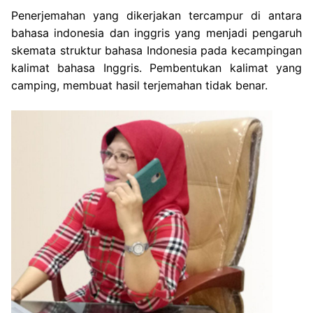
Penerjemahan yang dikerjakan tercampur di antara
bahasa indonesia dan inggris yang menjadi pengaruh
skemata struktur bahasa Indonesia
pada kecampingan
kalimat bahasa Inggris. Pembentukan kalimat yang
camping, membuat hasil terjemahan tidak benar.