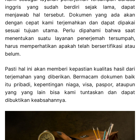
inggris yang sudah berdiri sejak lama, dapat
menjawab hal tersebut. Dokumen yang ada akan
dengan cepat kami terjemahkan dan dapat dipakai
sesuai tujuan utama. Perlu dipahami bahwa saat
menentukan suatu layanan penerjemah tersumpah,
harus memperhatikan apakah telah bersertifikasi atau
belum.
Pasti hal ini akan memberi kepastian kualitas hasil dari
terjemahan yang diberikan. Bermacam dokumen baik
itu pribadi, kepentingan niaga, visa, paspor, ataupun
yang yang lain bisa kami tuntaskan dan dapat
dibuktikan keabsahannya.