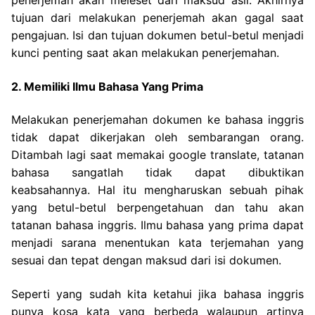
penerjemah akan meleset dari maksud asli.
Akhirnya
tujuan dari melakukan penerjemah akan gagal saat
pengajuan. Isi dan tujuan dokumen betul-betul menjadi
kunci penting saat akan melakukan penerjemahan.
2. Memiliki Ilmu Bahasa Yang Prima
Melakukan penerjemahan dokumen ke bahasa inggris
tidak dapat dikerjakan oleh sembarangan orang.
Ditambah lagi saat memakai google translate, tatanan
bahasa sangatlah tidak dapat dibuktikan
keabsahannya.
Hal itu mengharuskan sebuah pihak
yang betul-betul berpengetahuan dan tahu akan
tatanan bahasa inggris. Ilmu bahasa yang prima dapat
menjadi sarana menentukan kata terjemahan yang
sesuai dan tepat dengan maksud dari isi dokumen.
Seperti yang sudah kita ketahui jika bahasa inggris
punya kosa kata yang berbeda walaupun artinya