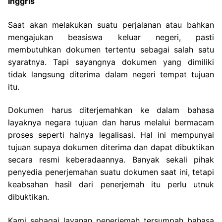
Inggris
Saat akan melakukan suatu perjalanan atau bahkan
mengajukan beasiswa keluar negeri, pasti
membutuhkan dokumen tertentu sebagai salah satu
syaratnya. Tapi sayangnya dokumen yang dimiliki
tidak langsung diterima dalam negeri tempat tujuan
itu.
Dokumen harus diterjemahkan ke dalam bahasa
layaknya negara tujuan dan harus melalui bermacam
proses seperti halnya legalisasi. Hal ini mempunyai
tujuan supaya dokumen diterima dan dapat dibuktikan
secara resmi keberadaannya. Banyak sekali pihak
penyedia penerjemahan suatu dokumen saat ini, tetapi
keabsahan hasil dari penerjemah itu perlu utnuk
dibuktikan.
Kami sebagai layanan penerjemah tersumpah bahasa