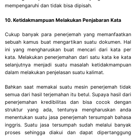
mempengaruhi dan tidak bisa dipisah.
10. Ketidakmampuan Melakukan Penjabaran Kata
Cukup banyak para penerjemah yang memanfaatkan
sebuah kamus buat mengartikan suatu dokumen. Hal
ini yang mengharuskan buat mencari dari kata per
kata. Melakukan penerjemahan dari satu kata ke kata
selanjutnya menjadi suatu masalah ketidakmampuan
dalam melakukan penjelasan suatu kalimat.
Bahkan saat memakai suatu mesin penerjemah tidak
semua dari hasil terjemahan itu betul. Supaya hasil dari
penerjemahan kredibilitas dan bisa cocok dengan
struktur yang ada, tentunya mengharuskan anda
menentukan suatu jasa penerjemah tersumpah bahasa
inggris. Suatu jasa tersumpah sudah melalui banyak
proses sehingga diakui dan dapat dipertanggung