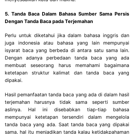
5. Tanda Baca Dalam Bahasa Sumber Sama Persis
Dengan Tanda Baca pada Terjemahan
Perlu untuk diketahui jika dalam bahasa inggris dan
juga indonesia atau bahasa yang lain mempunyai
isyarat baca yang berbeda di antara satu sama lain.
Dengan adanya perbedaan tanda baca yang ada
membuat seseorang harus memahami bagaimana
ketetapan struktur kalimat dan tanda baca yang
dipakai.
Hasil pemanfaatan tanda baca yang ada di dalam hasil
terjemahan harusnya tidak sama seperti sumber
aslinya. Hal ini disebabkan tiap-tiap bahasa
mempunyai ketetapan tersendiri dalam mengelola
tanda baca yang ada. Saat tanda baca yang dipakai
sama, hal itu menjadikan tanda kalau ketidakpahaman