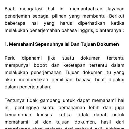
Buat mengatasi hal ini
memanfaatkan layanan
penerjemah sebagai pilihan yang membantu. Berikut
beberapa hal yang harus diperhatikan ketika
melakukan penerjemahan bahasa inggris, diantaranya :
1. Memahami Sepenuhnya Isi Dan Tujuan Dokumen
Perlu dipahami jika suatu dokumen tertentu
mempunyai bobot dan ketetapan tertentu dalam
melakukan penerjemahan. Tujuan dokumen itu yang
akan membedakan pemilihan bahasa buat dipakai
dalam penerjemahan.
Tentunya tidak gampang untuk dapat memahami hal
ini, pentingnya suatu pemahaman lebih dan juga
kemampuan khusus. ketika tidak dapat untuk
memahami isi dan tujuan dokumen, hasil dari