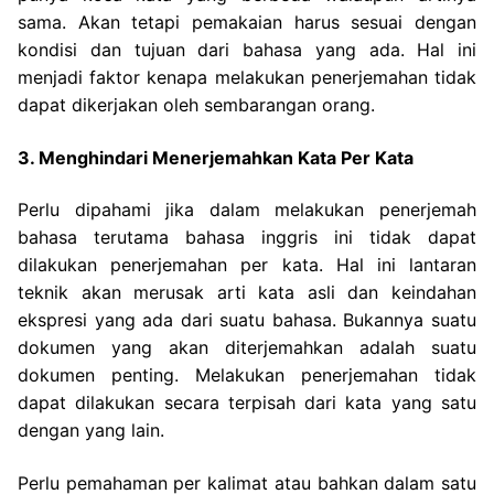
sama. Akan tetapi pemakaian harus sesuai dengan
kondisi dan tujuan dari bahasa yang ada. Hal ini
menjadi faktor kenapa melakukan penerjemahan tidak
dapat dikerjakan oleh sembarangan orang.
3. Menghindari Menerjemahkan Kata Per Kata
Perlu dipahami jika dalam melakukan penerjemah
bahasa terutama bahasa inggris ini tidak dapat
dilakukan penerjemahan per kata. Hal ini lantaran
teknik akan merusak arti kata asli dan keindahan
ekspresi yang ada dari suatu bahasa.
Bukannya suatu
dokumen yang akan diterjemahkan adalah suatu
dokumen penting. Melakukan penerjemahan tidak
dapat dilakukan secara terpisah dari kata yang satu
dengan yang lain.
Perlu pemahaman per kalimat atau bahkan dalam satu