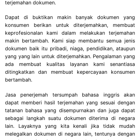
terjemahan dokumen.
Dapat di buktikan makin banyak dokumen yang
konsumen berikan untuk diterjemahkan, membuat
keprofesionalan kami dalam melakukan terjemahan
makin bertambah. Kami siap membantu semua jenis
dokumen baik itu pribadi, niaga, pendidikan, ataupun
yang yang lain untuk diterjemahkan. Pengalaman yang
ada membuat kualitas layanan kami senantiasa
ditingkatkan dan membuat kepercayaan konsumen
bertambah.
Jasa penerjemah tersumpah bahasa inggris akan
dapat memberi hasil terjemahan yang sesuai dengan
tatanan bahasa yang disempurnakan dan juga dapat
sebagai langkah suatu dokumen diterima di negara
lain. Layaknya yang kita kenali jika tidak mudah
melegalkan dokumen di negara lain, tentunya dengan