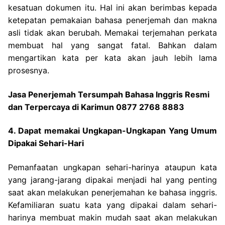
kesatuan dokumen itu. Hal ini akan berimbas kepada
ketepatan pemakaian bahasa penerjemah dan makna
asli tidak akan berubah. Memakai terjemahan perkata
membuat hal yang sangat fatal. Bahkan dalam
mengartikan kata per kata akan jauh lebih lama
prosesnya.
Jasa Penerjemah Tersumpah Bahasa Inggris Resmi
dan Terpercaya di Karimun 0877 2768 8883
4. Dapat memakai Ungkapan-Ungkapan Yang Umum
Dipakai Sehari-Hari
Pemanfaatan ungkapan sehari-harinya ataupun kata
yang jarang-jarang dipakai menjadi hal yang penting
saat akan melakukan penerjemahan ke bahasa inggris.
Kefamiliaran suatu kata yang dipakai dalam sehari-
harinya membuat makin mudah saat akan melakukan