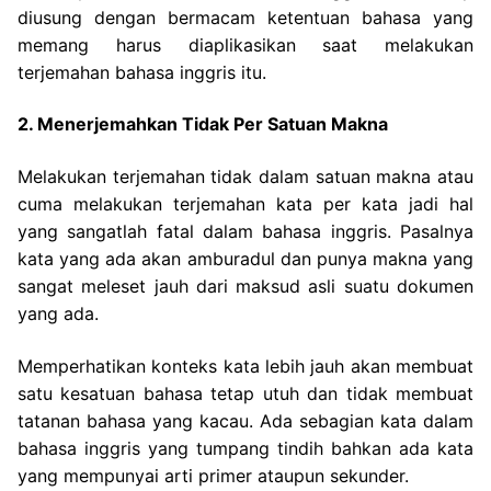
diusung dengan bermacam ketentuan bahasa yang
memang harus diaplikasikan saat melakukan
terjemahan bahasa inggris itu.
2. Menerjemahkan Tidak Per Satuan Makna
Melakukan terjemahan tidak dalam satuan makna atau
cuma melakukan terjemahan kata per kata jadi hal
yang sangatlah fatal dalam bahasa inggris. Pasalnya
kata yang ada akan amburadul dan punya makna yang
sangat meleset jauh dari maksud asli suatu dokumen
yang ada.
Memperhatikan konteks kata lebih jauh akan membuat
satu kesatuan bahasa tetap utuh dan tidak membuat
tatanan bahasa yang kacau. Ada sebagian kata dalam
bahasa inggris yang tumpang tindih bahkan ada kata
yang mempunyai arti primer ataupun sekunder.