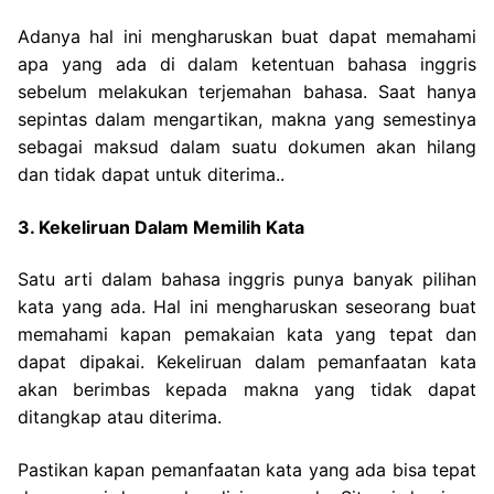
Adanya hal ini mengharuskan buat dapat memahami
apa yang ada di dalam ketentuan bahasa inggris
sebelum melakukan terjemahan bahasa. Saat hanya
sepintas dalam mengartikan, makna yang semestinya
sebagai maksud dalam suatu dokumen akan hilang
dan tidak dapat untuk diterima..
3. Kekeliruan Dalam Memilih Kata
Satu arti dalam bahasa inggris punya banyak pilihan
kata yang ada. Hal ini mengharuskan seseorang buat
memahami kapan pemakaian kata yang tepat dan
dapat dipakai.
Kekeliruan dalam pemanfaatan kata
akan berimbas kepada makna yang tidak dapat
ditangkap atau diterima.
Pastikan kapan pemanfaatan kata yang ada bisa tepat