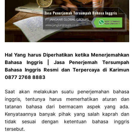
Hal Yang harus Diperhatikan ketika Menerjemahkan
Bahasa Inggris | Jasa Penerjemah Tersumpah
Bahasa Inggris Resmi dan Terpercaya di Karimun
0877 2768 8883
Saat akan melakukan suatu penerjemahan bahasa
inggris, tentunya harus memerhatikan aturan dan
tatanan bahasa dari bermacam aspek yang ada.
Kenyataannya banyak pihak yang salah kaprah dan
tidak sesuai dengan ketentuan bahasa inggris
tersebut.