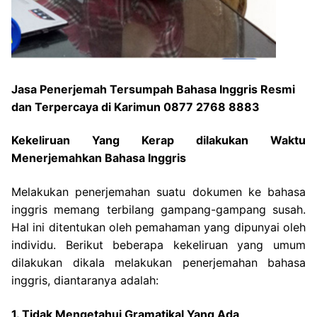
Jasa Penerjemah Tersumpah Bahasa Inggris Resmi
dan Terpercaya di Karimun 0877 2768 8883
Kekeliruan Yang Kerap dilakukan Waktu
Menerjemahkan Bahasa Inggris
Melakukan penerjemahan suatu dokumen ke bahasa
inggris memang terbilang gampang-gampang susah.
Hal ini ditentukan oleh pemahaman yang dipunyai oleh
individu. Berikut beberapa kekeliruan yang umum
dilakukan dikala melakukan penerjemahan bahasa
inggris, diantaranya adalah:
1. Tidak Mengetahui Gramatikal Yang Ada