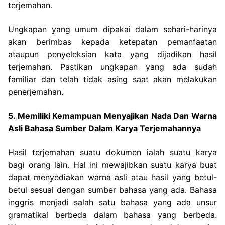
terjemahan.
Ungkapan yang umum dipakai dalam sehari-harinya
akan berimbas kepada ketepatan pemanfaatan
ataupun penyeleksian kata yang dijadikan hasil
terjemahan. Pastikan ungkapan yang ada sudah
familiar dan telah tidak asing saat akan melakukan
penerjemahan.
5. Memiliki Kemampuan Menyajikan Nada Dan Warna
Asli Bahasa Sumber Dalam Karya Terjemahannya
Hasil terjemahan suatu dokumen ialah suatu karya
bagi orang lain. Hal ini mewajibkan suatu karya buat
dapat menyediakan warna asli atau hasil yang betul-
betul sesuai dengan sumber bahasa yang ada.
Bahasa
inggris menjadi salah satu bahasa yang ada unsur
gramatikal berbeda dalam bahasa yang berbeda.