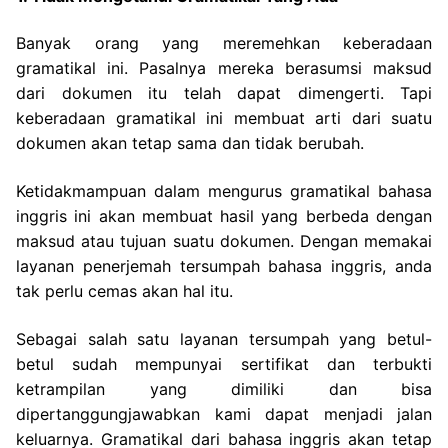
Banyak orang yang meremehkan keberadaan
gramatikal ini. Pasalnya mereka berasumsi maksud
dari dokumen itu telah dapat dimengerti. Tapi
keberadaan gramatikal ini membuat arti dari suatu
dokumen akan tetap sama dan tidak berubah.
Ketidakmampuan dalam mengurus gramatikal bahasa
inggris ini akan membuat hasil yang berbeda dengan
maksud atau tujuan suatu dokumen. Dengan memakai
layanan penerjemah tersumpah bahasa inggris, anda
tak perlu cemas akan hal itu.
Sebagai salah satu layanan tersumpah yang betul-
betul sudah mempunyai sertifikat dan terbukti
ketrampilan yang dimiliki dan bisa
dipertanggungjawabkan kami dapat menjadi jalan
keluarnya. Gramatikal dari bahasa inggris akan tetap