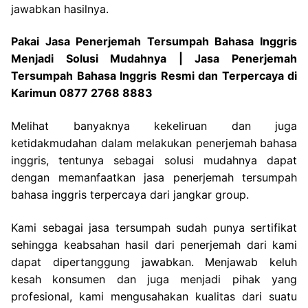
jawabkan hasilnya.
Pakai Jasa Penerjemah Tersumpah Bahasa Inggris
Menjadi Solusi Mudahnya | Jasa Penerjemah
Tersumpah Bahasa Inggris Resmi dan Terpercaya di
Karimun 0877 2768 8883
Melihat banyaknya kekeliruan dan juga
ketidakmudahan dalam melakukan penerjemah bahasa
inggris, tentunya sebagai solusi mudahnya dapat
dengan memanfaatkan jasa penerjemah tersumpah
bahasa inggris terpercaya dari jangkar group.
Kami sebagai jasa tersumpah sudah punya sertifikat
sehingga keabsahan hasil dari penerjemah dari kami
dapat dipertanggung jawabkan. Menjawab keluh
kesah konsumen dan juga menjadi pihak yang
profesional, kami mengusahakan kualitas dari suatu