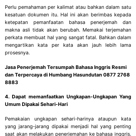
Perlu pemahaman per kalimat atau bahkan dalam satu
kesatuan dokumen itu. Hal ini akan berimbas kepada
ketepatan pemanfaatan bahasa penerjemah dan
makna asli tidak akan berubah. Memakai terjemahan
perkata membuat hal yang sangat fatal. Bahkan dalam
mengartikan kata per kata akan jauh lebih lama
prosesnya.
Jasa Penerjemah Tersumpah Bahasa Inggris Resmi
dan Terpercaya di Humbang Hasundutan 0877 2768
8883
4. Dapat memanfaatkan Ungkapan-Ungkapan Yang
Umum Dipakai Sehari-Hari
Pemakaian ungkapan sehari-harinya ataupun kata
yang jarang-jarang dipakai menjadi hal yang penting
saat akan melakukan penerjemahan ke bahasa inggris.