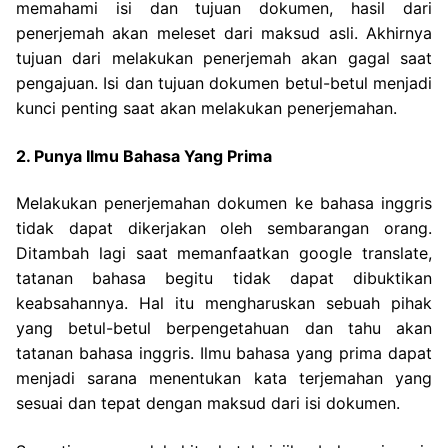
memahami isi dan tujuan dokumen, hasil dari
penerjemah akan meleset dari maksud asli.
Akhirnya
tujuan dari melakukan penerjemah akan gagal saat
pengajuan. Isi dan tujuan dokumen betul-betul menjadi
kunci penting saat akan melakukan penerjemahan.
2. Punya Ilmu Bahasa Yang Prima
Melakukan penerjemahan dokumen ke bahasa inggris
tidak dapat dikerjakan oleh sembarangan orang.
Ditambah lagi saat memanfaatkan google translate,
tatanan bahasa begitu tidak dapat dibuktikan
keabsahannya.
Hal itu mengharuskan sebuah pihak
yang betul-betul berpengetahuan dan tahu akan
tatanan bahasa inggris. Ilmu bahasa yang prima dapat
menjadi sarana menentukan kata terjemahan yang
sesuai dan tepat dengan maksud dari isi dokumen.