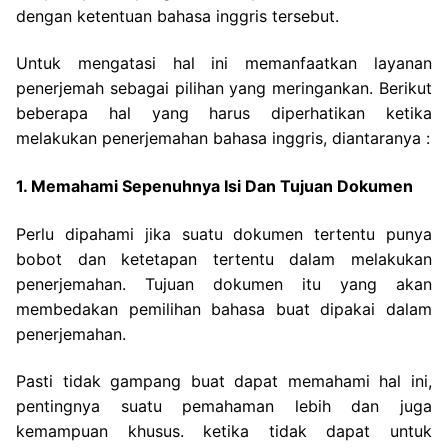
dengan ketentuan bahasa inggris tersebut.
Untuk mengatasi hal ini
memanfaatkan layanan
penerjemah sebagai pilihan yang meringankan. Berikut
beberapa hal yang harus diperhatikan ketika
melakukan penerjemahan bahasa inggris, diantaranya :
1. Memahami Sepenuhnya Isi Dan Tujuan Dokumen
Perlu dipahami jika suatu dokumen tertentu punya
bobot dan ketetapan tertentu dalam melakukan
penerjemahan. Tujuan dokumen itu yang akan
membedakan pemilihan bahasa buat dipakai dalam
penerjemahan.
Pasti tidak gampang buat dapat memahami hal ini,
pentingnya suatu pemahaman lebih dan juga
kemampuan khusus. ketika tidak dapat untuk