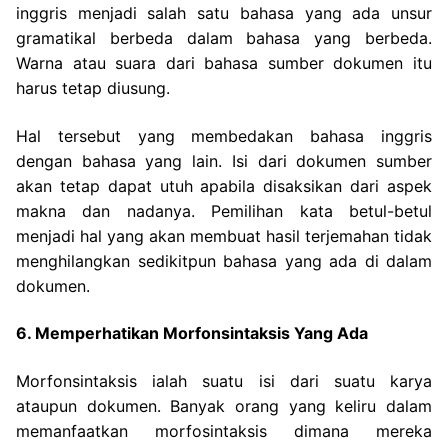
inggris menjadi salah satu bahasa yang ada unsur
gramatikal berbeda dalam bahasa yang berbeda.
Warna atau suara dari bahasa sumber dokumen itu
harus tetap diusung.
Hal tersebut yang membedakan bahasa inggris
dengan bahasa yang lain. Isi dari dokumen sumber
akan tetap dapat utuh apabila disaksikan dari aspek
makna dan nadanya. Pemilihan kata betul-betul
menjadi hal yang akan membuat hasil terjemahan tidak
menghilangkan sedikitpun bahasa yang ada di dalam
dokumen.
6. Memperhatikan Morfonsintaksis Yang Ada
Morfonsintaksis ialah suatu isi dari suatu karya
ataupun dokumen. Banyak orang yang keliru dalam
memanfaatkan morfosintaksis dimana mereka