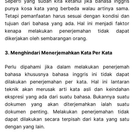
Seperti yang sudah kita ketahui jika bahasa inggris
punya kosa kata yang berbeda walau artinya sama.
Tetapi pemanfaatan harus sesuai dengan kondisi dan
tujuan dari bahasa yang ada. Hal ini menjadi faktor
kenapa melakukan penerjemahan tidak dapat
dikerjakan oleh sembarangan orang.
3. Menghindari Menerjemahkan Kata Per Kata
Perlu dipahami jika dalam melakukan penerjemah
bahasa khususnya bahasa inggris ini tidak dapat
dilakukan penerjemahan per kata. Hal ini lantaran
teknik akan merusak arti kata asli dan keindahan
ekspresi yang ada dari suatu bahasa.
Bukannya suatu
dokumen yang akan diterjemahkan ialah suatu
dokumen penting. Melakukan penerjemahan tidak
dapat dilakukan secara terpisah dari kata yang satu
dengan yang lain.