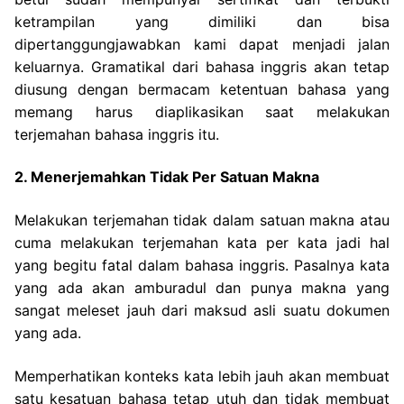
ketrampilan yang dimiliki dan bisa
dipertanggungjawabkan kami dapat menjadi jalan
keluarnya. Gramatikal dari bahasa inggris akan tetap
diusung dengan bermacam ketentuan bahasa yang
memang harus diaplikasikan saat melakukan
terjemahan bahasa inggris itu.
2. Menerjemahkan Tidak Per Satuan Makna
Melakukan terjemahan tidak dalam satuan makna atau
cuma melakukan terjemahan kata per kata jadi hal
yang begitu fatal dalam bahasa inggris. Pasalnya kata
yang ada akan amburadul dan punya makna yang
sangat meleset jauh dari maksud asli suatu dokumen
yang ada.
Memperhatikan konteks kata lebih jauh akan membuat
satu kesatuan bahasa tetap utuh dan tidak membuat