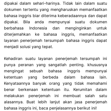
dipakai dalam sehari-harinya. Tidak lain dalam suatu
dokumen tertentu yang mengharuskan memanfaatkan
bahasa inggris biar diterima keberadaannya dan dapat
dipakai. Bila anda mempunyai suatu dokumen
berbahasa Indonesia dan menginginkan untuk
diterjemahkan ke bahasa inggris, memanfaatkan
layanan penerjemah tersumpah bahasa inggris dapat
menjadi solusi yang tepat.
Kehadiran suatu layanan penerjemah tersumpah ini
punya peranan yang sangatlah penting. khususnya
mengingat sebuah bahasa inggris mempunyai
ketentuan yang berbeda dalam bahasa lain.
Kenyataannya banyak orang yang tidak memahami
benar berkenaan ketentuan itu. Kerumitan dalam
melakukan penerjemah ini membuat salah satu
alasannya. Buat lebih lanjut akan jasa penerjemah
bahasa inggris ini, baca penjelasannya berikut ini!