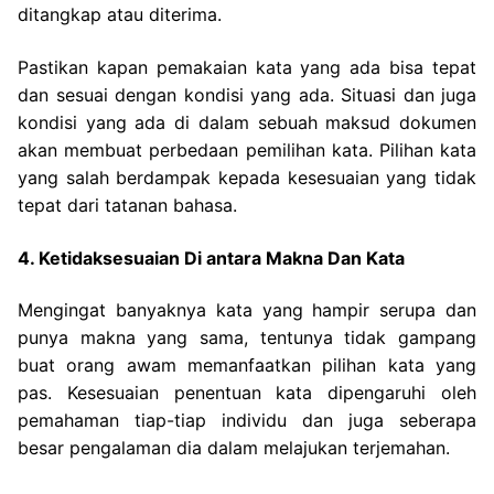
ditangkap atau diterima.
Pastikan kapan pemakaian kata yang ada bisa tepat
dan sesuai dengan kondisi yang ada.
Situasi dan juga
kondisi yang ada di dalam sebuah maksud dokumen
akan membuat perbedaan pemilihan kata. Pilihan kata
yang salah berdampak kepada kesesuaian yang tidak
tepat dari tatanan bahasa.
4. Ketidaksesuaian Di antara Makna Dan Kata
Mengingat banyaknya kata yang hampir serupa dan
punya makna yang sama, tentunya tidak gampang
buat orang awam memanfaatkan pilihan kata yang
pas. Kesesuaian penentuan kata dipengaruhi oleh
pemahaman tiap-tiap individu dan juga seberapa
besar pengalaman dia dalam melajukan terjemahan.