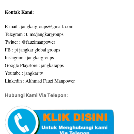
Kontak Kami:
E-mail : jangkargroups@gmail. com
Telegram : t. me/jangkargroups
Twitter : @fauzimanpower
FB : pt jangkar global groups
Instagram : jangkargroups
Google Playstore : jangkarapps
Youtube : jangkar tv
Linkedin : Akhmad Fauzi Manpower
Hubungi Kami Via Telepon: