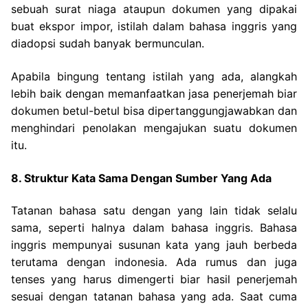
sebuah surat niaga ataupun dokumen yang dipakai
buat ekspor impor, istilah dalam bahasa inggris yang
diadopsi sudah banyak bermunculan.
Apabila bingung tentang istilah yang ada, alangkah
lebih baik dengan memanfaatkan jasa penerjemah biar
dokumen betul-betul bisa dipertanggungjawabkan dan
menghindari penolakan mengajukan suatu dokumen
itu.
8. Struktur Kata Sama Dengan Sumber Yang Ada
Tatanan bahasa satu dengan yang lain tidak selalu
sama, seperti halnya dalam bahasa inggris. Bahasa
inggris mempunyai susunan kata yang jauh berbeda
terutama dengan indonesia.
Ada rumus dan juga
tenses yang harus dimengerti biar hasil penerjemah
sesuai dengan tatanan bahasa yang ada. Saat cuma