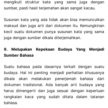
mengikuti struktur kata yang sama juga dengan
sumber, pasti hasil terjemahan akan sangat kacau.
Susunan kata yang ada tidak akan bisa memunculkan
maksud dan juga arti dari dokumen itu. Kemungkinan
kecil suatu dokumen punya susunan kata yang sama
juga dengan sumber dikala diterjemahkan.
9. Melupakan Kepekaan Budaya Yang Menjadi
Sumber Bahasa
Suatu bahasa pada dasarnya terkait dengan suatu
budaya. Hal ini penting menjadi perhatian khususnya
dikala akan melakukan penerjemah bahasa dari
dokumen tradisional. Ada banyak arti budaya yang
harus dimengerti dan juga sesuai dengan keperluan
rangkaian kaca yang sudah ditata dalam tatanan
bahasa.