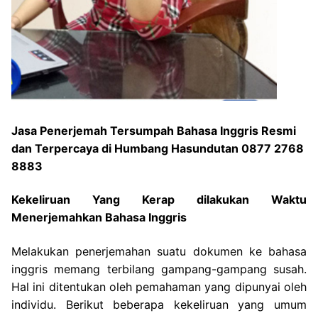
Jasa Penerjemah Tersumpah Bahasa Inggris Resmi
dan Terpercaya di Humbang Hasundutan 0877 2768
8883
Kekeliruan Yang Kerap dilakukan Waktu
Menerjemahkan Bahasa Inggris
Melakukan penerjemahan suatu dokumen ke bahasa
inggris memang terbilang gampang-gampang susah.
Hal ini ditentukan oleh pemahaman yang dipunyai oleh
individu. Berikut beberapa kekeliruan yang umum