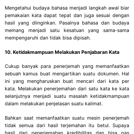
Mengetahui budaya bahasa menjadi langkah awal biar
pemakaian kata dapat tepat dan juga sesuai dengan
hasil yang diinginkan. Pasalnya bahasa dan budaya
memang menjadi satu kesatuan yang sama-sama
mempengaruhi dan tidak bisa dipisah.
10. Ketidakmampuan Melakukan Penjabaran Kata
Cukup banyak para penerjemah yang memanfaatkan
sebuah kamus buat mengartikan suatu dokumen. Hal
ini yang mengharuskan buat mencari dari kata per
kata. Melakukan penerjemahan dari satu kata ke kata
selanjutnya menjadi suatu masalah ketidakmampuan
dalam melakukan penjelasan suatu kalimat.
Bahkan saat memanfaatkan suatu mesin penerjemah
tidak semua dari hasil terjemahan itu betul. Supaya
hasil dari penerjemahan kredibilitas dan bisa pas