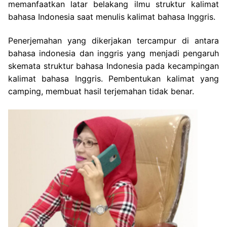
memanfaatkan latar belakang ilmu
struktur kalimat
bahasa Indonesia saat menulis kalimat bahasa Inggris.
Penerjemahan yang dikerjakan tercampur di antara
bahasa indonesia dan inggris yang menjadi pengaruh
skemata struktur bahasa Indonesia
pada kecampingan
kalimat bahasa Inggris. Pembentukan kalimat yang
camping, membuat hasil terjemahan tidak benar.