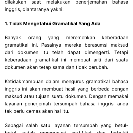
dilakukan saat melakukan penerjemahan bahasa
inggris, diantaranya yakni:
1. Tidak Mengetahui Gramatikal Yang Ada
Banyak orang yang meremehkan keberadaan
gramatikal ini. Pasalnya mereka berasumsi maksud
dari dokumen itu telah dapat dimengerti. Tetapi
keberadaan gramatikal ini membuat arti dari suatu
dokumen akan tetap sama dan tidak berubah.
Ketidakmampuan dalam mengurus gramatikal bahasa
inggris ini akan membuat hasil yang berbeda dengan
maksud atau tujuan suatu dokumen. Dengan memakai
layanan penerjemah tersumpah bahasa inggris, anda
tak perlu cemas akan hal itu.
Sebagai salah satu layanan tersumpah yang betul-
betul sudah mempunyai sertifikat dan terbukti