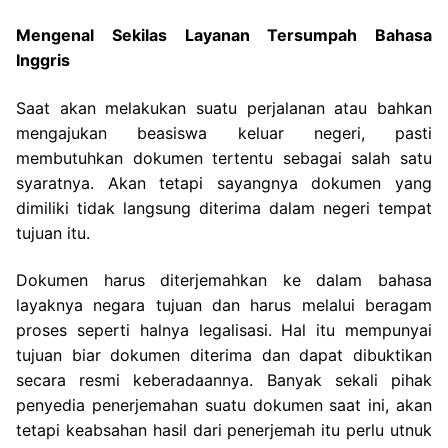
Mengenal Sekilas Layanan Tersumpah Bahasa
Inggris
Saat akan melakukan suatu perjalanan atau bahkan
mengajukan beasiswa keluar negeri, pasti
membutuhkan dokumen tertentu sebagai salah satu
syaratnya. Akan tetapi sayangnya dokumen yang
dimiliki tidak langsung diterima dalam negeri tempat
tujuan itu.
Dokumen harus diterjemahkan ke dalam bahasa
layaknya negara tujuan dan harus melalui beragam
proses seperti halnya legalisasi. Hal itu mempunyai
tujuan biar dokumen diterima dan dapat dibuktikan
secara resmi keberadaannya. Banyak sekali pihak
penyedia penerjemahan suatu dokumen saat ini, akan
tetapi keabsahan hasil dari penerjemah itu perlu utnuk