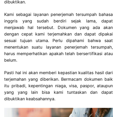
dibuktikan.
Kami sebagai layanan penerjemah tersumpah bahasa
inggris yang sudah berdiri sejak lama, dapat
menjawab hal tersebut. Dokumen yang ada akan
dengan cepat kami terjemahkan dan dapat dipakai
sesuai tujuan utama. Perlu dipahami bahwa saat
menentukan suatu layanan penerjemah tersumpah,
harus memperhatikan apakah telah bersertifikasi atau
belum.
Pasti hal ini akan memberi kepastian kualitas hasil dari
terjemahan yang diberikan. Bermacam dokumen baik
itu pribadi, kepentingan niaga, visa, paspor, ataupun
yang yang lain bisa kami tuntaskan dan dapat
dibuktikan keabsahannya.