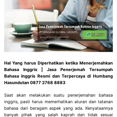
Hal Yang harus Diperhatikan ketika Menerjemahkan
Bahasa Inggris | Jasa Penerjemah Tersumpah
Bahasa Inggris Resmi dan Terpercaya di Humbang
Hasundutan 0877 2768 8883
Saat akan melakukan suatu penerjemahan bahasa
inggris, pasti harus memerhatikan aturan dan tatanan
bahasa dari beragam aspek yang ada. Kenyataannya
banyak pihak yang salah kaprah dan tidak sesuai