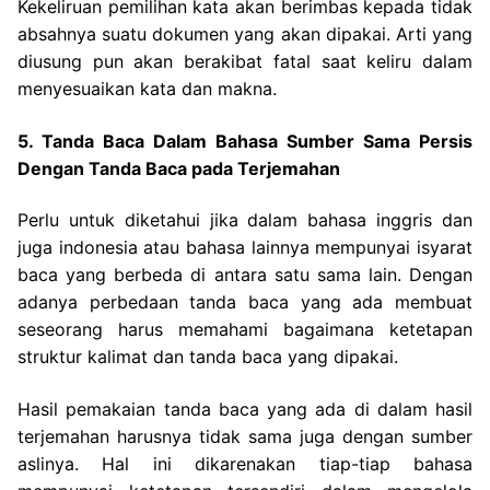
Kekeliruan pemilihan kata akan berimbas kepada tidak
absahnya suatu dokumen yang akan dipakai. Arti yang
diusung pun akan berakibat fatal saat keliru dalam
menyesuaikan kata dan makna.
5. Tanda Baca Dalam Bahasa Sumber Sama Persis
Dengan Tanda Baca pada Terjemahan
Perlu untuk diketahui jika dalam bahasa inggris dan
juga indonesia atau bahasa lainnya mempunyai isyarat
baca yang berbeda di antara satu sama lain. Dengan
adanya perbedaan tanda baca yang ada membuat
seseorang harus memahami bagaimana ketetapan
struktur kalimat dan tanda baca yang dipakai.
Hasil pemakaian tanda baca yang ada di dalam hasil
terjemahan harusnya tidak sama juga dengan sumber
aslinya. Hal ini dikarenakan tiap-tiap bahasa