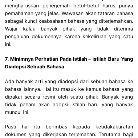
mengharuskan penerjemah betul-betul harus punya
pemahaman yang jelas.
Wawasan akan tataran bahasa
sebagai kunci keabsahaan bahasa yang diterjemahkan.
Wajar kalau banyak pihak yang tidak diterima
pengajuan dokumennya karena kekeliruan yang satu
ini.
7. Minimnya Perhatian Pada Istilah – istilah Baru Yang
Diadopsi Sebuah Bahasa
Ada banyak arti yang diadopsi dari sebuah bahasa ke
bahasa lainnya. Hal itu masuk ke kamus bahasa yang
dipakai secara resmi oleh suatu pihak. Banyak yang
tidak paham akan adopsi istilah baru yang banyak
muncul ini.
Pasti hal itu berimbas kepada ketidakakuratan
dokumen yang dikerjakan terjemahan. Terutama bagi