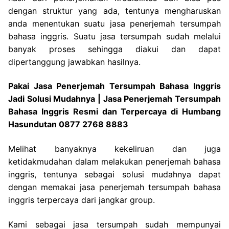
dengan struktur yang ada, tentunya mengharuskan
anda menentukan suatu jasa penerjemah tersumpah
bahasa inggris. Suatu jasa tersumpah sudah melalui
banyak proses sehingga diakui dan dapat
dipertanggung jawabkan hasilnya.
Pakai Jasa Penerjemah Tersumpah Bahasa Inggris
Jadi Solusi Mudahnya | Jasa Penerjemah Tersumpah
Bahasa Inggris Resmi dan Terpercaya di Humbang
Hasundutan 0877 2768 8883
Melihat banyaknya kekeliruan dan juga
ketidakmudahan dalam melakukan penerjemah bahasa
inggris, tentunya sebagai solusi mudahnya dapat
dengan memakai jasa penerjemah tersumpah bahasa
inggris terpercaya dari jangkar group.
Kami sebagai jasa tersumpah sudah mempunyai