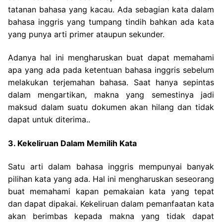
tatanan bahasa yang kacau. Ada sebagian kata dalam
bahasa inggris yang tumpang tindih bahkan ada kata
yang punya arti primer ataupun sekunder.
Adanya hal ini mengharuskan buat dapat memahami
apa yang ada pada ketentuan bahasa inggris sebelum
melakukan terjemahan bahasa. Saat hanya sepintas
dalam mengartikan, makna yang semestinya jadi
maksud dalam suatu dokumen akan hilang dan tidak
dapat untuk diterima..
3. Kekeliruan Dalam Memilih Kata
Satu arti dalam bahasa inggris mempunyai banyak
pilihan kata yang ada. Hal ini mengharuskan seseorang
buat memahami kapan pemakaian kata yang tepat
dan dapat dipakai.
Kekeliruan dalam pemanfaatan kata
akan berimbas kepada makna yang tidak dapat