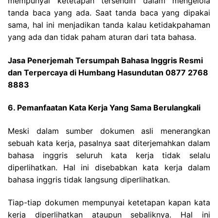
mempunyai ketetapan tersendiri dalam mengelola
tanda baca yang ada. Saat tanda baca yang dipakai
sama, hal ini menjadikan tanda kalau ketidakpahaman
yang ada dan tidak paham aturan dari tata bahasa.
Jasa Penerjemah Tersumpah Bahasa Inggris Resmi
dan Terpercaya di Humbang Hasundutan 0877 2768
8883
6. Pemanfaatan Kata Kerja Yang Sama Berulangkali
Meski dalam sumber dokumen asli menerangkan
sebuah kata kerja, pasalnya saat diterjemahkan dalam
bahasa inggris seluruh kata kerja tidak selalu
diperlihatkan. Hal ini disebabkan kata kerja dalam
bahasa inggris tidak langsung diperlihatkan.
Tiap-tiap dokumen mempunyai ketetapan kapan kata
kerja diperlihatkan ataupun sebaliknya. Hal ini