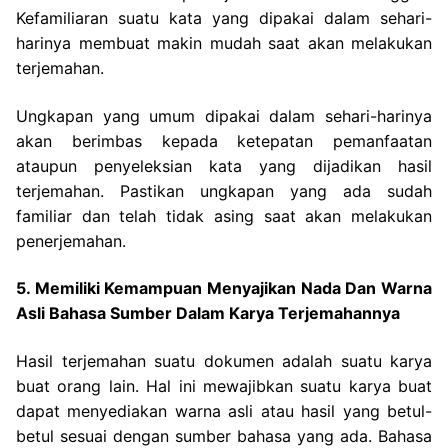
Kefamiliaran suatu kata yang dipakai dalam sehari-
harinya membuat makin mudah saat akan melakukan
terjemahan.
Ungkapan yang umum dipakai dalam sehari-harinya
akan berimbas kepada ketepatan pemanfaatan
ataupun penyeleksian kata yang dijadikan hasil
terjemahan. Pastikan ungkapan yang ada sudah
familiar dan telah tidak asing saat akan melakukan
penerjemahan.
5. Memiliki Kemampuan Menyajikan Nada Dan Warna
Asli Bahasa Sumber Dalam Karya Terjemahannya
Hasil terjemahan suatu dokumen adalah suatu karya
buat orang lain. Hal ini mewajibkan suatu karya buat
dapat menyediakan warna asli atau hasil yang betul-
betul sesuai dengan sumber bahasa yang ada.
Bahasa