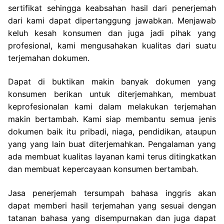
sertifikat sehingga keabsahan hasil dari penerjemah
dari kami dapat dipertanggung jawabkan. Menjawab
keluh kesah konsumen dan juga jadi pihak yang
profesional, kami mengusahakan kualitas dari suatu
terjemahan dokumen.
Dapat di buktikan makin banyak dokumen yang
konsumen berikan untuk diterjemahkan, membuat
keprofesionalan kami dalam melakukan terjemahan
makin bertambah. Kami siap membantu semua jenis
dokumen baik itu pribadi, niaga, pendidikan, ataupun
yang yang lain buat diterjemahkan. Pengalaman yang
ada membuat kualitas layanan kami terus ditingkatkan
dan membuat kepercayaan konsumen bertambah.
Jasa penerjemah tersumpah bahasa inggris akan
dapat memberi hasil terjemahan yang sesuai dengan
tatanan bahasa yang disempurnakan dan juga dapat