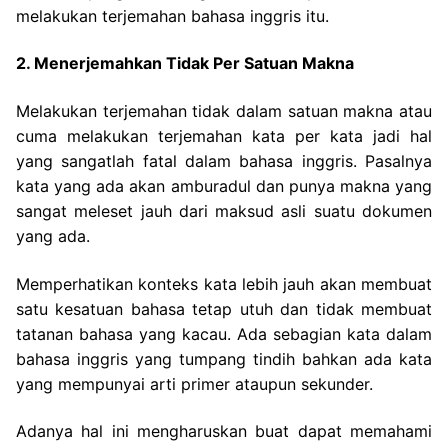
melakukan terjemahan bahasa inggris itu.
2. Menerjemahkan Tidak Per Satuan Makna
Melakukan terjemahan tidak dalam satuan makna atau
cuma melakukan terjemahan kata per kata jadi hal
yang sangatlah fatal dalam bahasa inggris. Pasalnya
kata yang ada akan amburadul dan punya makna yang
sangat meleset jauh dari maksud asli suatu dokumen
yang ada.
Memperhatikan konteks kata lebih jauh akan membuat
satu kesatuan bahasa tetap utuh dan tidak membuat
tatanan bahasa yang kacau. Ada sebagian kata dalam
bahasa inggris yang tumpang tindih bahkan ada kata
yang mempunyai arti primer ataupun sekunder.
Adanya hal ini mengharuskan buat dapat memahami