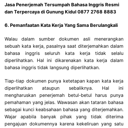
Jasa Penerjemah Tersumpah Bahasa Inggris Resmi
dan Terpercaya di Gunung Kidul 0877 2768 8883
6. Pemanfaatan Kata Kerja Yang Sama Berulangkali
Walau dalam sumber dokumen asli menerangkan
sebuah kata kerja, pasalnya saat diterjemahkan dalam
bahasa inggris seluruh kata kerja tidak selalu
diperlihatkan. Hal ini dikarenakan kata kerja dalam
bahasa inggris tidak langsung diperlihatkan.
Tiap-tiap dokumen punya ketetapan kapan kata kerja
diperlihatkan ataupun sebaliknya. Hal ini
mengharuskan penerjemah betul-betul harus punya
pemahaman yang jelas.
Wawasan akan tataran bahasa
sebagai kunci keabsahaan bahasa yang diterjemahkan.
Wajar apabila banyak pihak yang tidak diterima
pengajuan dokumennya karena kekeliruan yang satu