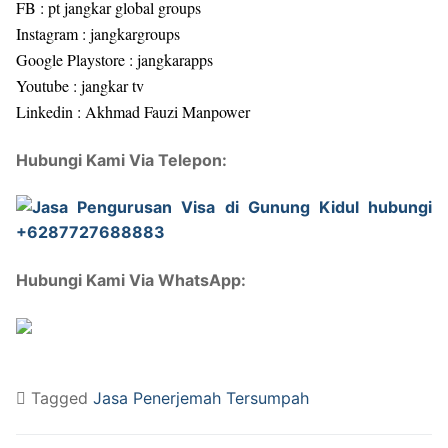
FB : pt jangkar global groups
Instagram : jangkargroups
Google Playstore : jangkarapps
Youtube : jangkar tv
Linkedin : Akhmad Fauzi Manpower
Hubungi Kami Via Telepon:
Hubungi Kami Via WhatsApp:
Tagged
Jasa Penerjemah Tersumpah