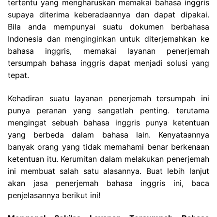
tertentu yang mengharuskan memakai bahasa inggris
supaya diterima keberadaannya dan dapat dipakai.
Bila anda mempunyai suatu dokumen berbahasa
Indonesia dan menginginkan untuk diterjemahkan ke
bahasa inggris, memakai layanan penerjemah
tersumpah bahasa inggris dapat menjadi solusi yang
tepat.
Kehadiran suatu layanan penerjemah tersumpah ini
punya peranan yang sangatlah penting. terutama
mengingat sebuah bahasa inggris punya ketentuan
yang berbeda dalam bahasa lain. Kenyataannya
banyak orang yang tidak memahami benar berkenaan
ketentuan itu. Kerumitan dalam melakukan penerjemah
ini membuat salah satu alasannya. Buat lebih lanjut
akan jasa penerjemah bahasa inggris ini, baca
penjelasannya berikut ini!