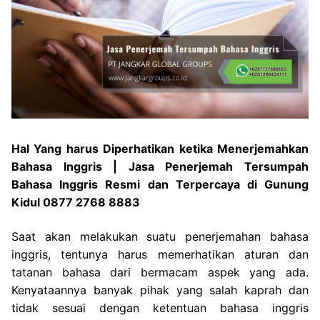
Hal Yang harus Diperhatikan ketika Menerjemahkan
Bahasa Inggris | Jasa Penerjemah Tersumpah
Bahasa Inggris Resmi dan Terpercaya di Gunung
Kidul 0877 2768 8883
Saat akan melakukan suatu penerjemahan bahasa
inggris, tentunya harus memerhatikan aturan dan
tatanan bahasa dari bermacam aspek yang ada.
Kenyataannya banyak pihak yang salah kaprah dan
tidak sesuai dengan ketentuan bahasa inggris