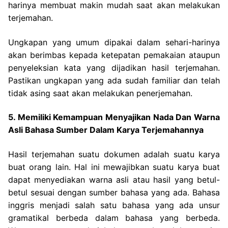
harinya membuat makin mudah saat akan melakukan
terjemahan.
Ungkapan yang umum dipakai dalam sehari-harinya
akan berimbas kepada ketepatan pemakaian ataupun
penyeleksian kata yang dijadikan hasil terjemahan.
Pastikan ungkapan yang ada sudah familiar dan telah
tidak asing saat akan melakukan penerjemahan.
5. Memiliki Kemampuan Menyajikan Nada Dan Warna
Asli Bahasa Sumber Dalam Karya Terjemahannya
Hasil terjemahan suatu dokumen adalah suatu karya
buat orang lain. Hal ini mewajibkan suatu karya buat
dapat menyediakan warna asli atau hasil yang betul-
betul sesuai dengan sumber bahasa yang ada.
Bahasa
inggris menjadi salah satu bahasa yang ada unsur
gramatikal berbeda dalam bahasa yang berbeda.