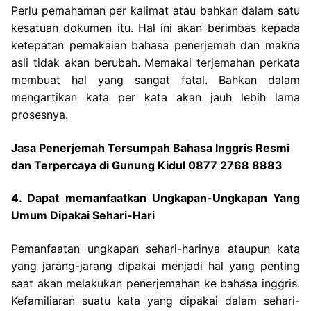
Perlu pemahaman per kalimat atau bahkan dalam satu
kesatuan dokumen itu. Hal ini akan berimbas kepada
ketepatan pemakaian bahasa penerjemah dan makna
asli tidak akan berubah. Memakai terjemahan perkata
membuat hal yang sangat fatal. Bahkan dalam
mengartikan kata per kata akan jauh lebih lama
prosesnya.
Jasa Penerjemah Tersumpah Bahasa Inggris Resmi
dan Terpercaya di Gunung Kidul 0877 2768 8883
4. Dapat memanfaatkan Ungkapan-Ungkapan Yang
Umum Dipakai Sehari-Hari
Pemanfaatan ungkapan sehari-harinya ataupun kata
yang jarang-jarang dipakai menjadi hal yang penting
saat akan melakukan penerjemahan ke bahasa inggris.
Kefamiliaran suatu kata yang dipakai dalam sehari-