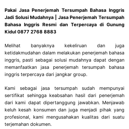
Pakai Jasa Penerjemah Tersumpah Bahasa Inggris
Jadi Solusi Mudahnya | Jasa Penerjemah Tersumpah
Bahasa Inggris Resmi dan Terpercaya di Gunung
Kidul 0877 2768 8883
Melihat banyaknya kekeliruan dan juga
ketidakmudahan dalam melakukan penerjemah bahasa
inggris, pasti sebagai solusi mudahnya dapat dengan
memanfaatkan jasa penerjemah tersumpah bahasa
inggris terpercaya dari jangkar group.
Kami sebagai jasa tersumpah sudah mempunyai
sertifikat sehingga keabsahan hasil dari penerjemah
dari kami dapat dipertanggung jawabkan. Menjawab
keluh kesah konsumen dan juga menjadi pihak yang
profesional, kami mengusahakan kualitas dari suatu
terjemahan dokumen.