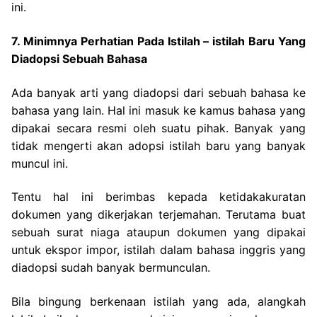
ini.
7. Minimnya Perhatian Pada Istilah – istilah Baru Yang
Diadopsi Sebuah Bahasa
Ada banyak arti yang diadopsi dari sebuah bahasa ke
bahasa yang lain. Hal ini masuk ke kamus bahasa yang
dipakai secara resmi oleh suatu pihak. Banyak yang
tidak mengerti akan adopsi istilah baru yang banyak
muncul ini.
Tentu hal ini berimbas kepada ketidakakuratan
dokumen yang dikerjakan terjemahan. Terutama buat
sebuah surat niaga ataupun dokumen yang dipakai
untuk ekspor impor, istilah dalam bahasa inggris yang
diadopsi sudah banyak bermunculan.
Bila bingung berkenaan istilah yang ada, alangkah