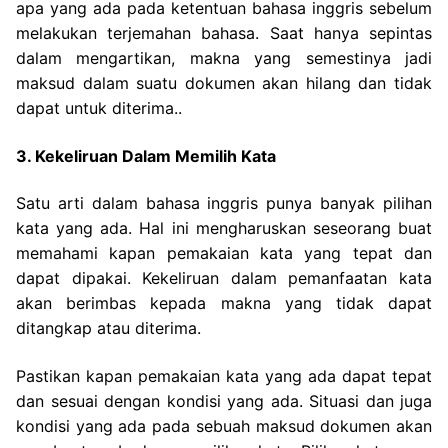
apa yang ada pada ketentuan bahasa inggris sebelum
melakukan terjemahan bahasa. Saat hanya sepintas
dalam mengartikan, makna yang semestinya jadi
maksud dalam suatu dokumen akan hilang dan tidak
dapat untuk diterima..
3. Kekeliruan Dalam Memilih Kata
Satu arti dalam bahasa inggris punya banyak pilihan
kata yang ada. Hal ini mengharuskan seseorang buat
memahami kapan pemakaian kata yang tepat dan
dapat dipakai.
Kekeliruan dalam pemanfaatan kata
akan berimbas kepada makna yang tidak dapat
ditangkap atau diterima.
Pastikan kapan pemakaian kata yang ada dapat tepat
dan sesuai dengan kondisi yang ada.
Situasi dan juga
kondisi yang ada pada sebuah maksud dokumen akan