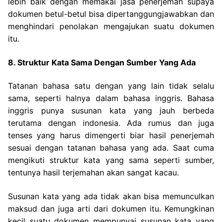
lebih baik dengan memakai jasa penerjemah supaya
dokumen betul-betul bisa dipertanggungjawabkan dan
menghindari penolakan mengajukan suatu dokumen
itu.
8. Struktur Kata Sama Dengan Sumber Yang Ada
Tatanan bahasa satu dengan yang lain tidak selalu
sama, seperti halnya dalam bahasa inggris. Bahasa
inggris punya susunan kata yang jauh berbeda
terutama dengan indonesia.
Ada rumus dan juga
tenses yang harus dimengerti biar hasil penerjemah
sesuai dengan tatanan bahasa yang ada. Saat cuma
mengikuti struktur kata yang sama seperti sumber,
tentunya hasil terjemahan akan sangat kacau.
Susunan kata yang ada tidak akan bisa memunculkan
maksud dan juga arti dari dokumen itu. Kemungkinan
kecil suatu dokumen mempunyai susunan kata yang