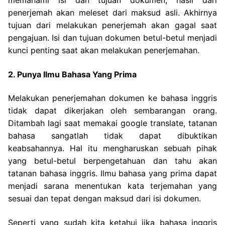
memahami isi dan tujuan dokumen, hasil dari
penerjemah akan meleset dari maksud asli.
Akhirnya
tujuan dari melakukan penerjemah akan gagal saat
pengajuan. Isi dan tujuan dokumen betul-betul menjadi
kunci penting saat akan melakukan penerjemahan.
2. Punya Ilmu Bahasa Yang Prima
Melakukan penerjemahan dokumen ke bahasa inggris
tidak dapat dikerjakan oleh sembarangan orang.
Ditambah lagi saat memakai google translate, tatanan
bahasa sangatlah tidak dapat dibuktikan
keabsahannya.
Hal itu mengharuskan sebuah pihak
yang betul-betul berpengetahuan dan tahu akan
tatanan bahasa inggris. Ilmu bahasa yang prima dapat
menjadi sarana menentukan kata terjemahan yang
sesuai dan tepat dengan maksud dari isi dokumen.
Seperti yang sudah kita ketahui jika bahasa inggris