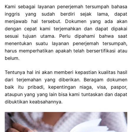
Kami sebagai layanan penerjemah tersumpah bahasa
inggris yang sudah berdiri sejak lama, dapat
menjawab hal tersebut. Dokumen yang ada akan
dengan cepat kami terjemahkan dan dapat dipakai
sesuai tujuan utama. Perlu dipahami bahwa saat
menentukan suatu layanan penerjemah tersumpah,
harus memperhatikan apakah telah bersertifikasi atau
belum.
Tentunya hal ini akan memberi kepastian kualitas hasil
dari terjemahan yang diberikan. Beragam dokumen
baik itu pribadi, kepentingan niaga, visa, paspor,
ataupun yang yang lain bisa kami tuntaskan dan dapat
dibuktikan keabsahannya.