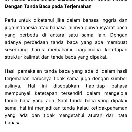
Dengan Tanda Baca pada Terjemahan
Perlu untuk diketahui jika dalam bahasa inggris dan
juga indonesia atau bahasa lainnya punya isyarat baca
yang berbeda di antara satu sama lain. Dengan
adanya perbedaan tanda baca yang ada membuat
seseorang harus memahami bagaimana ketetapan
struktur kalimat dan tanda baca yang dipakai.
Hasil pemakaian tanda baca yang ada di dalam hasil
terjemahan harusnya tidak sama juga dengan sumber
aslinya. Hal ini disebabkan tiap-tiap bahasa
mempunyai ketetapan tersendiri dalam mengelola
tanda baca yang ada. Saat tanda baca yang dipakai
sama, hal ini menjadikan tanda kalau ketidakpahaman
yang ada dan tidak mengetahui aturan dari tata
bahasa.