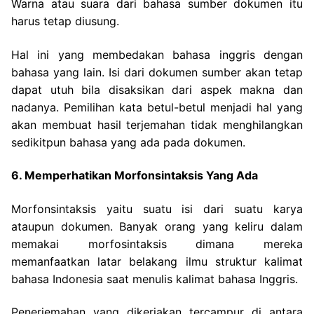
Warna atau suara dari bahasa sumber dokumen itu
harus tetap diusung.
Hal ini yang membedakan bahasa inggris dengan
bahasa yang lain. Isi dari dokumen sumber akan tetap
dapat utuh bila disaksikan dari aspek makna dan
nadanya. Pemilihan kata betul-betul menjadi hal yang
akan membuat hasil terjemahan tidak menghilangkan
sedikitpun bahasa yang ada pada dokumen.
6. Memperhatikan Morfonsintaksis Yang Ada
Morfonsintaksis yaitu suatu isi dari suatu karya
ataupun dokumen. Banyak orang yang keliru dalam
memakai morfosintaksis dimana mereka
memanfaatkan latar belakang ilmu
struktur kalimat
bahasa Indonesia saat menulis kalimat bahasa Inggris.
Penerjemahan yang dikerjakan tercampur di antara