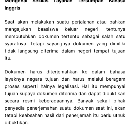
Mengenal Sekilas Layanan Tersumpah Bahasa
Inggris
Saat akan melakukan suatu perjalanan atau bahkan
mengajukan beasiswa keluar negeri, tentunya
membutuhkan dokumen tertentu sebagai salah satu
syaratnya. Tetapi sayangnya dokumen yang dimiliki
tidak langsung diterima dalam negeri tempat tujuan
itu.
Dokumen harus diterjemahkan ke dalam bahasa
layaknya negara tujuan dan harus melalui beragam
proses seperti halnya legalisasi. Hal itu mempunyai
tujuan supaya dokumen diterima dan dapat dibuktikan
secara resmi keberadaannya. Banyak sekali pihak
penyedia penerjemahan suatu dokumen saat ini, akan
tetapi keabsahan hasil dari penerjemah itu perlu utnuk
dibuktikan.