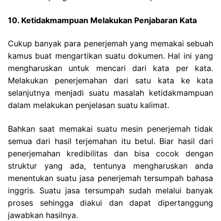
10. Ketidakmampuan Melakukan Penjabaran Kata
Cukup banyak para penerjemah yang memakai sebuah
kamus buat mengartikan suatu dokumen. Hal ini yang
mengharuskan untuk mencari dari kata per kata.
Melakukan penerjemahan dari satu kata ke kata
selanjutnya menjadi suatu masalah ketidakmampuan
dalam melakukan penjelasan suatu kalimat.
Bahkan saat memakai suatu mesin penerjemah tidak
semua dari hasil terjemahan itu betul. Biar hasil dari
penerjemahan kredibilitas dan bisa cocok dengan
struktur yang ada, tentunya mengharuskan anda
menentukan suatu jasa penerjemah tersumpah bahasa
inggris. Suatu jasa tersumpah sudah melalui banyak
proses sehingga diakui dan dapat dipertanggung
jawabkan hasilnya.