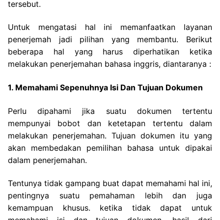
tersebut.
Untuk mengatasi hal ini
memanfaatkan layanan
penerjemah jadi pilihan yang membantu. Berikut
beberapa hal yang harus diperhatikan ketika
melakukan penerjemahan bahasa inggris, diantaranya :
1. Memahami Sepenuhnya Isi Dan Tujuan Dokumen
Perlu dipahami jika suatu dokumen tertentu
mempunyai bobot dan ketetapan tertentu dalam
melakukan penerjemahan. Tujuan dokumen itu yang
akan membedakan pemilihan bahasa untuk dipakai
dalam penerjemahan.
Tentunya tidak gampang buat dapat memahami hal ini,
pentingnya suatu pemahaman lebih dan juga
kemampuan khusus. ketika tidak dapat untuk