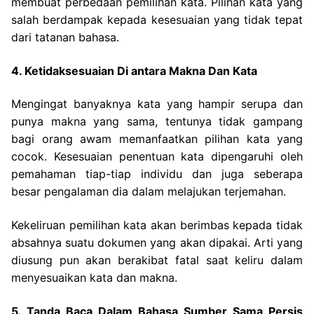
membuat perbedaan pemilihan kata. Pilihan kata yang
salah berdampak kepada kesesuaian yang tidak tepat
dari tatanan bahasa.
4. Ketidaksesuaian Di antara Makna Dan Kata
Mengingat banyaknya kata yang hampir serupa dan
punya makna yang sama, tentunya tidak gampang
bagi orang awam memanfaatkan pilihan kata yang
cocok. Kesesuaian penentuan kata dipengaruhi oleh
pemahaman tiap-tiap individu dan juga seberapa
besar pengalaman dia dalam melajukan terjemahan.
Kekeliruan pemilihan kata akan berimbas kepada tidak
absahnya suatu dokumen yang akan dipakai. Arti yang
diusung pun akan berakibat fatal saat keliru dalam
menyesuaikan kata dan makna.
5. Tanda Baca Dalam Bahasa Sumber Sama Persis