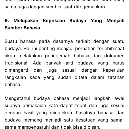
sama juga dengan sumber saat diterjemahkan.
9. Melupakan Kepekaan Budaya Yang Menjadi
Sumber Bahasa
Suatu bahasa pada dasarnya terkait dengan suatu
budaya. Hal ini penting menjadi perhatian terlebih saat
akan melakukan penerjemah bahasa dari dokumen
tradisional. Ada banyak arti budaya yang harus
dimengerti dan juga sesuai dengan keperluan
rangkaian kaca yang sudah ditata dalam tatanan
bahasa.
Mengetahui budaya bahasa menjadi langkah awal
supaya pemakaian kata dapat tepat dan juga sesuai
dengan hasil yang diinginkan. Pasalnya bahasa dan
budaya memang menjadi satu kesatuan yang sama-
sama mempengaruhi dan tidak bisa dipisah.