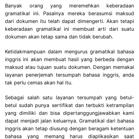
Banyak orang yang meremehkan keberadaan
gramatikal ini. Pasalnya mereka berasumsi maksud
dari dokumen itu telah dapat dimengerti. Akan tetapi
keberadaan gramatikal ini membuat arti dari suatu
dokumen akan tetap sama dan tidak berubah.
Ketidakmampuan dalam mengurus gramatikal bahasa
inggris ini akan membuat hasil yang berbeda dengan
maksud atau tujuan suatu dokumen. Dengan memakai
layanan penerjemah tersumpah bahasa inggris, anda
tak perlu cemas akan hal itu.
Sebagai salah satu layanan tersumpah yang betul-
betul sudah punya sertifikat dan terbukti ketrampilan
yang dimiliki dan bisa dipertanggungjawabkan kami
dapat menjadi jalan keluarnya. Gramatikal dari bahasa
inggris akan tetap diusung dengan beragam ketentuan
bahasa yang memang harus diaplikasikan saat