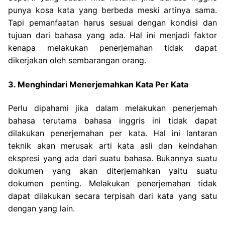
punya kosa kata yang berbeda meski artinya sama.
Tapi pemanfaatan harus sesuai dengan kondisi dan
tujuan dari bahasa yang ada. Hal ini menjadi faktor
kenapa melakukan penerjemahan tidak dapat
dikerjakan oleh sembarangan orang.
3. Menghindari Menerjemahkan Kata Per Kata
Perlu dipahami jika dalam melakukan penerjemah
bahasa terutama bahasa inggris ini tidak dapat
dilakukan penerjemahan per kata. Hal ini lantaran
teknik akan merusak arti kata asli dan keindahan
ekspresi yang ada dari suatu bahasa.
Bukannya suatu
dokumen yang akan diterjemahkan yaitu suatu
dokumen penting. Melakukan penerjemahan tidak
dapat dilakukan secara terpisah dari kata yang satu
dengan yang lain.