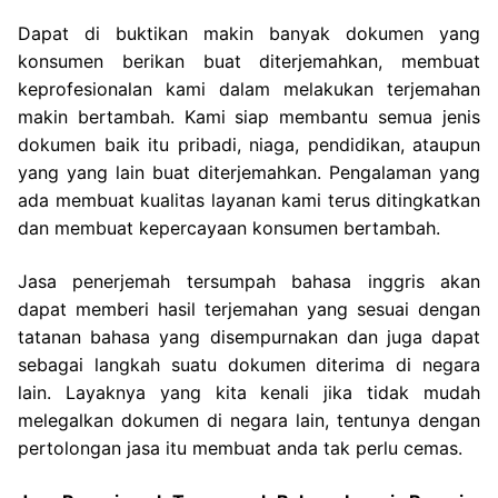
Dapat di buktikan makin banyak dokumen yang
konsumen berikan buat diterjemahkan, membuat
keprofesionalan kami dalam melakukan terjemahan
makin bertambah. Kami siap membantu semua jenis
dokumen baik itu pribadi, niaga, pendidikan, ataupun
yang yang lain buat diterjemahkan. Pengalaman yang
ada membuat kualitas layanan kami terus ditingkatkan
dan membuat kepercayaan konsumen bertambah.
Jasa penerjemah tersumpah bahasa inggris akan
dapat memberi hasil terjemahan yang sesuai dengan
tatanan bahasa yang disempurnakan dan juga dapat
sebagai langkah suatu dokumen diterima di negara
lain. Layaknya yang kita kenali jika tidak mudah
melegalkan dokumen di negara lain, tentunya dengan
pertolongan jasa itu membuat anda tak perlu cemas.