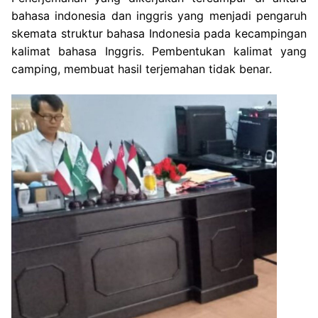
bahasa indonesia dan inggris yang menjadi pengaruh
skemata struktur bahasa Indonesia
pada kecampingan
kalimat bahasa Inggris. Pembentukan kalimat yang
camping, membuat hasil terjemahan tidak benar.