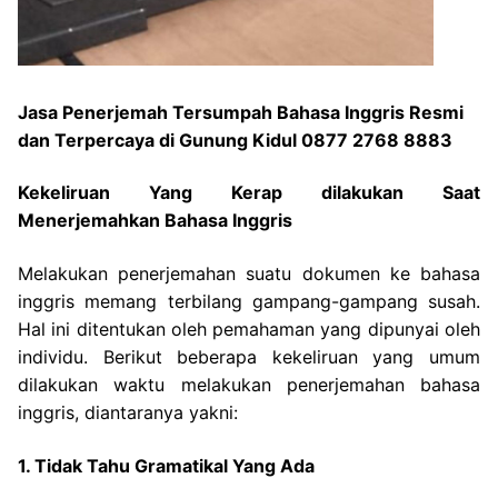
Jasa Penerjemah Tersumpah Bahasa Inggris Resmi
dan Terpercaya di Gunung Kidul 0877 2768 8883
Kekeliruan Yang Kerap dilakukan Saat
Menerjemahkan Bahasa Inggris
Melakukan penerjemahan suatu dokumen ke bahasa
inggris memang terbilang gampang-gampang susah.
Hal ini ditentukan oleh pemahaman yang dipunyai oleh
individu. Berikut beberapa kekeliruan yang umum
dilakukan waktu melakukan penerjemahan bahasa
inggris, diantaranya yakni:
1. Tidak Tahu Gramatikal Yang Ada