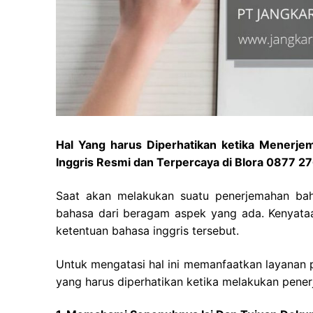
Hal Yang harus Diperhatikan ketika Menerj
Inggris Resmi dan Terpercaya di Blora 0877 
Saat akan melakukan suatu penerjemahan baha
bahasa dari beragam aspek yang ada. Kenyata
ketentuan bahasa inggris tersebut.
Untuk mengatasi hal ini
memanfaatkan layanan p
yang harus diperhatikan ketika melakukan pener