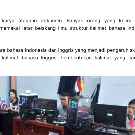
tu karya ataupun dokumen. Banyak orang yang keliru
memakai latar belakang ilmu
struktur kalimat bahasa Ind
ara bahasa indonesia dan inggris yang menjadi pengaruh s
kalimat bahasa Inggris. Pembentukan kalimat yang ca