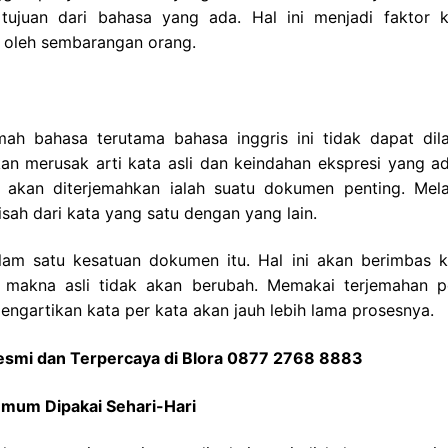
tujuan dari bahasa yang ada. Hal ini menjadi faktor 
 oleh sembarangan orang.
mah bahasa terutama bahasa inggris ini tidak dapat dil
an merusak arti kata asli dan keindahan ekspresi yang ad
akan diterjemahkan ialah suatu dokumen penting. Mel
sah dari kata yang satu dengan yang lain.
am satu kesatuan dokumen itu. Hal ini akan berimbas 
makna asli tidak akan berubah. Memakai terjemahan p
ngartikan kata per kata akan jauh lebih lama prosesnya.
esmi dan Terpercaya di Blora 0877 2768 8883
mum Dipakai Sehari-Hari