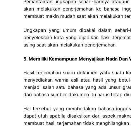
Pemanfaatan ungkapan sehari-harinya ataupun 
akan melakukan penerjemahan ke bahasa inggri
membuat makin mudah saat akan melakukan ter
Ungkapan yang umum dipakai dalam sehari-
penyeleksian kata yang dijadikan hasil terjema
asing saat akan melakukan penerjemahan.
5. Memiliki Kemampuan Menyajikan Nada Dan 
Hasil terjemahan suatu dokumen yaitu suatu ka
menyediakan warna asli atau hasil yang betu
menjadi salah satu bahasa yang ada unsur gr
dari bahasa sumber dokumen itu harus tetap diu
Hal tersebut yang membedakan bahasa inggris
dapat utuh apabila disaksikan dari aspek makna
membuat hasil terjemahan tidak menghilangkan 