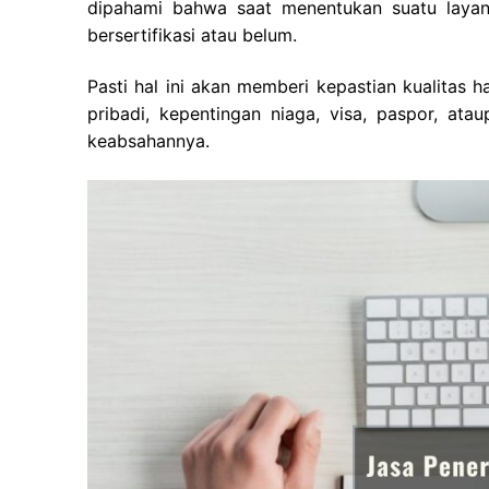
dipahami bahwa saat menentukan suatu layan
bersertifikasi atau belum.
Pasti hal ini akan memberi kepastian kualitas 
pribadi, kepentingan niaga, visa, paspor, at
keabsahannya.