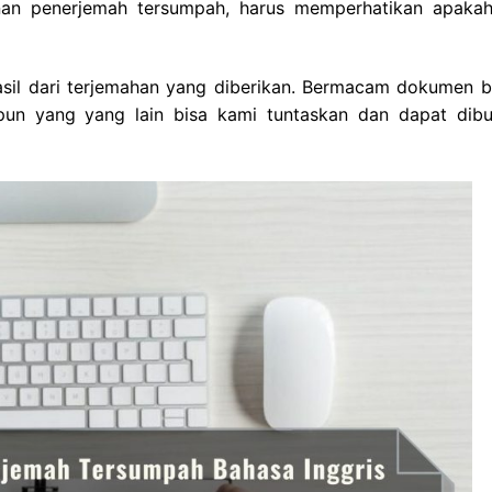
an penerjemah tersumpah, harus memperhatikan apakah
hasil dari terjemahan yang diberikan. Bermacam dokumen ba
aupun yang yang lain bisa kami tuntaskan dan dapat dibu