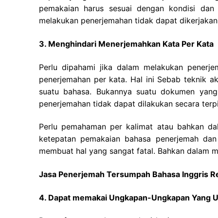
pemakaian harus sesuai dengan kondisi dan 
melakukan penerjemahan tidak dapat dikerjakan
3. Menghindari Menerjemahkan Kata Per Kata
Perlu dipahami jika dalam melakukan penerje
penerjemahan per kata. Hal ini Sebab teknik ak
suatu bahasa.
Bukannya suatu dokumen yang 
penerjemahan tidak dapat dilakukan secara terpi
Perlu pemahaman per kalimat atau bahkan dal
ketepatan pemakaian bahasa penerjemah dan 
membuat hal yang sangat fatal. Bahkan dalam me
Jasa Penerjemah Tersumpah Bahasa Inggris R
4. Dapat memakai Ungkapan-Ungkapan Yang U