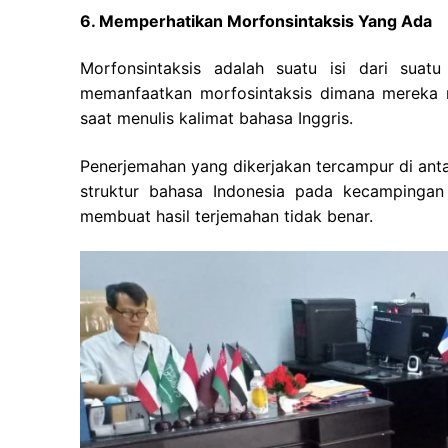
6. Memperhatikan Morfonsintaksis Yang Ada
Morfonsintaksis adalah suatu isi dari sua
memanfaatkan morfosintaksis dimana mereka 
saat menulis kalimat bahasa Inggris.
Penerjemahan yang dikerjakan tercampur di ant
struktur bahasa Indonesia
pada kecampingan 
membuat hasil terjemahan tidak benar.