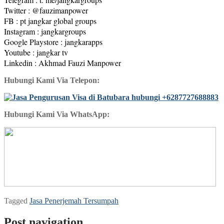
Twitter : @fauzimanpower
FB : pt jangkar global groups
Instagram : jangkargroups
Google Playstore : jangkarapps
Youtube : jangkar tv
Linkedin : Akhmad Fauzi Manpower
Hubungi Kami Via Telepon:
Hubungi Kami Via WhatsApp:
Tagged
Jasa Penerjemah Tersumpah
Post navigation