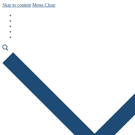
Skip to content
Menu
Close