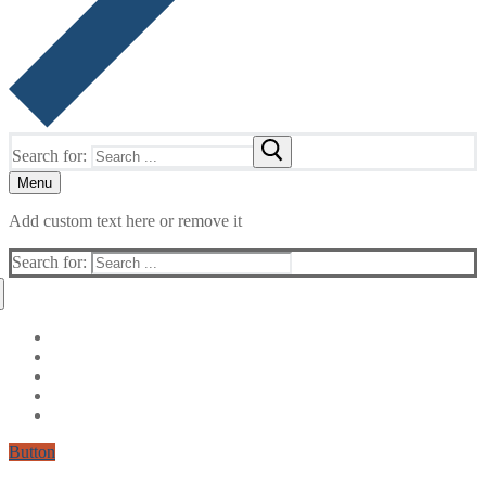
Search for:
Menu
Add custom text here or remove it
Search for:
Button