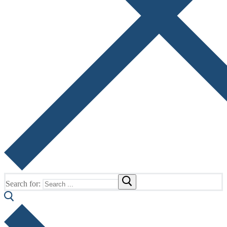
Search for: