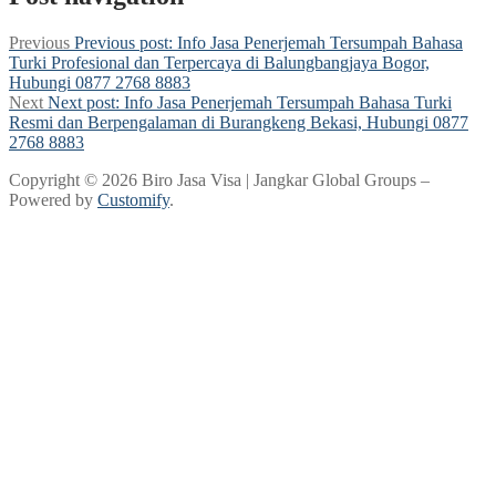
Previous
Previous post:
Info Jasa Penerjemah Tersumpah Bahasa
Turki Profesional dan Terpercaya di Balungbangjaya Bogor,
Hubungi 0877 2768 8883
Next
Next post:
Info Jasa Penerjemah Tersumpah Bahasa Turki
Resmi dan Berpengalaman di Burangkeng Bekasi, Hubungi 0877
2768 8883
Copyright © 2026 Biro Jasa Visa | Jangkar Global Groups –
Powered by
Customify
.