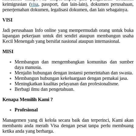
keimigrasian (
visa
, passport, dan lain-lain), dokumen perusahaan,
penerjemahan dokumen, legalisasi dokumen, dan lain sebagainya.
VISI
Jadi perusahaan Info online yang mempermudah orang untuk buka
lapangan pekerjaan untuk diri sendiri ataupun membangun usaha
Kecil Menengah yang bersifat nasional ataupun internasional.
MISI
Membangun dan mengembangkan komunitas dan sumber
daya manusia.
Menjalin hubungan dengan instansi pemerintahan dan swasta.
Membangun hubungan kekeluargaan dengan pemakai jasa.
Meningkatkan kualitas pelayanan dan profesionalisme.
Berbagi ilmu dan pengetahuan.
Kenapa Memilih Kami ?
Profesional
Managemen yang di kelola secara baik dan terperinci, Kami akan
membantu anda meraih Visa dengan pesat tanpa perlu membuang
ketika anda yang berharga.