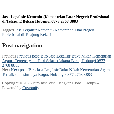
Jasa Legalisir Kemenlu (Kementrian Luar Negeri) Profesional
di Telajung Bekasi Hubungi 0877 2768 8883
Tagged
Jasa Legalisir Kemenlu (Kementrian Luar Negeri)
Profesional di Telajung Bekasi
Post navigation
Previous
Previous post:
Biro Jasa Legalisir Buku Nikah Kementrian
Agama Terpercaya di Duri Selatan Jakarta Barat, Hubungi 0877
2768 8883
Next
Next post:
Biro Jasa Legalisir Buku Nikah Kementrian Agama
Terbaik di Pasirmulya Bogor, Hubungi 0877 2768 8883
Copyright © 2026 Biro Jasa Visa | Jangkar Global Groups –
Powered by
Customify
.