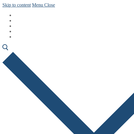
Skip to content
Menu
Close