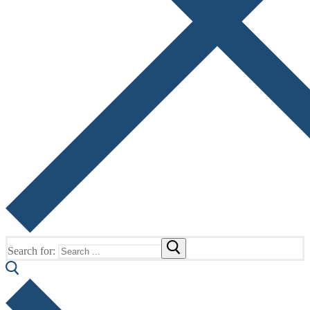
Search for: