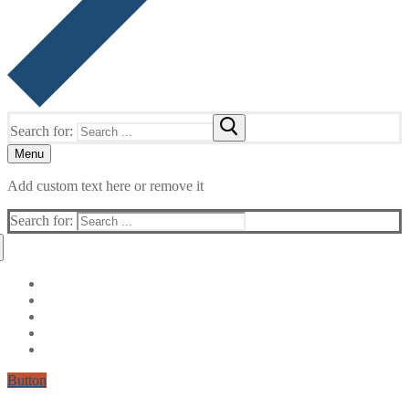
Search for:
Menu
Add custom text here or remove it
Search for:
Button