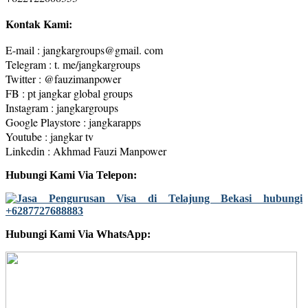
Kontak Kami:
E-mail : jangkargroups@gmail. com
Telegram : t. me/jangkargroups
Twitter : @fauzimanpower
FB : pt jangkar global groups
Instagram : jangkargroups
Google Playstore : jangkarapps
Youtube : jangkar tv
Linkedin : Akhmad Fauzi Manpower
Hubungi Kami Via Telepon:
Hubungi Kami Via WhatsApp: