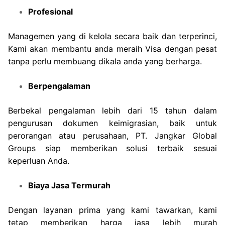
Profesional
Managemen yang di kelola secara baik dan terperinci,
Kami akan membantu anda meraih Visa dengan pesat
tanpa perlu membuang dikala anda yang berharga.
Berpengalaman
Berbekal pengalaman lebih dari 15 tahun dalam
pengurusan dokumen keimigrasian, baik untuk
perorangan atau perusahaan, PT. Jangkar Global
Groups siap memberikan solusi terbaik sesuai
keperluan Anda.
Biaya Jasa Termurah
Dengan layanan prima yang kami tawarkan, kami
tetap memberikan harga jasa lebih murah