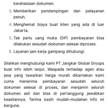
kerahasiaan dokumen.
Memberikan pendampingan dan pelayanan
penuh.
Menghemat biaya buat klien yang ada di luar
Jakarta.
Tak perlu uang muka (DP) pembayaran bisa
dilakukan sesudah dokumen selesai diproses.
Layanan jam kerja gampang dihubungi.
Silahkan menghubungi kami PT Jangkar Global Groups
buat info lebih lanjut. Waspada terhadap agen atau
jasa yang tawarkan harga murah dikarnakan kami
cuma menerima pembayaran sesudah seluruh
dokumen selesai di proses, dan menjamin seluruh
dokumen asli dan bisa di pertanggung jawabkan
keasliannya. Terima kasih mudah-mudahan info ini
berguna.