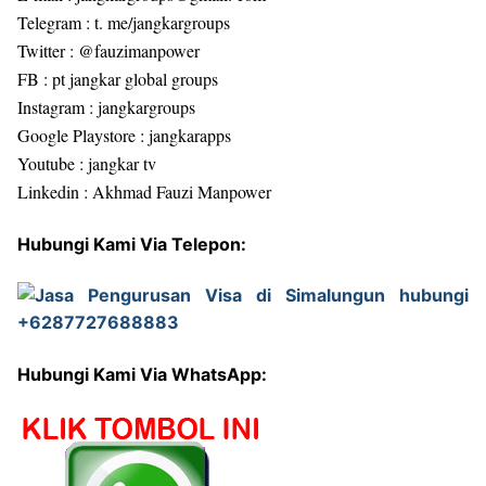
Telegram : t. me/jangkargroups
Twitter : @fauzimanpower
FB : pt jangkar global groups
Instagram : jangkargroups
Google Playstore : jangkarapps
Youtube : jangkar tv
Linkedin : Akhmad Fauzi Manpower
Hubungi Kami Via Telepon:
Hubungi Kami Via WhatsApp: