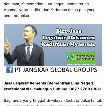
dan ham, Kementerian Luar negeri, Kementerian
Agama, Notaris, dikti dan Kedutaan mana pun yang
anda butuhkan.
Jasa Legalisir Kemenlu (Kementrian Luar Negeri)
Profesional di Simalungun Hubungi 0877 2768 8883
Bagi anda yang tinggal di wilayah Ibukota Jakarta, tak