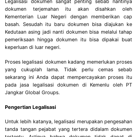
Legalisasi dokumen sangat penting sebab nantinya
dokumen terjemahan itu akan disahkan oleh
Kementerian Luar Negeri dengan memberikan cap
basah. Sesudah itu baru dokumen bisa diajukan ke
Kedutaan asing jadi nanti dokumen bisa melalui tahap
pemeriksaan hingga dokumen itu bisa dipakai buat
keperluan di luar negeri.
Proses legalisasi dokumen kadang memerlukan proses
yang cukuplah lama. Tidak perlu cemas sebab
sekarang ini Anda dapat mempercayakan proses itu
pada jasa legalisasi dokumen di Kemenlu oleh PT
Jangkar Global Groups.
Pengertian Legalisasi
Untuk lebih katanya, legalisasi merupakan pengesahan
tanda tangan pejabat yang tertera didalam dokumen
tertentu. Artinya bahwa dokumen tidak dapat di