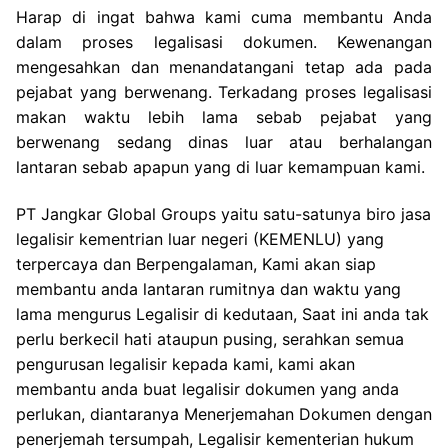
Harap di ingat bahwa kami cuma membantu Anda
dalam proses legalisasi dokumen. Kewenangan
mengesahkan dan menandatangani tetap ada pada
pejabat yang berwenang. Terkadang proses legalisasi
makan waktu lebih lama sebab pejabat yang
berwenang sedang dinas luar atau berhalangan
lantaran sebab apapun yang di luar kemampuan kami.
PT Jangkar Global Groups yaitu satu-satunya biro jasa
legalisir kementrian luar negeri (KEMENLU) yang
terpercaya dan Berpengalaman, Kami akan siap
membantu anda lantaran rumitnya dan waktu yang
lama mengurus Legalisir di kedutaan, Saat ini anda tak
perlu berkecil hati ataupun pusing, serahkan semua
pengurusan legalisir kepada kami, kami akan
membantu anda buat legalisir dokumen yang anda
perlukan, diantaranya Menerjemahan Dokumen dengan
penerjemah tersumpah, Legalisir kementerian hukum