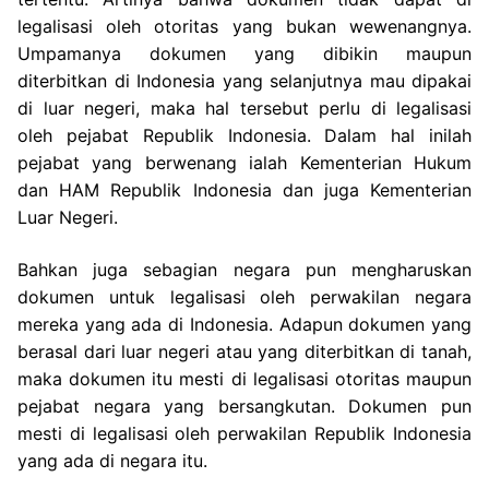
legalisasi oleh otoritas yang bukan wewenangnya.
Umpamanya dokumen yang dibikin maupun
diterbitkan di Indonesia yang selanjutnya mau dipakai
di luar negeri, maka hal tersebut perlu di legalisasi
oleh pejabat Republik Indonesia. Dalam hal inilah
pejabat yang berwenang ialah Kementerian Hukum
dan HAM Republik Indonesia dan juga Kementerian
Luar Negeri.
Bahkan juga sebagian negara pun mengharuskan
dokumen untuk legalisasi oleh perwakilan negara
mereka yang ada di Indonesia. Adapun dokumen yang
berasal dari luar negeri atau yang diterbitkan di tanah,
maka dokumen itu mesti di legalisasi otoritas maupun
pejabat negara yang bersangkutan. Dokumen pun
mesti di legalisasi oleh perwakilan Republik Indonesia
yang ada di negara itu.