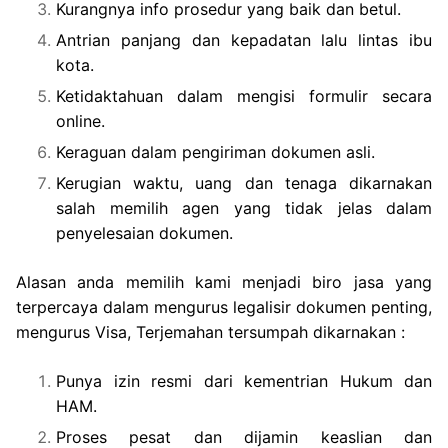
Kurangnya info prosedur yang baik dan betul.
Antrian panjang dan kepadatan lalu lintas ibu
kota.
Ketidaktahuan dalam mengisi formulir secara
online.
Keraguan dalam pengiriman dokumen asli.
Kerugian waktu, uang dan tenaga dikarnakan
salah memilih agen yang tidak jelas dalam
penyelesaian dokumen.
Alasan anda memilih kami menjadi biro jasa yang
terpercaya dalam mengurus legalisir dokumen penting,
mengurus Visa, Terjemahan tersumpah dikarnakan :
Punya izin resmi dari kementrian Hukum dan
HAM.
Proses pesat dan dijamin keaslian dan