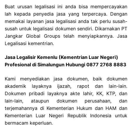
Buat urusan legalisasi ini anda bisa mempercayakan
lah kepada penyedia jasa yang terpercaya. Dengan
memakai layanan jasa legalisasi anda tak perlu susah-
susah untuk legalisasi dokumen sendiri. Dikarnakan PT
Jangkar Global Groups telah menyiapkannya. Jasa
Legalisasi kementrian.
Jasa Legalisir Kemenlu (Kementrian Luar Negeri)
Profesional di Simalungun Hubungi 0877 2768 8883
Kami menyediakan jasa dokumen, baik dokumen
akademik layaknya ijazah, rapot dan lain-lain.
Dokumen pribadi layaknya akte lahir, KK, KTP, dan
lain-lain, ataupun dokumen perusahaan, dan
terjemahannya di Kementerian Hukum dan HAM dan
Kementerian Luar Negeri Republik Indonesia untuk
bermacam keperluan.