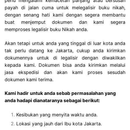
perlu mengalami kemacetan panjang atau bersusah
payah di jalan cuma untuk melegalisir buku nikah,
dengan senang hati kami dengan segera membantu
buat menjemput dokumen dan kami segera
memproses legalisir buku Nikah anda.
Akan tetapi untuk anda yang tinggal di luar kota anda
tak perlu datang ke Jakarta, cukup anda kirimkan
dokumennya untuk di legalisir dengan diwakilkan
kepada kami. Dokumen bisa anda kirimkan melalui
jasa ekspedisi dan akan kami proses sesudah
dokumen kami terima.
Kami hadir untuk anda sebab permasalahan yang
anda hadapi dianataranya sebagai berikut:
Kesibukan yang menyita waktu anda.
Lokasi yang jauh dari Ibu kota Jakarta.