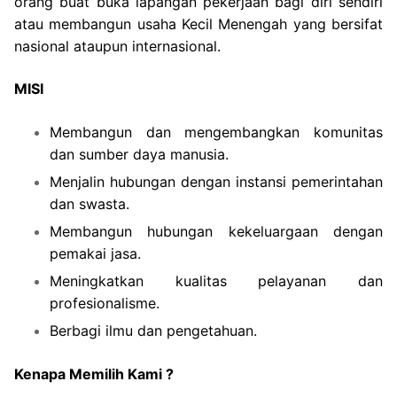
orang buat buka lapangan pekerjaan bagi diri sendiri
atau membangun usaha Kecil Menengah yang bersifat
nasional ataupun internasional.
MISI
Membangun dan mengembangkan komunitas
dan sumber daya manusia.
Menjalin hubungan dengan instansi pemerintahan
dan swasta.
Membangun hubungan kekeluargaan dengan
pemakai jasa.
Meningkatkan kualitas pelayanan dan
profesionalisme.
Berbagi ilmu dan pengetahuan.
Kenapa Memilih Kami ?