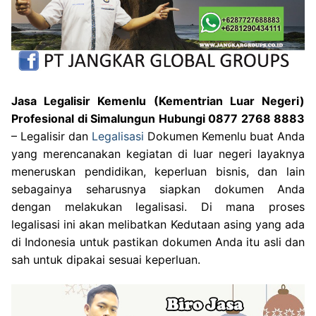
Jasa Legalisir Kemenlu (Kementrian Luar Negeri)
Profesional di Simalungun Hubungi 0877 2768 8883
– Legalisir dan
Legalisasi
Dokumen Kemenlu buat Anda
yang merencanakan kegiatan di luar negeri layaknya
meneruskan pendidikan, keperluan bisnis, dan lain
sebagainya seharusnya siapkan dokumen Anda
dengan melakukan legalisasi. Di mana proses
legalisasi ini akan melibatkan Kedutaan asing yang ada
di Indonesia untuk pastikan dokumen Anda itu asli dan
sah untuk dipakai sesuai keperluan.