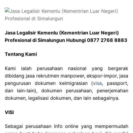
Jasa Legalisir Kemenlu (Kementrian Luar Negeri)
Profesional di Simalungun Hubungi 0877 2768 8883
Tentang Kami
Kami ialah perusahaan nasional yang bergerak
dibidang jasa rekrutmen manpower, ekspor-impor, jasa
pengurusan dokumen keimigrasian (
visa
, passport,
dan lain-lain), dokumen perusahaan, penerjemahan
dokumen, legalisasi dokumen, dan lain sebagainya.
VISI
Sebagai perusahaan Info online yang mempermudah