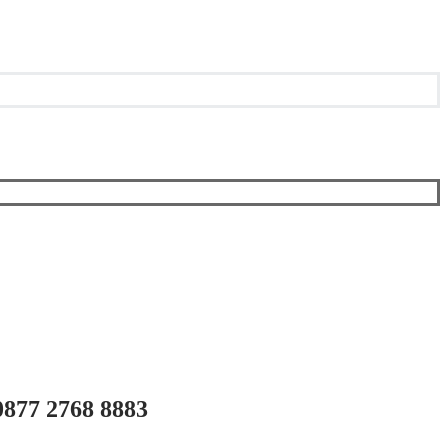
0877 2768 8883