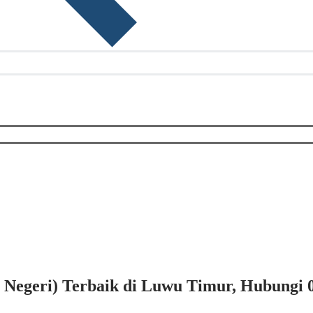
 Negeri) Terbaik di Luwu Timur, Hubungi 