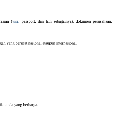
asian (
visa
, passport, dan lain sebagainya), dokumen perusahaan,
h yang bersifat nasional ataupun internasional.
ika anda yang berharga.