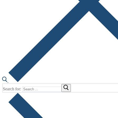
Search for: