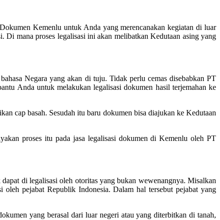
Dokumen Kemenlu untuk Anda yang merencanakan kegiatan di luar
. Di mana proses legalisasi ini akan melibatkan Kedutaan asing yang
 bahasa Negara yang akan di tuju. Tidak perlu cemas disebabkan PT
antu Anda untuk melakukan legalisasi dokumen hasil terjemahan ke
ikan cap basah. Sesudah itu baru dokumen bisa diajukan ke Kedutaan
yakan proses itu pada jasa legalisasi dokumen di Kemenlu oleh PT
k dapat di legalisasi oleh otoritas yang bukan wewenangnya. Misalkan
si oleh pejabat Republik Indonesia. Dalam hal tersebut pejabat yang
umen yang berasal dari luar negeri atau yang diterbitkan di tanah,