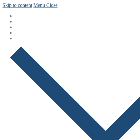
Skip to content
Menu
Close