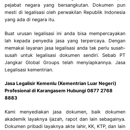
pejabat negara yang bersangkutan. Dokumen pun
mesti di legalisasi oleh perwakilan Republik Indonesia
yang ada di negara itu.
Buat urusan legalisasi ini anda bisa mempercayakan
lah kepada penyedia jasa yang terpercaya. Dengan
memakai layanan jasa legalisasi anda tak perlu susah-
susah untuk legalisasi dokumen sendiri. Sebab PT
Jangkar Global Groups telah menyiapkannya. Jasa
Legalisasi kementrian.
Jasa Legalisir Kemenlu (Kementrian Luar Negeri)
Profesional di Karangasem Hubungi 0877 2768
8883
Kami menyediakan jasa dokumen, baik dokumen
akademik layaknya ijazah, rapot dan lain sebagainya.
Dokumen pribadi layaknya akte lahir, KK, KTP, dan lain