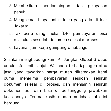
Memberikan pendampingan dan pelayanan
penuh.
Menghemat biaya untuk klien yang ada di luar
Jakarta.
Tak perlu uang muka (DP) pembayaran bisa
dilakukan sesudah dokumen selesai diproses.
Layanan jam kerja gampang dihubungi.
Silahkan menghubungi kami PT Jangkar Global Groups
untuk info lebih lanjut. Waspada terhadap agen atau
jasa yang tawarkan harga murah dikarnakan kami
cuma menerima pembayaran sesudah seluruh
dokumen selesai di proses, dan menjamin seluruh
dokumen asli dan bisa di pertanggung jawabkan
keasliannya. Terima kasih mudah-mudahan info ini
berguna.