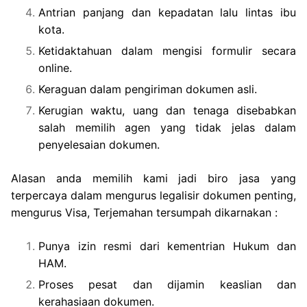
Antrian panjang dan kepadatan lalu lintas ibu
kota.
Ketidaktahuan dalam mengisi formulir secara
online.
Keraguan dalam pengiriman dokumen asli.
Kerugian waktu, uang dan tenaga disebabkan
salah memilih agen yang tidak jelas dalam
penyelesaian dokumen.
Alasan anda memilih kami jadi biro jasa yang
terpercaya dalam mengurus legalisir dokumen penting,
mengurus Visa, Terjemahan tersumpah dikarnakan :
Punya izin resmi dari kementrian Hukum dan
HAM.
Proses pesat dan dijamin keaslian dan
kerahasiaan dokumen.