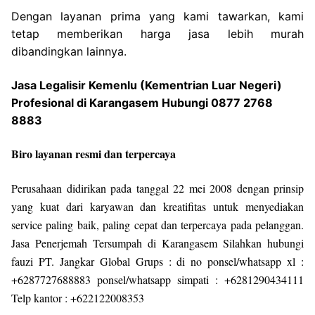
Dengan layanan prima yang kami tawarkan, kami
tetap memberikan harga jasa lebih murah
dibandingkan lainnya.
Jasa Legalisir Kemenlu (Kementrian Luar Negeri)
Profesional di Karangasem Hubungi 0877 2768
8883
Biro layanan resmi dan terpercaya
Perusahaan didirikan pada tanggal 22 mei 2008 dengan prinsip
yang kuat dari karyawan dan kreatifitas untuk menyediakan
service paling baik, paling cepat dan terpercaya pada pelanggan.
Jasa Penerjemah Tersumpah di Karangasem Silahkan hubungi
fauzi PT. Jangkar Global Grups : di no ponsel/whatsapp xl :
+6287727688883 ponsel/whatsapp simpati : +6281290434111
Telp kantor : +622122008353