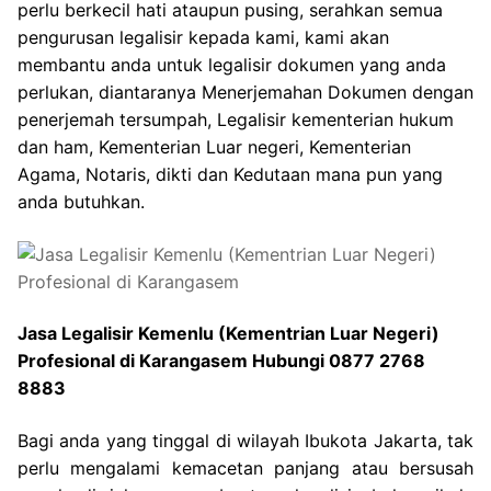
perlu berkecil hati ataupun pusing, serahkan semua
pengurusan legalisir kepada kami, kami akan
membantu anda untuk legalisir dokumen yang anda
perlukan, diantaranya Menerjemahan Dokumen dengan
penerjemah tersumpah, Legalisir kementerian hukum
dan ham, Kementerian Luar negeri, Kementerian
Agama, Notaris, dikti dan Kedutaan mana pun yang
anda butuhkan.
Jasa Legalisir Kemenlu (Kementrian Luar Negeri)
Profesional di Karangasem Hubungi 0877 2768
8883
Bagi anda yang tinggal di wilayah Ibukota Jakarta, tak
perlu mengalami kemacetan panjang atau bersusah