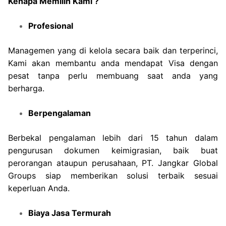
Kenapa Memilih Kami ?
Profesional
Managemen yang di kelola secara baik dan terperinci,
Kami akan membantu anda mendapat Visa dengan
pesat tanpa perlu membuang saat anda yang
berharga.
Berpengalaman
Berbekal pengalaman lebih dari 15 tahun dalam
pengurusan dokumen keimigrasian, baik buat
perorangan ataupun perusahaan, PT. Jangkar Global
Groups siap memberikan solusi terbaik sesuai
keperluan Anda.
Biaya Jasa Termurah