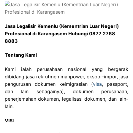
Jasa Legalisir Kemenlu (Kementrian Luar Negeri)
Profesional di Karangasem Hubungi 0877 2768
8883
Tentang Kami
Kami ialah perusahaan nasional yang bergerak
dibidang jasa rekrutmen manpower, ekspor-impor, jasa
pengurusan dokumen keimigrasian (
visa
, passport,
dan lain sebagainya), dokumen perusahaan,
penerjemahan dokumen, legalisasi dokumen, dan lain-
lain.
VISI