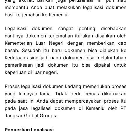
membantu Anda buat melakukan legalisasi dokumen
hasil terjemahan ke Kemenlu.
Legalisasi dokumen sangat penting disebabkan
nantinya dokumen terjemahan itu akan disahkan oleh
Kementerian Luar Negeri dengan memberikan cap
basah. Sesudah itu baru dokumen bisa diajukan ke
Kedutaan asing jadi nanti dokumen bisa melalui tahap
pemeriksaan jadi dokumen itu bisa dipakai untuk
keperluan di luar negeri.
Proses legalisasi dokumen kadang memerlukan proses
yang lumayan lama. Tidak perlu cemas dikarnakan
pada saat ini Anda dapat mempercayakan proses itu
pada jasa legalisasi dokumen di Kemenlu oleh PT
Jangkar Global Groups.
Pengertian Legalisasi