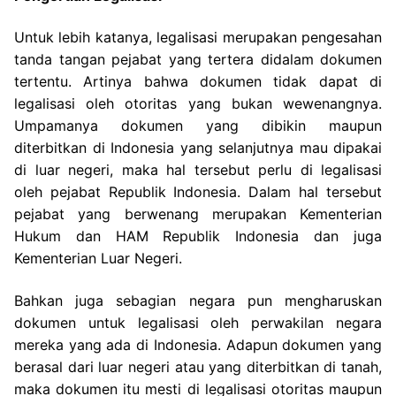
Untuk lebih katanya, legalisasi merupakan pengesahan
tanda tangan pejabat yang tertera didalam dokumen
tertentu. Artinya bahwa dokumen tidak dapat di
legalisasi oleh otoritas yang bukan wewenangnya.
Umpamanya dokumen yang dibikin maupun
diterbitkan di Indonesia yang selanjutnya mau dipakai
di luar negeri, maka hal tersebut perlu di legalisasi
oleh pejabat Republik Indonesia. Dalam hal tersebut
pejabat yang berwenang merupakan Kementerian
Hukum dan HAM Republik Indonesia dan juga
Kementerian Luar Negeri.
Bahkan juga sebagian negara pun mengharuskan
dokumen untuk legalisasi oleh perwakilan negara
mereka yang ada di Indonesia. Adapun dokumen yang
berasal dari luar negeri atau yang diterbitkan di tanah,
maka dokumen itu mesti di legalisasi otoritas maupun