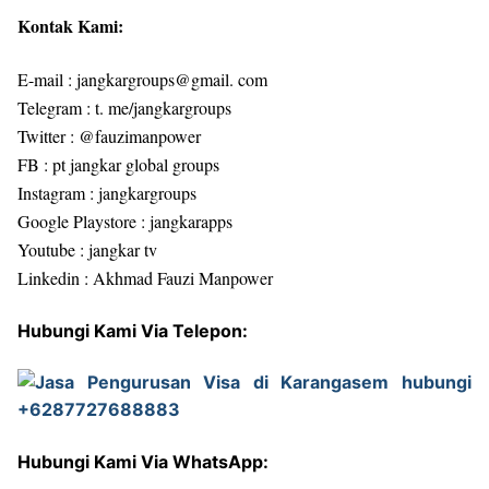
Kontak Kami:
E-mail : jangkargroups@gmail. com
Telegram : t. me/jangkargroups
Twitter : @fauzimanpower
FB : pt jangkar global groups
Instagram : jangkargroups
Google Playstore : jangkarapps
Youtube : jangkar tv
Linkedin : Akhmad Fauzi Manpower
Hubungi Kami Via Telepon:
Hubungi Kami Via WhatsApp: