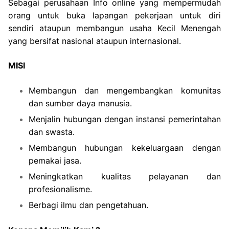
Sebagai perusahaan Info online yang mempermudah
orang untuk buka lapangan pekerjaan untuk diri
sendiri ataupun membangun usaha Kecil Menengah
yang bersifat nasional ataupun internasional.
MISI
Membangun dan mengembangkan komunitas
dan sumber daya manusia.
Menjalin hubungan dengan instansi pemerintahan
dan swasta.
Membangun hubungan kekeluargaan dengan
pemakai jasa.
Meningkatkan kualitas pelayanan dan
profesionalisme.
Berbagi ilmu dan pengetahuan.