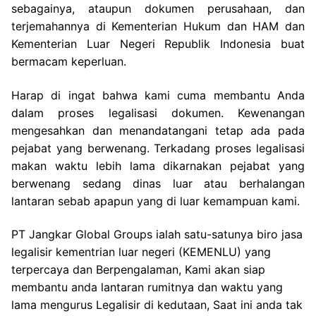
sebagainya, ataupun dokumen perusahaan, dan
terjemahannya di Kementerian Hukum dan HAM dan
Kementerian Luar Negeri Republik Indonesia buat
bermacam keperluan.
Harap di ingat bahwa kami cuma membantu Anda
dalam proses legalisasi dokumen. Kewenangan
mengesahkan dan menandatangani tetap ada pada
pejabat yang berwenang. Terkadang proses legalisasi
makan waktu lebih lama dikarnakan pejabat yang
berwenang sedang dinas luar atau berhalangan
lantaran sebab apapun yang di luar kemampuan kami.
PT Jangkar Global Groups ialah satu-satunya biro jasa
legalisir kementrian luar negeri (KEMENLU) yang
terpercaya dan Berpengalaman, Kami akan siap
membantu anda lantaran rumitnya dan waktu yang
lama mengurus Legalisir di kedutaan, Saat ini anda tak