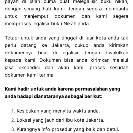
payah di jalan cuma buat melegalisir buku nikah,
dengan senang hati kami dengan segera membantu
untuk menjemput dokumen dan kami segera
memproses legalisir buku Nikah anda.
Tetapi untuk anda yang tinggal di luar kota anda tak
perlu datang ke Jakarta, cukup anda kirimkan
dokumennya buat di legalisir dengan diwakilkan
kepada kami. Dokumen bisa anda kirimkan melalui
jasa ekspedisi dan akan kami proses sesudah
dokumen kami terima.
Kami hadir untuk anda karena permasalahan yang
anda hadapi dianataranya sebagai berikut:
Kesibukan yang menyita waktu anda.
Lokasi yang jauh dari Ibu kota Jakarta.
Kurangnya info prosedur yang baik dan betul.