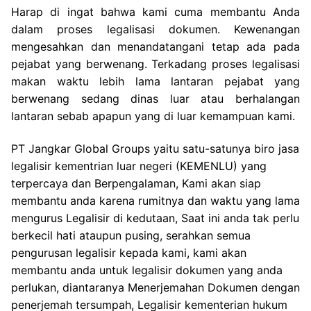
Harap di ingat bahwa kami cuma membantu Anda
dalam proses legalisasi dokumen. Kewenangan
mengesahkan dan menandatangani tetap ada pada
pejabat yang berwenang. Terkadang proses legalisasi
makan waktu lebih lama lantaran pejabat yang
berwenang sedang dinas luar atau berhalangan
lantaran sebab apapun yang di luar kemampuan kami.
PT Jangkar Global Groups yaitu satu-satunya biro jasa
legalisir kementrian luar negeri (KEMENLU) yang
terpercaya dan Berpengalaman, Kami akan siap
membantu anda karena rumitnya dan waktu yang lama
mengurus Legalisir di kedutaan, Saat ini anda tak perlu
berkecil hati ataupun pusing, serahkan semua
pengurusan legalisir kepada kami, kami akan
membantu anda untuk legalisir dokumen yang anda
perlukan, diantaranya Menerjemahan Dokumen dengan
penerjemah tersumpah, Legalisir kementerian hukum