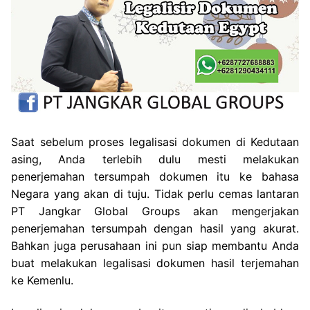
Saat sebelum proses legalisasi dokumen di Kedutaan
asing, Anda terlebih dulu mesti melakukan
penerjemahan tersumpah dokumen itu ke bahasa
Negara yang akan di tuju. Tidak perlu cemas lantaran
PT Jangkar Global Groups akan mengerjakan
penerjemahan tersumpah dengan hasil yang akurat.
Bahkan juga perusahaan ini pun siap membantu Anda
buat melakukan legalisasi dokumen hasil terjemahan
ke Kemenlu.