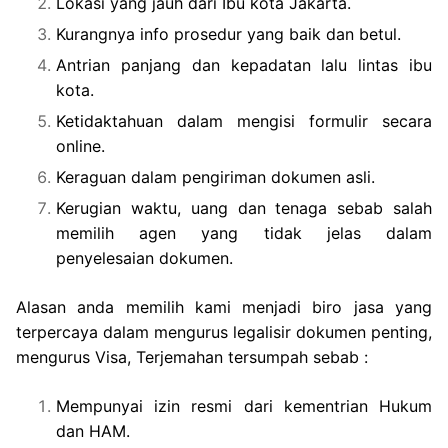
Lokasi yang jauh dari Ibu kota Jakarta.
Kurangnya info prosedur yang baik dan betul.
Antrian panjang dan kepadatan lalu lintas ibu
kota.
Ketidaktahuan dalam mengisi formulir secara
online.
Keraguan dalam pengiriman dokumen asli.
Kerugian waktu, uang dan tenaga sebab salah
memilih agen yang tidak jelas dalam
penyelesaian dokumen.
Alasan anda memilih kami menjadi biro jasa yang
terpercaya dalam mengurus legalisir dokumen penting,
mengurus Visa, Terjemahan tersumpah sebab :
Mempunyai izin resmi dari kementrian Hukum
dan HAM.