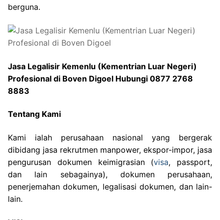
berguna.
Jasa Legalisir Kemenlu (Kementrian Luar Negeri)
Profesional di Boven Digoel Hubungi 0877 2768
8883
Tentang Kami
Kami ialah perusahaan nasional yang bergerak
dibidang jasa rekrutmen manpower, ekspor-impor, jasa
pengurusan dokumen keimigrasian (
visa
, passport,
dan lain sebagainya), dokumen perusahaan,
penerjemahan dokumen, legalisasi dokumen, dan lain-
lain.