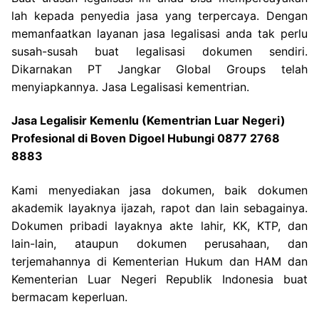
lah kepada penyedia jasa yang terpercaya. Dengan
memanfaatkan layanan jasa legalisasi anda tak perlu
susah-susah buat legalisasi dokumen sendiri.
Dikarnakan PT Jangkar Global Groups telah
menyiapkannya. Jasa Legalisasi kementrian.
Jasa Legalisir Kemenlu (Kementrian Luar Negeri)
Profesional di Boven Digoel Hubungi 0877 2768
8883
Kami menyediakan jasa dokumen, baik dokumen
akademik layaknya ijazah, rapot dan lain sebagainya.
Dokumen pribadi layaknya akte lahir, KK, KTP, dan
lain-lain, ataupun dokumen perusahaan, dan
terjemahannya di Kementerian Hukum dan HAM dan
Kementerian Luar Negeri Republik Indonesia buat
bermacam keperluan.