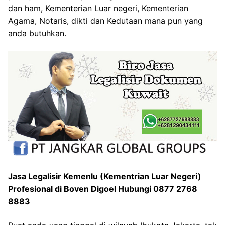
dan ham, Kementerian Luar negeri, Kementerian
Agama, Notaris, dikti dan Kedutaan mana pun yang
anda butuhkan.
Jasa Legalisir Kemenlu (Kementrian Luar Negeri)
Profesional di Boven Digoel Hubungi 0877 2768
8883