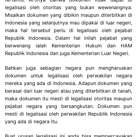
legalisasi oleh otoritas yang bukan wewenangnya.
Misalkan dokumen yang dibikin maupun diterbitkan di
Indonesia yang selanjutnya mau dipakai di luar negeri,
maka hal tersebut perlu di legalisasi oleh pejabat
Republik Indonesia. Dalam hal inilah pejabat yang
berwenang ialah Kementerian Hukum dan HAM
Republik Indonesia dan juga Kementerian Luar Negeri.
Bahkan juga sebagian negara pun mengharuskan
dokumen untuk legalisasi oleh perwakilan negara
mereka yang ada di Indonesia. Adapun dokumen yang
berasal dari luar negeri atau yang diterbitkan di tanah,
maka dokumen itu mesti di legalisasi otoritas maupun
pejabat negara yang bersangkutan. Dokumen pun
mesti di legalisasi oleh perwakilan Republik Indonesia
yang ada di negara itu.
Buat urusan legalisasi ini anda bisa mempercayakan