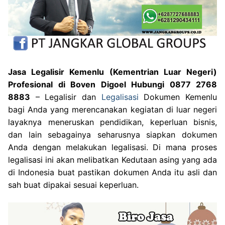
Jasa Legalisir Kemenlu (Kementrian Luar Negeri)
Profesional di Boven Digoel Hubungi 0877 2768
8883
– Legalisir dan
Legalisasi
Dokumen Kemenlu
bagi Anda yang merencanakan kegiatan di luar negeri
layaknya meneruskan pendidikan, keperluan bisnis,
dan lain sebagainya seharusnya siapkan dokumen
Anda dengan melakukan legalisasi. Di mana proses
legalisasi ini akan melibatkan Kedutaan asing yang ada
di Indonesia buat pastikan dokumen Anda itu asli dan
sah buat dipakai sesuai keperluan.