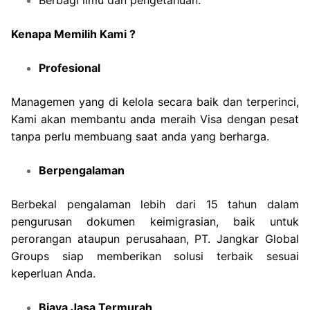
Kenapa Memilih Kami ?
Profesional
Managemen yang di kelola secara baik dan terperinci,
Kami akan membantu anda meraih Visa dengan pesat
tanpa perlu membuang saat anda yang berharga.
Berpengalaman
Berbekal pengalaman lebih dari 15 tahun dalam
pengurusan dokumen keimigrasian, baik untuk
perorangan ataupun perusahaan, PT. Jangkar Global
Groups siap memberikan solusi terbaik sesuai
keperluan Anda.
Biaya Jasa Termurah