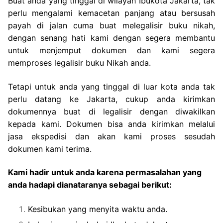
Buat anda yang tinggal di wilayah Ibukota Jakarta, tak
perlu mengalami kemacetan panjang atau bersusah
payah di jalan cuma buat melegalisir buku nikah,
dengan senang hati kami dengan segera membantu
untuk menjemput dokumen dan kami segera
memproses legalisir buku Nikah anda.
Tetapi untuk anda yang tinggal di luar kota anda tak
perlu datang ke Jakarta, cukup anda kirimkan
dokumennya buat di legalisir dengan diwakilkan
kepada kami. Dokumen bisa anda kirimkan melalui
jasa ekspedisi dan akan kami proses sesudah
dokumen kami terima.
Kami hadir untuk anda karena permasalahan yang
anda hadapi dianataranya sebagai berikut:
Kesibukan yang menyita waktu anda.