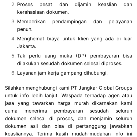
Proses pesat dan dijamin keaslian dan
kerahasiaan dokumen.
Memberikan pendampingan dan pelayanan
penuh.
Menghemat biaya untuk klien yang ada di luar
Jakarta.
Tak perlu uang muka (DP) pembayaran bisa
dilakukan sesudah dokumen selesai diproses.
Layanan jam kerja gampang dihubungi.
Silahkan menghubungi kami PT Jangkar Global Groups
untuk info lebih lanjut. Waspada terhadap agen atau
jasa yang tawarkan harga murah dikarnakan kami
cuma menerima pembayaran sesudah seluruh
dokumen selesai di proses, dan menjamin seluruh
dokumen asli dan bisa di pertanggung jawabkan
keasliannya. Terima kasih mudah-mudahan info ini