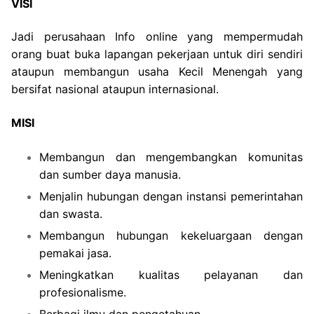
VISI
Jadi perusahaan Info online yang mempermudah
orang buat buka lapangan pekerjaan untuk diri sendiri
ataupun membangun usaha Kecil Menengah yang
bersifat nasional ataupun internasional.
MISI
Membangun dan mengembangkan komunitas
dan sumber daya manusia.
Menjalin hubungan dengan instansi pemerintahan
dan swasta.
Membangun hubungan kekeluargaan dengan
pemakai jasa.
Meningkatkan kualitas pelayanan dan
profesionalisme.
Berbagi ilmu dan pengetahuan.