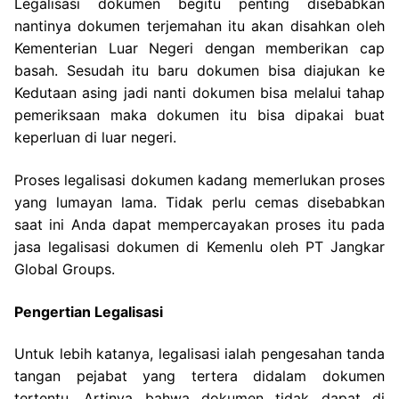
Legalisasi dokumen begitu penting disebabkan
nantinya dokumen terjemahan itu akan disahkan oleh
Kementerian Luar Negeri dengan memberikan cap
basah. Sesudah itu baru dokumen bisa diajukan ke
Kedutaan asing jadi nanti dokumen bisa melalui tahap
pemeriksaan maka dokumen itu bisa dipakai buat
keperluan di luar negeri.
Proses legalisasi dokumen kadang memerlukan proses
yang lumayan lama. Tidak perlu cemas disebabkan
saat ini Anda dapat mempercayakan proses itu pada
jasa legalisasi dokumen di Kemenlu oleh PT Jangkar
Global Groups.
Pengertian Legalisasi
Untuk lebih katanya, legalisasi ialah pengesahan tanda
tangan pejabat yang tertera didalam dokumen
tertentu. Artinya bahwa dokumen tidak dapat di