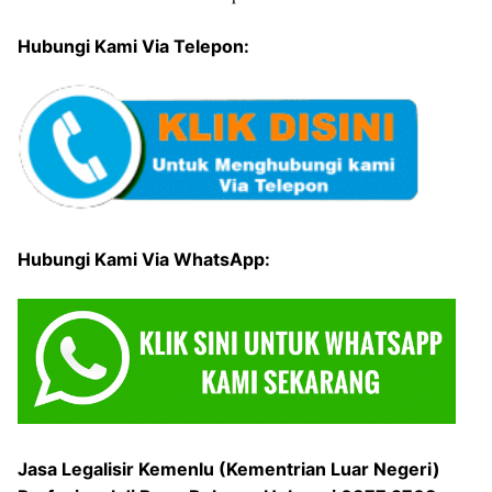
Hubungi Kami Via Telepon:
Hubungi Kami Via WhatsApp:
Jasa Legalisir Kemenlu (Kementrian Luar Negeri)