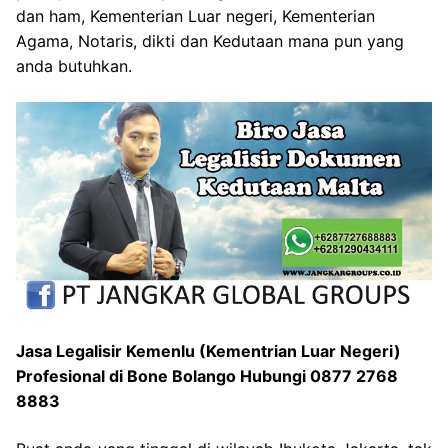
dan ham, Kementerian Luar negeri, Kementerian
Agama, Notaris, dikti dan Kedutaan mana pun yang
anda butuhkan.
Jasa Legalisir Kemenlu (Kementrian Luar Negeri)
Profesional di Bone Bolango Hubungi 0877 2768
8883