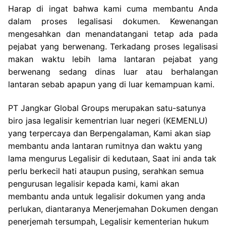
Harap di ingat bahwa kami cuma membantu Anda
dalam proses legalisasi dokumen. Kewenangan
mengesahkan dan menandatangani tetap ada pada
pejabat yang berwenang. Terkadang proses legalisasi
makan waktu lebih lama lantaran pejabat yang
berwenang sedang dinas luar atau berhalangan
lantaran sebab apapun yang di luar kemampuan kami.
PT Jangkar Global Groups merupakan satu-satunya
biro jasa legalisir kementrian luar negeri (KEMENLU)
yang terpercaya dan Berpengalaman, Kami akan siap
membantu anda lantaran rumitnya dan waktu yang
lama mengurus Legalisir di kedutaan, Saat ini anda tak
perlu berkecil hati ataupun pusing, serahkan semua
pengurusan legalisir kepada kami, kami akan
membantu anda untuk legalisir dokumen yang anda
perlukan, diantaranya Menerjemahan Dokumen dengan
penerjemah tersumpah, Legalisir kementerian hukum