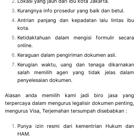
Lokasi yang jauh dari Ibu kota Jakarta.
Kurangnya info prosedur yang baik dan betul.
Antrian panjang dan kepadatan lalu lintas ibu
kota.
Ketidaktahuan dalam mengisi formulir secara
online.
Keraguan dalam pengiriman dokumen asli.
Kerugian waktu, uang dan tenaga dikarnakan
salah memilih agen yang tidak jelas dalam
penyelesaian dokumen.
Alasan anda memilih kami jadi biro jasa yang
terpercaya dalam mengurus legalisir dokumen penting,
mengurus Visa, Terjemahan tersumpah disebabkan :
Punya izin resmi dari kementrian Hukum dan
HAM.