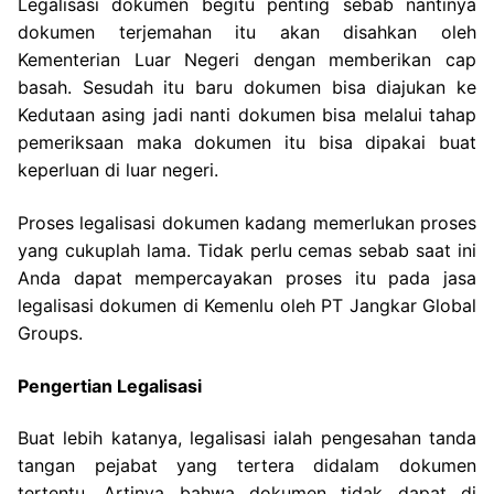
Legalisasi dokumen begitu penting sebab nantinya
dokumen terjemahan itu akan disahkan oleh
Kementerian Luar Negeri dengan memberikan cap
basah. Sesudah itu baru dokumen bisa diajukan ke
Kedutaan asing jadi nanti dokumen bisa melalui tahap
pemeriksaan maka dokumen itu bisa dipakai buat
keperluan di luar negeri.
Proses legalisasi dokumen kadang memerlukan proses
yang cukuplah lama. Tidak perlu cemas sebab saat ini
Anda dapat mempercayakan proses itu pada jasa
legalisasi dokumen di Kemenlu oleh PT Jangkar Global
Groups.
Pengertian Legalisasi
Buat lebih katanya, legalisasi ialah pengesahan tanda
tangan pejabat yang tertera didalam dokumen
tertentu. Artinya bahwa dokumen tidak dapat di