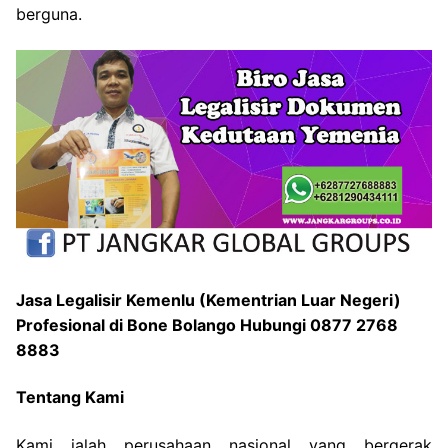
berguna.
Jasa Legalisir Kemenlu (Kementrian Luar Negeri)
Profesional di Bone Bolango Hubungi 0877 2768
8883
Tentang Kami
Kami ialah perusahaan nasional yang bergerak