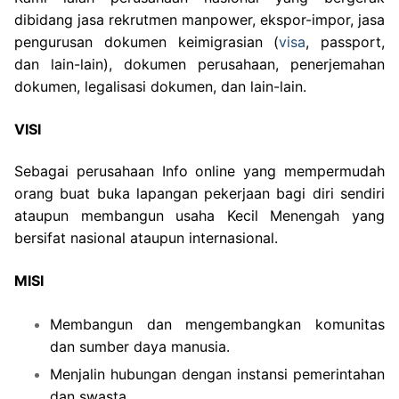
dibidang jasa rekrutmen manpower, ekspor-impor, jasa
pengurusan dokumen keimigrasian (
visa
, passport,
dan lain-lain), dokumen perusahaan, penerjemahan
dokumen, legalisasi dokumen, dan lain-lain.
VISI
Sebagai perusahaan Info online yang mempermudah
orang buat buka lapangan pekerjaan bagi diri sendiri
ataupun membangun usaha Kecil Menengah yang
bersifat nasional ataupun internasional.
MISI
Membangun dan mengembangkan komunitas
dan sumber daya manusia.
Menjalin hubungan dengan instansi pemerintahan
dan swasta.