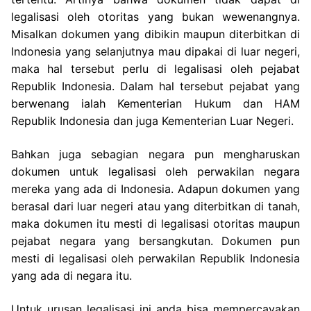
legalisasi oleh otoritas yang bukan wewenangnya.
Misalkan dokumen yang dibikin maupun diterbitkan di
Indonesia yang selanjutnya mau dipakai di luar negeri,
maka hal tersebut perlu di legalisasi oleh pejabat
Republik Indonesia. Dalam hal tersebut pejabat yang
berwenang ialah Kementerian Hukum dan HAM
Republik Indonesia dan juga Kementerian Luar Negeri.
Bahkan juga sebagian negara pun mengharuskan
dokumen untuk legalisasi oleh perwakilan negara
mereka yang ada di Indonesia. Adapun dokumen yang
berasal dari luar negeri atau yang diterbitkan di tanah,
maka dokumen itu mesti di legalisasi otoritas maupun
pejabat negara yang bersangkutan. Dokumen pun
mesti di legalisasi oleh perwakilan Republik Indonesia
yang ada di negara itu.
Untuk urusan legalisasi ini anda bisa mempercayakan