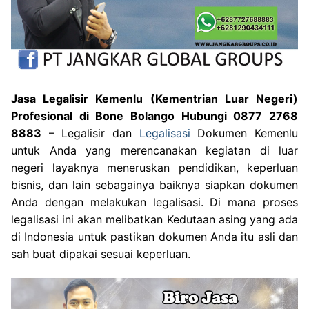
Jasa Legalisir Kemenlu (Kementrian Luar Negeri)
Profesional di Bone Bolango Hubungi 0877 2768
8883
– Legalisir dan
Legalisasi
Dokumen Kemenlu
untuk Anda yang merencanakan kegiatan di luar
negeri layaknya meneruskan pendidikan, keperluan
bisnis, dan lain sebagainya baiknya siapkan dokumen
Anda dengan melakukan legalisasi. Di mana proses
legalisasi ini akan melibatkan Kedutaan asing yang ada
di Indonesia untuk pastikan dokumen Anda itu asli dan
sah buat dipakai sesuai keperluan.