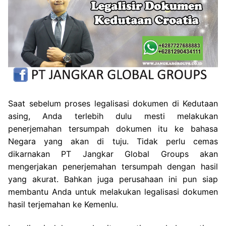
Saat sebelum proses legalisasi dokumen di Kedutaan
asing, Anda terlebih dulu mesti melakukan
penerjemahan tersumpah dokumen itu ke bahasa
Negara yang akan di tuju. Tidak perlu cemas
dikarnakan PT Jangkar Global Groups akan
mengerjakan penerjemahan tersumpah dengan hasil
yang akurat. Bahkan juga perusahaan ini pun siap
membantu Anda untuk melakukan legalisasi dokumen
hasil terjemahan ke Kemenlu.