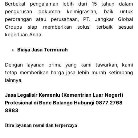
Berbekal pengalaman lebih dari 15 tahun dalam
pengurusan dokumen keimigrasian, baik untuk
perorangan atau perusahaan, PT. Jangkar Global
Groups siap memberikan solusi terbaik sesuai
keperluan Anda.
Biaya Jasa Termurah
Dengan layanan prima yang kami tawarkan, kami
tetap memberikan harga jasa lebih murah ketimbang
lainnya.
Jasa Legalisir Kemenlu (Kementrian Luar Negeri)
Profesional di Bone Bolango Hubungi 0877 2768
8883
Biro layanan resmi dan terpercaya