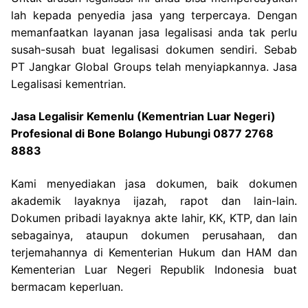
lah kepada penyedia jasa yang terpercaya. Dengan
memanfaatkan layanan jasa legalisasi anda tak perlu
susah-susah buat legalisasi dokumen sendiri. Sebab
PT Jangkar Global Groups telah menyiapkannya. Jasa
Legalisasi kementrian.
Jasa Legalisir Kemenlu (Kementrian Luar Negeri)
Profesional di Bone Bolango Hubungi 0877 2768
8883
Kami menyediakan jasa dokumen, baik dokumen
akademik layaknya ijazah, rapot dan lain-lain.
Dokumen pribadi layaknya akte lahir, KK, KTP, dan lain
sebagainya, ataupun dokumen perusahaan, dan
terjemahannya di Kementerian Hukum dan HAM dan
Kementerian Luar Negeri Republik Indonesia buat
bermacam keperluan.