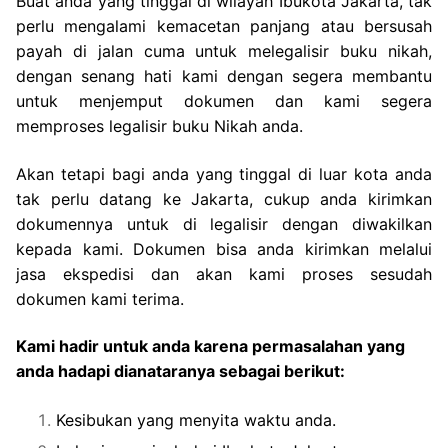
Buat anda yang tinggal di wilayah Ibukota Jakarta, tak
perlu mengalami kemacetan panjang atau bersusah
payah di jalan cuma untuk melegalisir buku nikah,
dengan senang hati kami dengan segera membantu
untuk menjemput dokumen dan kami segera
memproses legalisir buku Nikah anda.
Akan tetapi bagi anda yang tinggal di luar kota anda
tak perlu datang ke Jakarta, cukup anda kirimkan
dokumennya untuk di legalisir dengan diwakilkan
kepada kami. Dokumen bisa anda kirimkan melalui
jasa ekspedisi dan akan kami proses sesudah
dokumen kami terima.
Kami hadir untuk anda karena permasalahan yang
anda hadapi dianataranya sebagai berikut:
Kesibukan yang menyita waktu anda.