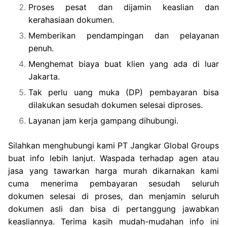
Proses pesat dan dijamin keaslian dan
kerahasiaan dokumen.
Memberikan pendampingan dan pelayanan
penuh.
Menghemat biaya buat klien yang ada di luar
Jakarta.
Tak perlu uang muka (DP) pembayaran bisa
dilakukan sesudah dokumen selesai diproses.
Layanan jam kerja gampang dihubungi.
Silahkan menghubungi kami PT Jangkar Global Groups
buat info lebih lanjut. Waspada terhadap agen atau
jasa yang tawarkan harga murah dikarnakan kami
cuma menerima pembayaran sesudah seluruh
dokumen selesai di proses, dan menjamin seluruh
dokumen asli dan bisa di pertanggung jawabkan
keasliannya. Terima kasih mudah-mudahan info ini