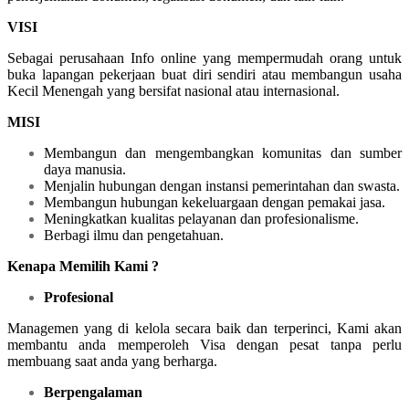
VISI
Sebagai perusahaan Info online yang mempermudah orang untuk
buka lapangan pekerjaan buat diri sendiri atau membangun usaha
Kecil Menengah yang bersifat nasional atau internasional.
MISI
Membangun dan mengembangkan komunitas dan sumber
daya manusia.
Menjalin hubungan dengan instansi pemerintahan dan swasta.
Membangun hubungan kekeluargaan dengan pemakai jasa.
Meningkatkan kualitas pelayanan dan profesionalisme.
Berbagi ilmu dan pengetahuan.
Kenapa Memilih Kami ?
Profesional
Managemen yang di kelola secara baik dan terperinci, Kami akan
membantu anda memperoleh Visa dengan pesat tanpa perlu
membuang saat anda yang berharga.
Berpengalaman