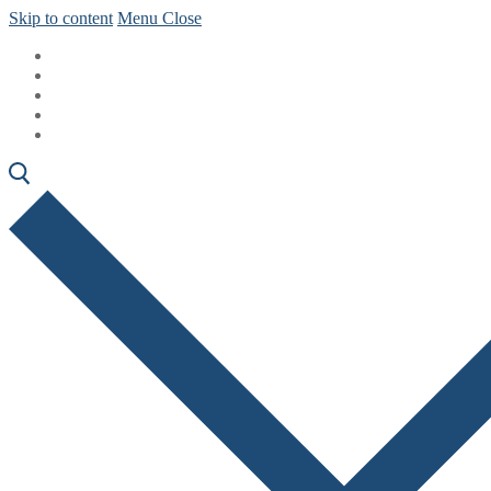
Skip to content
Menu
Close