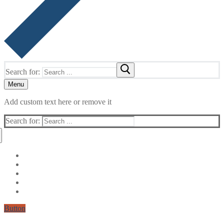
Search for:
Menu
Add custom text here or remove it
Search for:
Button