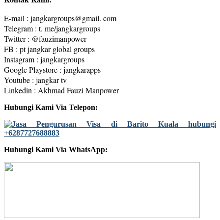
E-mail : jangkargroups@gmail. com
Telegram : t. me/jangkargroups
Twitter : @fauzimanpower
FB : pt jangkar global groups
Instagram : jangkargroups
Google Playstore : jangkarapps
Youtube : jangkar tv
Linkedin : Akhmad Fauzi Manpower
Hubungi Kami Via Telepon:
Hubungi Kami Via WhatsApp: