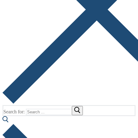
Search for: