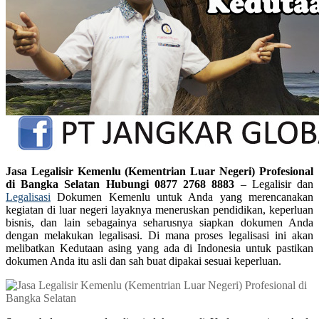
Jasa Legalisir Kemenlu (Kementrian Luar Negeri) Profesional
di Bangka Selatan Hubungi 0877 2768 8883
– Legalisir dan
Legalisasi
Dokumen Kemenlu untuk Anda yang merencanakan
kegiatan di luar negeri layaknya meneruskan pendidikan, keperluan
bisnis, dan lain sebagainya seharusnya siapkan dokumen Anda
dengan melakukan legalisasi. Di mana proses legalisasi ini akan
melibatkan Kedutaan asing yang ada di Indonesia untuk pastikan
dokumen Anda itu asli dan sah buat dipakai sesuai keperluan.