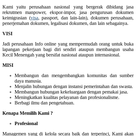
Kami yaitu perusahaan nasional yang bergerak dibidang jasa
rekrutmen manpower, ekspor-impor, jasa pengurusan dokumen
keimigrasian (
visa
, passport, dan lain-lain), dokumen perusahaan,
penerjemahan dokumen, legalisasi dokumen, dan lain sebagainya.
VISI
Jadi perusahaan Info online yang mempermudah orang untuk buka
lapangan pekerjaan bagi diri sendiri ataupun membangun usaha
Kecil Menengah yang bersifat nasional ataupun internasional.
MISI
Membangun dan mengembangkan komunitas dan sumber
daya manusia.
Menjalin hubungan dengan instansi pemerintahan dan swasta.
Membangun hubungan kekeluargaan dengan pemakai jasa.
Meningkatkan kualitas pelayanan dan profesionalisme.
Berbagi ilmu dan pengetahuan.
Kenapa Memilih Kami ?
Profesional
Managemen yang di kelola secara baik dan terperinci, Kami akan