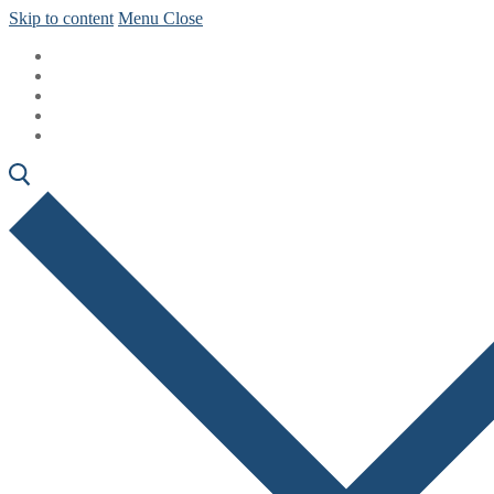
Skip to content
Menu
Close