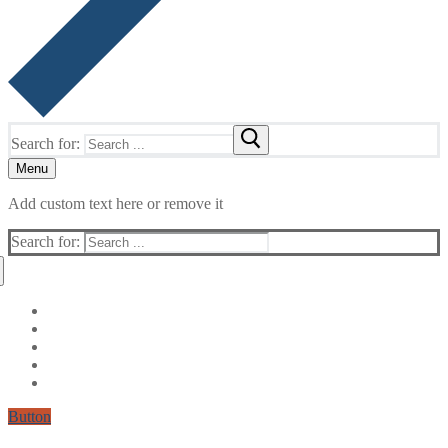
Search for:
Menu
Add custom text here or remove it
Search for:
Button