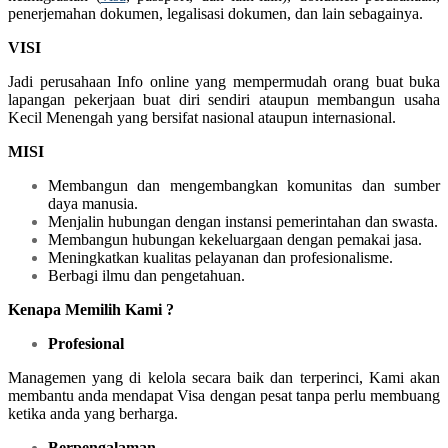
penerjemahan dokumen, legalisasi dokumen, dan lain sebagainya.
VISI
Jadi perusahaan Info online yang mempermudah orang buat buka
lapangan pekerjaan buat diri sendiri ataupun membangun usaha
Kecil Menengah yang bersifat nasional ataupun internasional.
MISI
Membangun dan mengembangkan komunitas dan sumber
daya manusia.
Menjalin hubungan dengan instansi pemerintahan dan swasta.
Membangun hubungan kekeluargaan dengan pemakai jasa.
Meningkatkan kualitas pelayanan dan profesionalisme.
Berbagi ilmu dan pengetahuan.
Kenapa Memilih Kami ?
Profesional
Managemen yang di kelola secara baik dan terperinci, Kami akan
membantu anda mendapat Visa dengan pesat tanpa perlu membuang
ketika anda yang berharga.
Berpengalaman