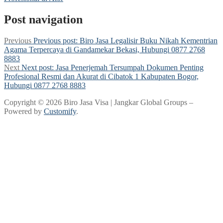
Post navigation
Previous
Previous post:
Biro Jasa Legalisir Buku Nikah Kementrian
Agama Terpercaya di Gandamekar Bekasi, Hubungi 0877 2768
8883
Next
Next post:
Jasa Penerjemah Tersumpah Dokumen Penting
Profesional Resmi dan Akurat di Cibatok 1 Kabupaten Bogor,
Hubungi 0877 2768 8883
Copyright © 2026 Biro Jasa Visa | Jangkar Global Groups –
Powered by
Customify
.