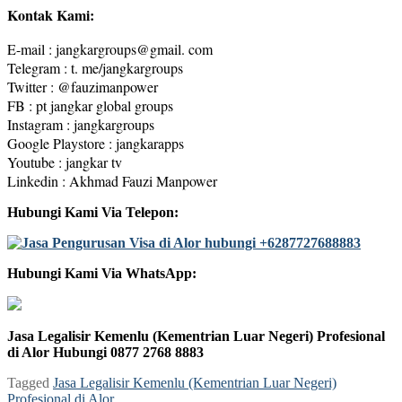
Kontak Kami:
E-mail : jangkargroups@gmail. com
Telegram : t. me/jangkargroups
Twitter : @fauzimanpower
FB : pt jangkar global groups
Instagram : jangkargroups
Google Playstore : jangkarapps
Youtube : jangkar tv
Linkedin : Akhmad Fauzi Manpower
Hubungi Kami Via Telepon:
Hubungi Kami Via WhatsApp:
Jasa Legalisir Kemenlu (Kementrian Luar Negeri) Profesional
di Alor Hubungi 0877 2768 8883
Tagged
Jasa Legalisir Kemenlu (Kementrian Luar Negeri)
Profesional di Alor