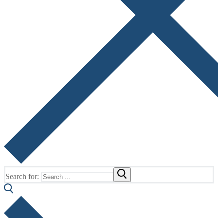
Search for: