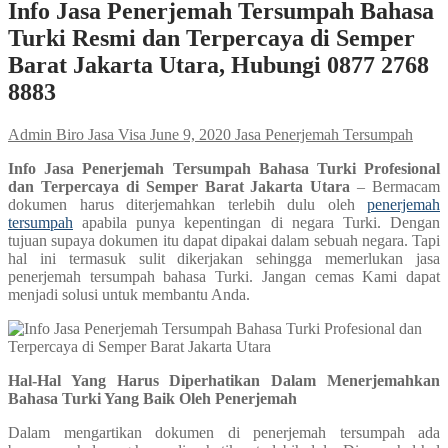
Info Jasa Penerjemah Tersumpah Bahasa
Turki Resmi dan Terpercaya di Semper
Barat Jakarta Utara, Hubungi 0877 2768
8883
Admin Biro Jasa Visa
June 9, 2020
Jasa Penerjemah Tersumpah
Info Jasa Penerjemah Tersumpah Bahasa Turki Profesional
dan Terpercaya di Semper Barat Jakarta Utara
– Bermacam
dokumen harus diterjemahkan terlebih dulu oleh
penerjemah
tersumpah
apabila punya kepentingan di negara Turki. Dengan
tujuan supaya dokumen itu dapat dipakai dalam sebuah negara. Tapi
hal ini termasuk sulit dikerjakan sehingga memerlukan jasa
penerjemah tersumpah bahasa Turki. Jangan cemas Kami dapat
menjadi solusi untuk membantu Anda.
Hal-Hal Yang Harus Diperhatikan Dalam Menerjemahkan
Bahasa Turki Yang Baik Oleh Penerjemah
Dalam mengartikan dokumen di penerjemah tersumpah ada