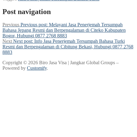
Post navigation
Previous
Previous post:
Melayani Jasa Penerjemah Tersumpah
Bahasa Jepang Resmi dan Berpengalaman di Citeko Kabupaten
Bogor, Hubungi 0877 2768 8883
Next
Next post:
Info Jasa Penerjemah Tersumpah Bahasa Turki
Resmi dan Berpengalaman di Cibitung Bekasi, Hubungi 0877 2768
8883
Copyright © 2026 Biro Jasa Visa | Jangkar Global Groups –
Powered by
Customify
.