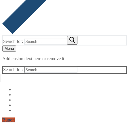
Search for:
Menu
Add custom text here or remove it
Search for:
Button