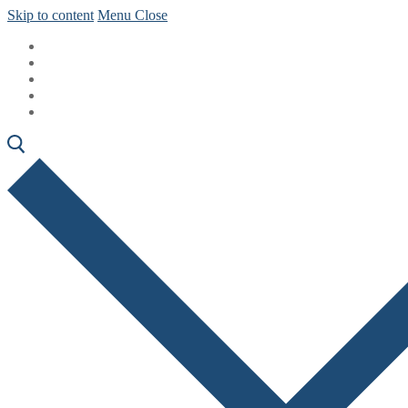
Skip to content
Menu
Close