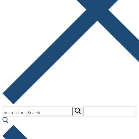
Search for: