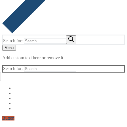
Search for:
Menu
Add custom text here or remove it
Search for:
Button