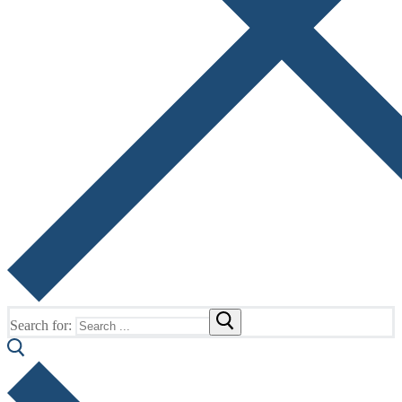
Search for: