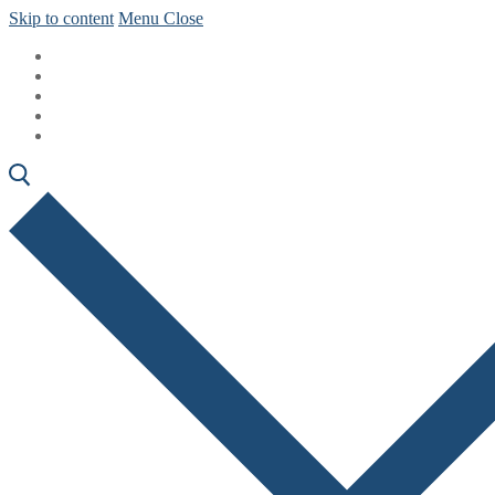
Skip to content
Menu
Close