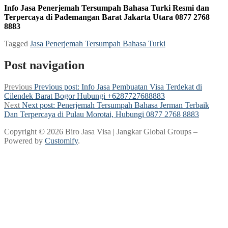
Info Jasa Penerjemah Tersumpah Bahasa Turki Resmi dan
Terpercaya di Pademangan Barat Jakarta Utara 0877 2768
8883
Tagged
Jasa Penerjemah Tersumpah Bahasa Turki
Post navigation
Previous
Previous post:
Info Jasa Pembuatan Visa Terdekat di
Cilendek Barat Bogor Hubungi +6287727688883
Next
Next post:
Penerjemah Tersumpah Bahasa Jerman Terbaik
Dan Terpercaya di Pulau Morotai, Hubungi 0877 2768 8883
Copyright © 2026 Biro Jasa Visa | Jangkar Global Groups –
Powered by
Customify
.