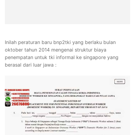
Inilah peraturan baru bnp2tki yang berlaku bulan
oktober tahun 2014 mengenai struktur biaya
penempatan untuk tki informal ke singapore yang
berasal dari luar jawa :