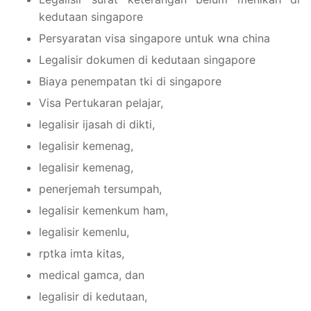
kedutaan singapore
Persyaratan visa singapore untuk wna china
Legalisir dokumen di kedutaan singapore
Biaya penempatan tki di singapore
Visa Pertukaran pelajar,
legalisir ijasah di dikti,
legalisir kemenag,
legalisir kemenag,
penerjemah tersumpah,
legalisir kemenkum ham,
legalisir kemenlu,
rptka imta kitas,
medical gamca, dan
legalisir di kedutaan,