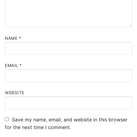
NAME
*
EMAIL
*
WEBSITE
Save my name, email, and website in this browser
for the next time I comment.