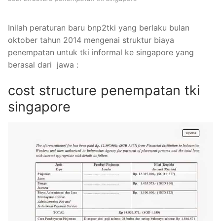
Inilah peraturan baru bnp2tki yang berlaku bulan
oktober tahun 2014 mengenai struktur biaya
penempatan untuk tki informal ke singapore yang
berasal dari jawa :
cost structure penempatan tki
singapore