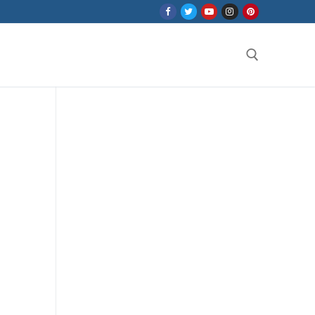
Search for: