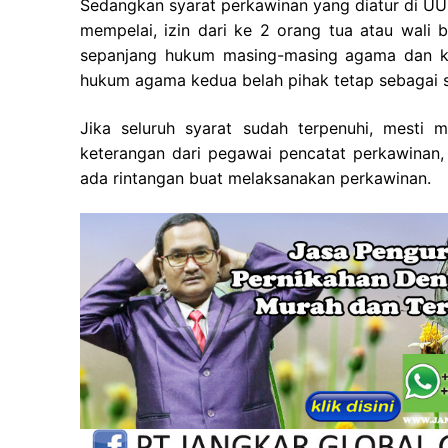
Sedangkan syarat perkawinan yang diatur di UU
mempelai, izin dari ke 2 orang tua atau wali b
sepanjang hukum masing-masing agama dan ke
hukum agama kedua belah pihak tetap sebagai s
Jika seluruh syarat sudah terpenuhi, mesti
keterangan dari pegawai pencatat perkawinan, 
ada rintangan buat melaksanakan perkawinan.