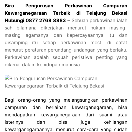
Biro Pengurusan Perkawinan Campuran
Kewarganegaraan Terbaik di Telajung Bekasi
Hubungi 0877 2768 8883
– Sebuah perkawinan ialah
sah bilamana dikerjakan menurut hukum masing-
masing agamanya dan kepercayaannya itu dan
disamping itu setiap perkawinan mesti di catat
menurut peraturan perundang-undangan yang berlaku.
Perkawinan adalah sebuah peristiwa penting yang
dikenal dalam kehidupan manusia.
Bagi orang-orang yang melangsungkan perkawinan
campuran dan berlainan kewarganegaraan, bisa
mendapatkan kewarganegaraan dari suami atau
isterinya dan bisa juga kehilangan
kewarganegaraannya, menurut cara-cara yang sudah