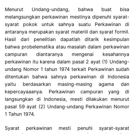
Menurut Undang-undang, bahwa buat bisa
melangsungkan perkawinan mestinya dipenuhi syarat-
syarat pokok untuk sahnya suatu Perkawinan di
antaranya merupakan syarat materiil dan syarat formil.
Hasil dari penelitian dapatlah ditarik kesimpulan
bahwa probelematika atau masalah dalam perkawinan
campuran diantaranya mengenai kesahannya
perkawinan itu karena dalam pasal 2 ayat (1) Undang-
undang Nomor 1 tahun 1974 terkait Perkawinan sudah
ditentukan bahwa sahnya perkawinan di Indonesia
yaitu berdasarkan masing-masing agama dan
kepercayaaanya. Perkawinan campuran yang di
langsungkan di Indonesia, mesti dilakukan menurut
pasal 59 ayat (2) Undang-undang Perkawinan Nomor
1 Tahun 1974.
Syarat perkawinan mesti penuhi syarat-syarat