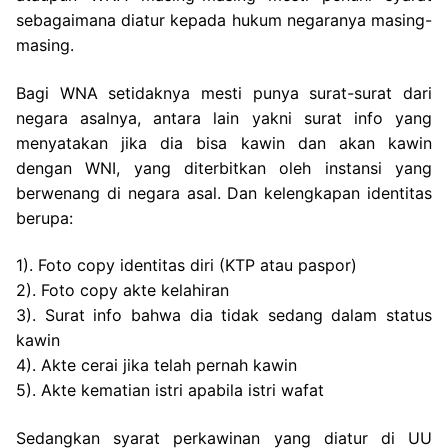
sebagaimana diatur kepada hukum negaranya masing-
masing.
Bagi WNA setidaknya mesti punya surat-surat dari
negara asalnya, antara lain yakni surat info yang
menyatakan jika dia bisa kawin dan akan kawin
dengan WNI, yang diterbitkan oleh instansi yang
berwenang di negara asal. Dan kelengkapan identitas
berupa:
1). Foto copy identitas diri (KTP atau paspor)
2). Foto copy akte kelahiran
3). Surat info bahwa dia tidak sedang dalam status
kawin
4). Akte cerai jika telah pernah kawin
5). Akte kematian istri apabila istri wafat
Sedangkan syarat perkawinan yang diatur di UU