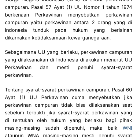
campuran. Pasal 57 Ayat (1) UU Nomor 1 tahun 1974
berkenaan Perkawinan menyebutkan perkawinan
campuran yaitu perkawinan antara 2 orang yang di
Indonesia tunduk pada hukum yang berlainan
dikarnakan ketidaksamaan kewarganegaraan.
Sebagaimana UU yang berlaku, perkawinan campuran
yang dilaksanakan di Indonesia dilakukan menurut UU
Perkawinan dan mesti penuhi syarat-syarat
perkawinan.
Tentang syarat-syarat perkawinan campuran, Pasal 60
Ayat (1) UU Perkawinan cuma menyebutkan jika
perkawinan campuran tidak bisa dilaksanakan saat
sebelum terbukti jika syarat-syarat perkawinan yang
di tentukan oleh hukum yang berlaku bagi pihak
masing-masing sudah dipenuhi, maka baik
WNI
ataupun WNA masing-masing mesti penuhi syarat