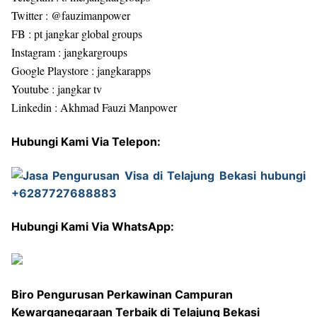
Twitter : @fauzimanpower
FB : pt jangkar global groups
Instagram : jangkargroups
Google Playstore : jangkarapps
Youtube : jangkar tv
Linkedin : Akhmad Fauzi Manpower
Hubungi Kami Via Telepon:
Hubungi Kami Via WhatsApp:
Biro Pengurusan Perkawinan Campuran
Kewarganegaraan Terbaik di Telajung Bekasi