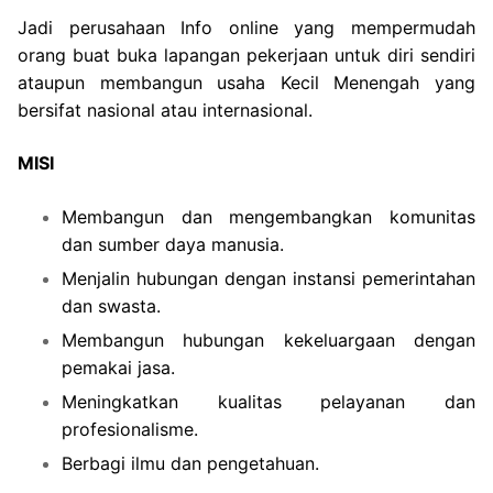
Jadi perusahaan Info online yang mempermudah
orang buat buka lapangan pekerjaan untuk diri sendiri
ataupun membangun usaha Kecil Menengah yang
bersifat nasional atau internasional.
MISI
Membangun dan mengembangkan komunitas
dan sumber daya manusia.
Menjalin hubungan dengan instansi pemerintahan
dan swasta.
Membangun hubungan kekeluargaan dengan
pemakai jasa.
Meningkatkan kualitas pelayanan dan
profesionalisme.
Berbagi ilmu dan pengetahuan.