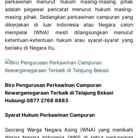
perkawinan menurut hukum masing-masing pihak
adalah pegawai pencatat menurut hukum masing-
masing pihak. Sedangkan perkawinan campuran yang
dikerjakan di luar Indonesia atau Negara calon
mempelai (WNA) mesti dilangsungkan menurut
ketentuan-ketentuan hukum atau syarat-syarat yang
berlaku di Negara itu.
Biro Pengurusan Perkawinan Campuran
Kewarganegaraan Terbaik di Telajung Bekasi
Hubungi 0877 2768 8883
Syarat Hukum Perkawinan Campuran
Seorang Warga Negara Asing (WNA) yang menikahi
Warga Negara Indonesia (WNI) di sebut perkawinan