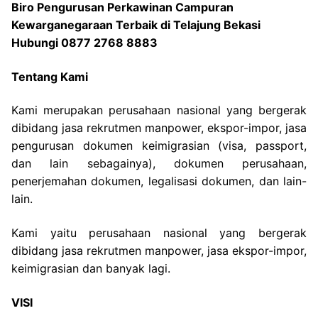
Biro Pengurusan Perkawinan Campuran
Kewarganegaraan Terbaik di Telajung Bekasi
Hubungi 0877 2768 8883
Tentang Kami
Kami merupakan perusahaan nasional yang bergerak
dibidang jasa rekrutmen manpower, ekspor-impor, jasa
pengurusan dokumen keimigrasian (visa, passport,
dan lain sebagainya), dokumen perusahaan,
penerjemahan dokumen, legalisasi dokumen, dan lain-
lain.
Kami yaitu perusahaan nasional yang bergerak
dibidang jasa rekrutmen manpower, jasa ekspor-impor,
keimigrasian dan banyak lagi.
VISI