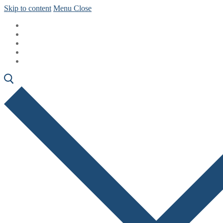
Skip to content
Menu
Close