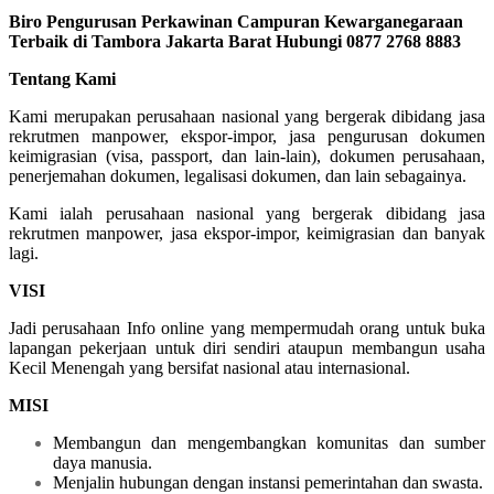
Biro Pengurusan Perkawinan Campuran Kewarganegaraan
Terbaik di Tambora Jakarta Barat Hubungi 0877 2768 8883
Tentang Kami
Kami merupakan perusahaan nasional yang bergerak dibidang jasa
rekrutmen manpower, ekspor-impor, jasa pengurusan dokumen
keimigrasian (visa, passport, dan lain-lain), dokumen perusahaan,
penerjemahan dokumen, legalisasi dokumen, dan lain sebagainya.
Kami ialah perusahaan nasional yang bergerak dibidang jasa
rekrutmen manpower, jasa ekspor-impor, keimigrasian dan banyak
lagi.
VISI
Jadi perusahaan Info online yang mempermudah orang untuk buka
lapangan pekerjaan untuk diri sendiri ataupun membangun usaha
Kecil Menengah yang bersifat nasional atau internasional.
MISI
Membangun dan mengembangkan komunitas dan sumber
daya manusia.
Menjalin hubungan dengan instansi pemerintahan dan swasta.