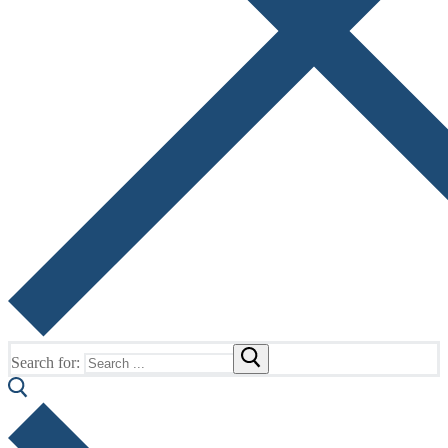
Search for: