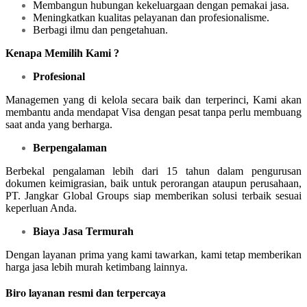
Membangun hubungan kekeluargaan dengan pemakai jasa.
Meningkatkan kualitas pelayanan dan profesionalisme.
Berbagi ilmu dan pengetahuan.
Kenapa Memilih Kami ?
Profesional
Managemen yang di kelola secara baik dan terperinci, Kami akan
membantu anda mendapat Visa dengan pesat tanpa perlu membuang
saat anda yang berharga.
Berpengalaman
Berbekal pengalaman lebih dari 15 tahun dalam pengurusan
dokumen keimigrasian, baik untuk perorangan ataupun perusahaan,
PT. Jangkar Global Groups siap memberikan solusi terbaik sesuai
keperluan Anda.
Biaya Jasa Termurah
Dengan layanan prima yang kami tawarkan, kami tetap memberikan
harga jasa lebih murah ketimbang lainnya.
Biro layanan resmi dan terpercaya