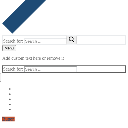
Search for:
Menu
Add custom text here or remove it
Search for:
Button