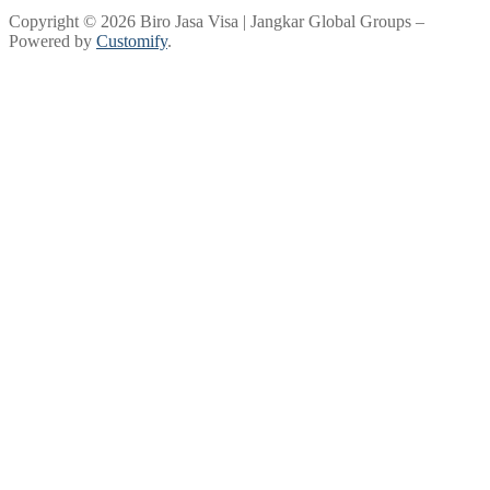
Copyright © 2026 Biro Jasa Visa | Jangkar Global Groups –
Powered by
Customify
.