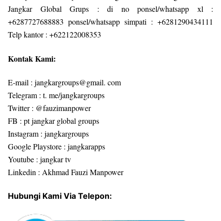
Jangkar Global Grups : di no ponsel/whatsapp xl :
+6287727688883 ponsel/whatsapp simpati : +6281290434111
Telp kantor : +622122008353
Kontak Kami:
E-mail : jangkargroups@gmail. com
Telegram : t. me/jangkargroups
Twitter : @fauzimanpower
FB : pt jangkar global groups
Instagram : jangkargroups
Google Playstore : jangkarapps
Youtube : jangkar tv
Linkedin : Akhmad Fauzi Manpower
Hubungi Kami Via Telepon: