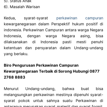
5). Status Anak
6). Masalah Warisan
Kedua, syarat-syarat
perkawinan campuran
kewarganegaraan dalam Perspektif hukum positif di
indonesia. Perkawinan Campuran antara warga Negara
Indonesia, dengan warga Negara asing, bisa
dilaksanakan di Indonesia pasti mesti penuhi
ketentuan dan persyaratan dalam Undang-undang
yang berlaku.
Biro Pengurusan Perkawinan Campuran
Kewarganegaraan Terbaik di Sorong Hubungi 0877
2768 8883
Menurut Undang-undang, bahwa buat bisa
melangsungkan perkawinan mestinya dipenuhi syarat-
syarat pokok untuk sahnya suatu Perkawinan di
antaranya merupakan syarat materiil dan syarat formil.