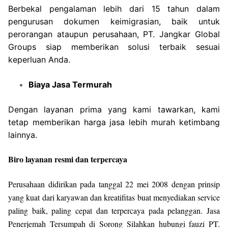
Berbekal pengalaman lebih dari 15 tahun dalam
pengurusan dokumen keimigrasian, baik untuk
perorangan ataupun perusahaan, PT. Jangkar Global
Groups siap memberikan solusi terbaik sesuai
keperluan Anda.
Biaya Jasa Termurah
Dengan layanan prima yang kami tawarkan, kami
tetap memberikan harga jasa lebih murah ketimbang
lainnya.
Biro layanan resmi dan terpercaya
Perusahaan didirikan pada tanggal 22 mei 2008 dengan prinsip
yang kuat dari karyawan dan kreatifitas buat menyediakan service
paling baik, paling cepat dan terpercaya pada pelanggan. Jasa
Penerjemah Tersumpah di Sorong Silahkan hubungi fauzi PT.