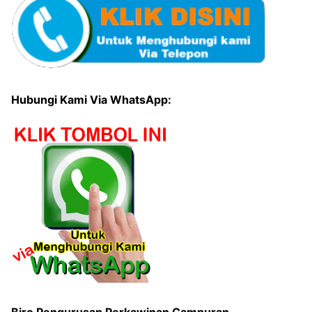
Hubungi Kami Via WhatsApp:
Biro Pengurusan Perkawinan Campuran