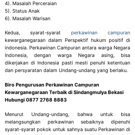
4). Masalah Perceraian
5). Status Anak
6). Masalah Warisan
Kedua, syarat-syarat
perkawinan campuran
kewarganegaraan dalam Perspektif hukum positif di
indonesia. Perkawinan Campuran antara warga Negara
Indonesia, dengan warga Negara asing, bisa
dikerjakan di Indonesia pasti mesti penuhi ketentuan
dan persyaratan dalam Undang-undang yang berlaku.
Biro Pengurusan Perkawinan Campuran
Kewarganegaraan Terbaik di Sindangmulya Bekasi
Hubungi 0877 2768 8883
Menurut Undang-undang, bahwa untuk bisa
melangsungkan perkawinan sebaiknya dipenuhi
syarat-syarat pokok untuk sahnya suatu Perkawinan di