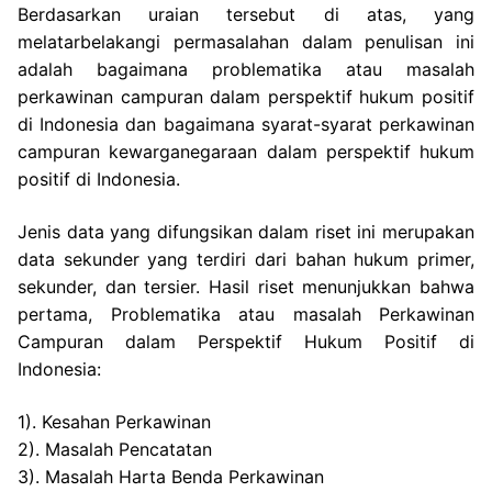
Berdasarkan uraian tersebut di atas, yang
melatarbelakangi permasalahan dalam penulisan ini
adalah bagaimana problematika atau masalah
perkawinan campuran dalam perspektif hukum positif
di Indonesia dan bagaimana syarat-syarat perkawinan
campuran kewarganegaraan dalam perspektif hukum
positif di Indonesia.
Jenis data yang difungsikan dalam riset ini merupakan
data sekunder yang terdiri dari bahan hukum primer,
sekunder, dan tersier. Hasil riset menunjukkan bahwa
pertama, Problematika atau masalah Perkawinan
Campuran dalam Perspektif Hukum Positif di
Indonesia:
1). Kesahan Perkawinan
2). Masalah Pencatatan
3). Masalah Harta Benda Perkawinan