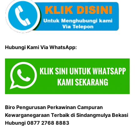
Hubungi Kami Via WhatsApp:
Biro Pengurusan Perkawinan Campuran
Kewarganegaraan Terbaik di Sindangmulya Bekasi
Hubungi 0877 2768 8883