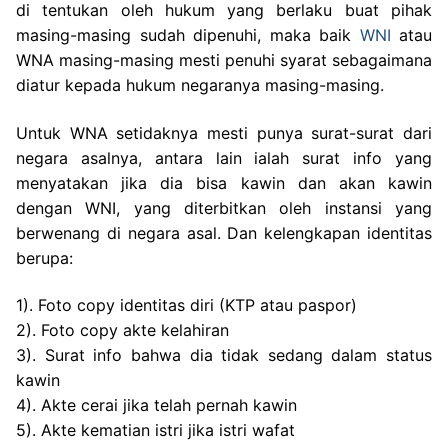
di tentukan oleh hukum yang berlaku buat pihak
masing-masing sudah dipenuhi, maka baik
WNI
atau
WNA masing-masing mesti penuhi syarat sebagaimana
diatur kepada hukum negaranya masing-masing.
Untuk WNA setidaknya mesti punya surat-surat dari
negara asalnya, antara lain ialah surat info yang
menyatakan jika dia bisa kawin dan akan kawin
dengan WNI, yang diterbitkan oleh instansi yang
berwenang di negara asal. Dan kelengkapan identitas
berupa:
1). Foto copy identitas diri (KTP atau paspor)
2). Foto copy akte kelahiran
3). Surat info bahwa dia tidak sedang dalam status
kawin
4). Akte cerai jika telah pernah kawin
5). Akte kematian istri jika istri wafat