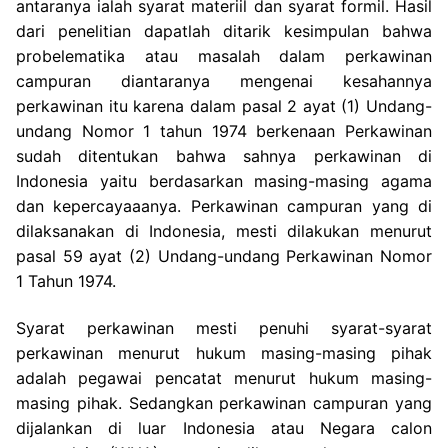
antaranya ialah syarat materiil dan syarat formil. Hasil
dari penelitian dapatlah ditarik kesimpulan bahwa
probelematika atau masalah dalam perkawinan
campuran diantaranya mengenai kesahannya
perkawinan itu karena dalam pasal 2 ayat (1) Undang-
undang Nomor 1 tahun 1974 berkenaan Perkawinan
sudah ditentukan bahwa sahnya perkawinan di
Indonesia yaitu berdasarkan masing-masing agama
dan kepercayaaanya. Perkawinan campuran yang di
dilaksanakan di Indonesia, mesti dilakukan menurut
pasal 59 ayat (2) Undang-undang Perkawinan Nomor
1 Tahun 1974.
Syarat perkawinan mesti penuhi syarat-syarat
perkawinan menurut hukum masing-masing pihak
adalah pegawai pencatat menurut hukum masing-
masing pihak. Sedangkan perkawinan campuran yang
dijalankan di luar Indonesia atau Negara calon