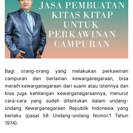
Bagi orang-orang yang melakukan perkawinan
campuran dan berlainan kewarganegaraan, bisa
meraih kewarganegaraan dari suami atau isterinya dan
bisa juga kehilangan kewarganegaraannya, menurut
cara-cara yang sudah ditentukan dalam undang-
undang Kewarganegaraan Republik Indonesia yang
berlaku (pasal 58 Undang-undang Nomor.1 Tahun
1974).