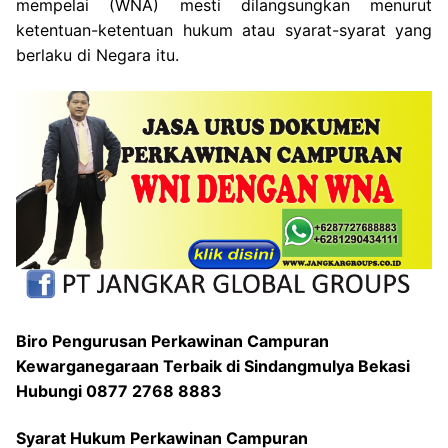
mempelai (WNA) mesti dilangsungkan menurut
ketentuan-ketentuan hukum atau syarat-syarat yang
berlaku di Negara itu.
Biro Pengurusan Perkawinan Campuran
Kewarganegaraan Terbaik di Sindangmulya Bekasi
Hubungi 0877 2768 8883
Syarat Hukum Perkawinan Campuran