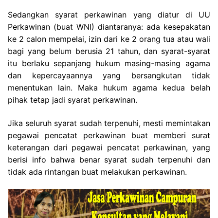
Sedangkan syarat perkawinan yang diatur di UU
Perkawinan (buat WNI) diantaranya: ada kesepakatan
ke 2 calon mempelai, izin dari ke 2 orang tua atau wali
bagi yang belum berusia 21 tahun, dan syarat-syarat
itu berlaku sepanjang hukum masing-masing agama
dan kepercayaannya yang bersangkutan tidak
menentukan lain. Maka hukum agama kedua belah
pihak tetap jadi syarat perkawinan.
Jika seluruh syarat sudah terpenuhi, mesti memintakan
pegawai pencatat perkawinan buat memberi surat
keterangan dari pegawai pencatat perkawinan, yang
berisi info bahwa benar syarat sudah terpenuhi dan
tidak ada rintangan buat melakukan perkawinan.