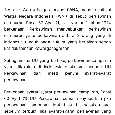
Seorang Warga Negara Asing (WNA) yang menikahi
Warga Negara Indonesia (WNI) di sebut perkawinan
campuran. Pasal 57 Ayat (1) UU Nomor 1 tahun 1974
berkenaan Perkawinan menyebutkan perkawinan
campuran yaitu perkawinan antara 2 orang yang di
Indonesia tunduk pada hukum yang berlainan sebab
ketidaksamaan kewarganegaraan.
Sebagaimana UU yang berlaku, perkawinan campuran
yang dilakukan di Indonesia dilakukan menurut UU
Perkawinan dan mesti penuhi syarat-syarat
perkawinan.
Berkenaan syarat-syarat perkawinan campuran, Pasal
60 Ayat (1) UU Perkawinan cuma menyebutkan jika
perkawinan campuran tidak bisa dilaksanakan saat
sebelum terbukti jika syarat-syarat perkawinan yang