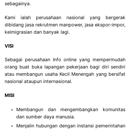
sebagainya.
Kami ialah perusahaan nasional yang bergerak
dibidang jasa rekrutmen manpower, jasa ekspor-impor,
keimigrasian dan banyak lagi.
VISI
Sebagai perusahaan Info online yang mempermudah
orang buat buka lapangan pekerjaan bagi diri sendiri
atau membangun usaha Kecil Menengah yang bersifat
nasional ataupun internasional.
MISI
Membangun dan mengembangkan komunitas
dan sumber daya manusia.
Menjalin hubungan dengan instansi pemerintahan