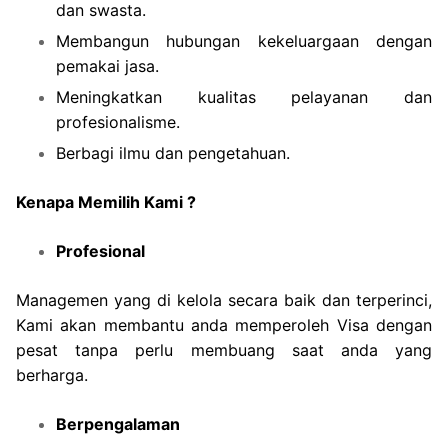
dan swasta.
Membangun hubungan kekeluargaan dengan
pemakai jasa.
Meningkatkan kualitas pelayanan dan
profesionalisme.
Berbagi ilmu dan pengetahuan.
Kenapa Memilih Kami ?
Profesional
Managemen yang di kelola secara baik dan terperinci,
Kami akan membantu anda memperoleh Visa dengan
pesat tanpa perlu membuang saat anda yang
berharga.
Berpengalaman