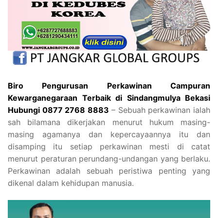
Biro Pengurusan Perkawinan Campuran
Kewarganegaraan Terbaik di Sindangmulya Bekasi
Hubungi 0877 2768 8883
– Sebuah perkawinan ialah
sah bilamana dikerjakan menurut hukum masing-
masing agamanya dan kepercayaannya itu dan
disamping itu setiap perkawinan mesti di catat
menurut peraturan perundang-undangan yang berlaku.
Perkawinan adalah sebuah peristiwa penting yang
dikenal dalam kehidupan manusia.