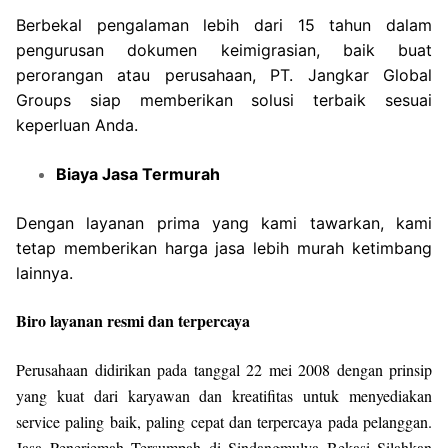
Berbekal pengalaman lebih dari 15 tahun dalam
pengurusan dokumen keimigrasian, baik buat
perorangan atau perusahaan, PT. Jangkar Global
Groups siap memberikan solusi terbaik sesuai
keperluan Anda.
Biaya Jasa Termurah
Dengan layanan prima yang kami tawarkan, kami
tetap memberikan harga jasa lebih murah ketimbang
lainnya.
Biro layanan resmi dan terpercaya
Perusahaan didirikan pada tanggal 22 mei 2008 dengan prinsip
yang kuat dari karyawan dan kreatifitas untuk menyediakan
service paling baik, paling cepat dan terpercaya pada pelanggan.
Jasa Penerjemah Tersumpah di Sindangmulya Bekasi Silahkan