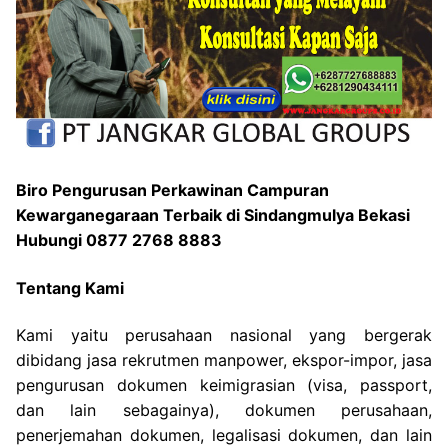
Biro Pengurusan Perkawinan Campuran
Kewarganegaraan Terbaik di Sindangmulya Bekasi
Hubungi 0877 2768 8883
Tentang Kami
Kami yaitu perusahaan nasional yang bergerak
dibidang jasa rekrutmen manpower, ekspor-impor, jasa
pengurusan dokumen keimigrasian (visa, passport,
dan lain sebagainya), dokumen perusahaan,
penerjemahan dokumen, legalisasi dokumen, dan lain