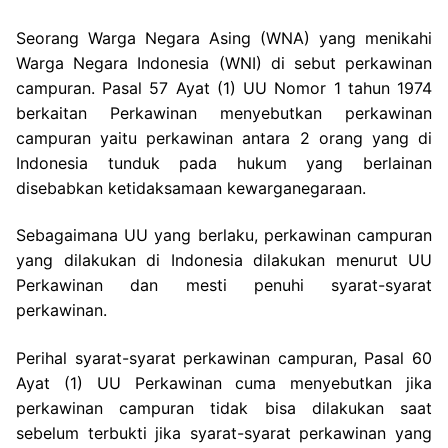
Seorang Warga Negara Asing (WNA) yang menikahi
Warga Negara Indonesia (WNI) di sebut perkawinan
campuran. Pasal 57 Ayat (1) UU Nomor 1 tahun 1974
berkaitan Perkawinan menyebutkan perkawinan
campuran yaitu perkawinan antara 2 orang yang di
Indonesia tunduk pada hukum yang berlainan
disebabkan ketidaksamaan kewarganegaraan.
Sebagaimana UU yang berlaku, perkawinan campuran
yang dilakukan di Indonesia dilakukan menurut UU
Perkawinan dan mesti penuhi syarat-syarat
perkawinan.
Perihal syarat-syarat perkawinan campuran, Pasal 60
Ayat (1) UU Perkawinan cuma menyebutkan jika
perkawinan campuran tidak bisa dilakukan saat
sebelum terbukti jika syarat-syarat perkawinan yang