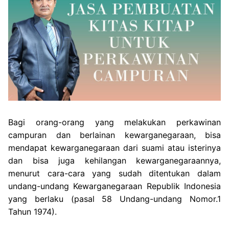
Bagi orang-orang yang melakukan perkawinan
campuran dan berlainan kewarganegaraan, bisa
mendapat kewarganegaraan dari suami atau isterinya
dan bisa juga kehilangan kewarganegaraannya,
menurut cara-cara yang sudah ditentukan dalam
undang-undang Kewarganegaraan Republik Indonesia
yang berlaku (pasal 58 Undang-undang Nomor.1
Tahun 1974).