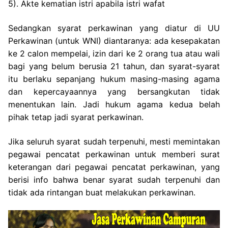
5). Akte kematian istri apabila istri wafat
Sedangkan syarat perkawinan yang diatur di UU
Perkawinan (untuk WNI) diantaranya: ada kesepakatan
ke 2 calon mempelai, izin dari ke 2 orang tua atau wali
bagi yang belum berusia 21 tahun, dan syarat-syarat
itu berlaku sepanjang hukum masing-masing agama
dan kepercayaannya yang bersangkutan tidak
menentukan lain. Jadi hukum agama kedua belah
pihak tetap jadi syarat perkawinan.
Jika seluruh syarat sudah terpenuhi, mesti memintakan
pegawai pencatat perkawinan untuk memberi surat
keterangan dari pegawai pencatat perkawinan, yang
berisi info bahwa benar syarat sudah terpenuhi dan
tidak ada rintangan buat melakukan perkawinan.