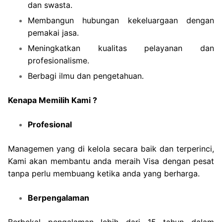
dan swasta.
Membangun hubungan kekeluargaan dengan
pemakai jasa.
Meningkatkan kualitas pelayanan dan
profesionalisme.
Berbagi ilmu dan pengetahuan.
Kenapa Memilih Kami ?
Profesional
Managemen yang di kelola secara baik dan terperinci,
Kami akan membantu anda meraih Visa dengan pesat
tanpa perlu membuang ketika anda yang berharga.
Berpengalaman
Berbekal pengalaman lebih dari 15 tahun dalam