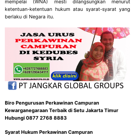
mempelai (WNA) mesti dilangsungkan menurut
ketentuan-ketentuan hukum atau syarat-syarat yang
berlaku di Negara itu.
Biro Pengurusan Perkawinan Campuran
Kewarganegaraan Terbaik di Setu Jakarta Timur
Hubungi 0877 2768 8883
Syarat Hukum Perkawinan Campuran