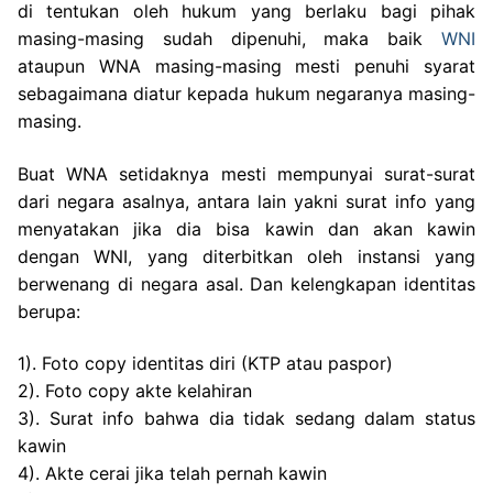
di tentukan oleh hukum yang berlaku bagi pihak
masing-masing sudah dipenuhi, maka baik
WNI
ataupun WNA masing-masing mesti penuhi syarat
sebagaimana diatur kepada hukum negaranya masing-
masing.
Buat WNA setidaknya mesti mempunyai surat-surat
dari negara asalnya, antara lain yakni surat info yang
menyatakan jika dia bisa kawin dan akan kawin
dengan WNI, yang diterbitkan oleh instansi yang
berwenang di negara asal. Dan kelengkapan identitas
berupa:
1). Foto copy identitas diri (KTP atau paspor)
2). Foto copy akte kelahiran
3). Surat info bahwa dia tidak sedang dalam status
kawin
4). Akte cerai jika telah pernah kawin