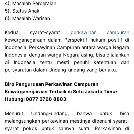
4). Masalah Perceraian
5). Status Anak
6). Masalah Warisan
Kedua, syarat-syarat
perkawinan campuran
kewarganegaraan dalam Perspektif hukum positif di
indonesia. Perkawinan Campuran antara warga Negara
Indonesia, dengan warga Negara asing, bisa dijalankan
di Indonesia tentu mesti penuhi ketentuan dan
persyaratan dalam Undang-undang yang berlaku.
Biro Pengurusan Perkawinan Campuran
Kewarganegaraan Terbaik di Setu Jakarta Timur
Hubungi 0877 2768 8883
Menurut Undang-undang, bahwa untuk bisa
melangsungkan perkawinan mestinya dipenuhi syarat-
syarat pokok untuk sahnya suatu Perkawinan di