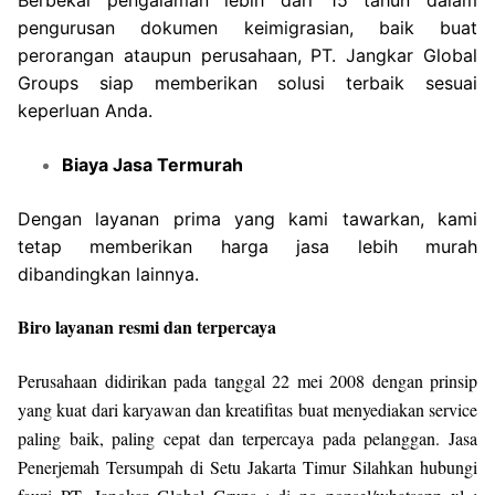
pengurusan dokumen keimigrasian, baik buat
perorangan ataupun perusahaan, PT. Jangkar Global
Groups siap memberikan solusi terbaik sesuai
keperluan Anda.
Biaya Jasa Termurah
Dengan layanan prima yang kami tawarkan, kami
tetap memberikan harga jasa lebih murah
dibandingkan lainnya.
Biro layanan resmi dan terpercaya
Perusahaan didirikan pada tanggal 22 mei 2008 dengan prinsip
yang kuat dari karyawan dan kreatifitas buat menyediakan service
paling baik, paling cepat dan terpercaya pada pelanggan. Jasa
Penerjemah Tersumpah di Setu Jakarta Timur Silahkan hubungi