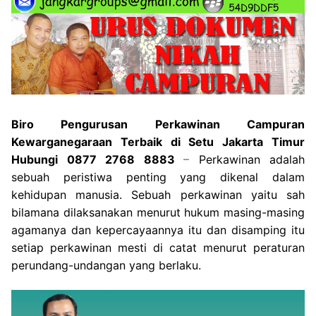
Biro Pengurusan Perkawinan Campuran
Kewarganegaraan Terbaik di Setu Jakarta Timur
Hubungi 0877 2768 8883
–
Perkawinan adalah
sebuah peristiwa penting yang dikenal dalam
kehidupan manusia. Sebuah perkawinan yaitu sah
bilamana dilaksanakan menurut hukum masing-masing
agamanya dan kepercayaannya itu dan disamping itu
setiap perkawinan mesti di catat menurut peraturan
perundang-undangan yang berlaku.