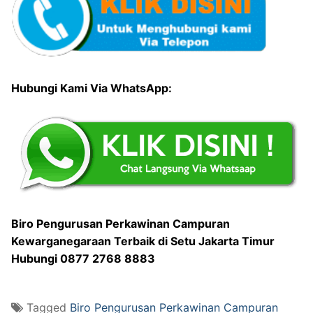
Hubungi Kami Via WhatsApp:
Biro Pengurusan Perkawinan Campuran
Kewarganegaraan Terbaik di Setu Jakarta Timur
Hubungi 0877 2768 8883
Tagged
Biro Pengurusan Perkawinan Campuran