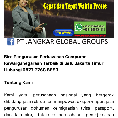
Biro Pengurusan Perkawinan Campuran
Kewarganegaraan Terbaik di Setu Jakarta Timur
Hubungi 0877 2768 8883
Tentang Kami
Kami yaitu perusahaan nasional yang bergerak
dibidang jasa rekrutmen manpower, ekspor-impor, jasa
pengurusan dokumen keimigrasian (visa, passport,
dan lain-lain), dokumen perusahaan, penerjemahan