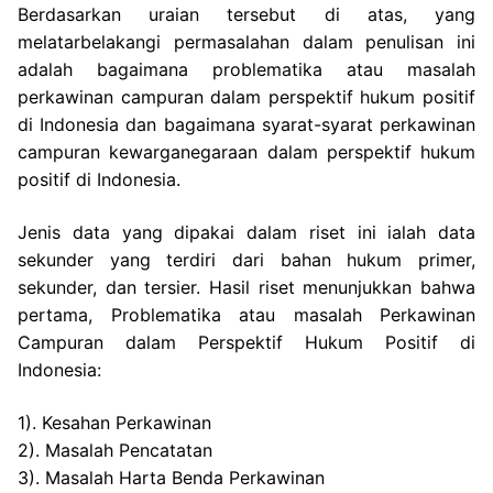
Berdasarkan uraian tersebut di atas, yang
melatarbelakangi permasalahan dalam penulisan ini
adalah bagaimana problematika atau masalah
perkawinan campuran dalam perspektif hukum positif
di Indonesia dan bagaimana syarat-syarat perkawinan
campuran kewarganegaraan dalam perspektif hukum
positif di Indonesia.
Jenis data yang dipakai dalam riset ini ialah data
sekunder yang terdiri dari bahan hukum primer,
sekunder, dan tersier. Hasil riset menunjukkan bahwa
pertama, Problematika atau masalah Perkawinan
Campuran dalam Perspektif Hukum Positif di
Indonesia:
1). Kesahan Perkawinan
2). Masalah Pencatatan
3). Masalah Harta Benda Perkawinan