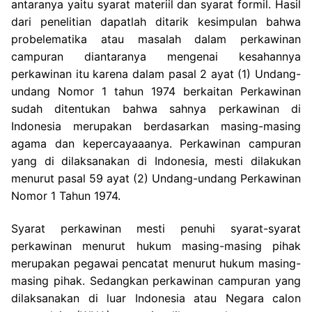
antaranya yaitu syarat materiil dan syarat formil. Hasil
dari penelitian dapatlah ditarik kesimpulan bahwa
probelematika atau masalah dalam perkawinan
campuran diantaranya mengenai kesahannya
perkawinan itu karena dalam pasal 2 ayat (1) Undang-
undang Nomor 1 tahun 1974 berkaitan Perkawinan
sudah ditentukan bahwa sahnya perkawinan di
Indonesia merupakan berdasarkan masing-masing
agama dan kepercayaaanya. Perkawinan campuran
yang di dilaksanakan di Indonesia, mesti dilakukan
menurut pasal 59 ayat (2) Undang-undang Perkawinan
Nomor 1 Tahun 1974.
Syarat perkawinan mesti penuhi syarat-syarat
perkawinan menurut hukum masing-masing pihak
merupakan pegawai pencatat menurut hukum masing-
masing pihak. Sedangkan perkawinan campuran yang
dilaksanakan di luar Indonesia atau Negara calon