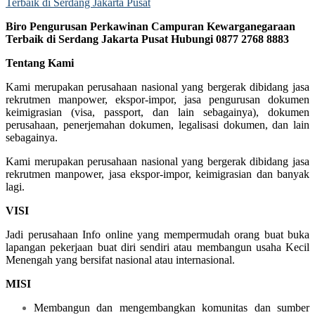
Biro Pengurusan Perkawinan Campuran Kewarganegaraan
Terbaik di Serdang Jakarta Pusat Hubungi 0877 2768 8883
Tentang Kami
Kami merupakan perusahaan nasional yang bergerak dibidang jasa
rekrutmen manpower, ekspor-impor, jasa pengurusan dokumen
keimigrasian (visa, passport, dan lain sebagainya), dokumen
perusahaan, penerjemahan dokumen, legalisasi dokumen, dan lain
sebagainya.
Kami merupakan perusahaan nasional yang bergerak dibidang jasa
rekrutmen manpower, jasa ekspor-impor, keimigrasian dan banyak
lagi.
VISI
Jadi perusahaan Info online yang mempermudah orang buat buka
lapangan pekerjaan buat diri sendiri atau membangun usaha Kecil
Menengah yang bersifat nasional atau internasional.
MISI
Membangun dan mengembangkan komunitas dan sumber