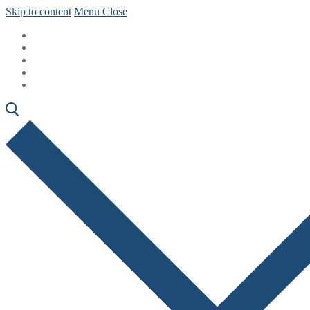
Skip to content
Menu
Close