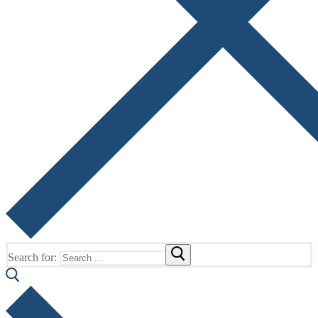
Search for: