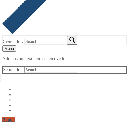
Search for:
Menu
Add custom text here or remove it
Search for:
Button