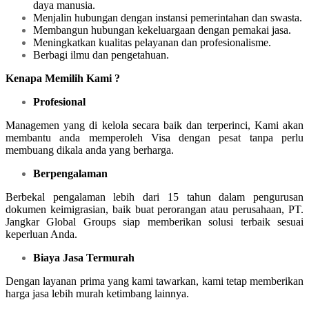
daya manusia.
Menjalin hubungan dengan instansi pemerintahan dan swasta.
Membangun hubungan kekeluargaan dengan pemakai jasa.
Meningkatkan kualitas pelayanan dan profesionalisme.
Berbagi ilmu dan pengetahuan.
Kenapa Memilih Kami ?
Profesional
Managemen yang di kelola secara baik dan terperinci, Kami akan
membantu anda memperoleh Visa dengan pesat tanpa perlu
membuang dikala anda yang berharga.
Berpengalaman
Berbekal pengalaman lebih dari 15 tahun dalam pengurusan
dokumen keimigrasian, baik buat perorangan atau perusahaan, PT.
Jangkar Global Groups siap memberikan solusi terbaik sesuai
keperluan Anda.
Biaya Jasa Termurah
Dengan layanan prima yang kami tawarkan, kami tetap memberikan
harga jasa lebih murah ketimbang lainnya.