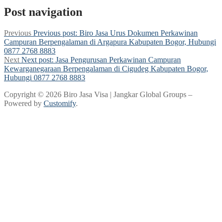
Post navigation
Previous
Previous post:
Biro Jasa Urus Dokumen Perkawinan
Campuran Berpengalaman di Argapura Kabupaten Bogor, Hubungi
0877 2768 8883
Next
Next post:
Jasa Pengurusan Perkawinan Campuran
Kewarganegaraan Berpengalaman di Cigudeg Kabupaten Bogor,
Hubungi 0877 2768 8883
Copyright © 2026 Biro Jasa Visa | Jangkar Global Groups –
Powered by
Customify
.