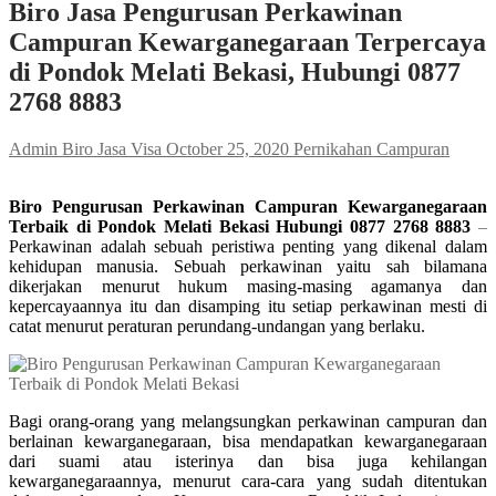
Biro Jasa Pengurusan Perkawinan
Campuran Kewarganegaraan Terpercaya
di Pondok Melati Bekasi, Hubungi 0877
2768 8883
Admin Biro Jasa Visa
October 25, 2020
Pernikahan Campuran
Biro Pengurusan Perkawinan Campuran Kewarganegaraan
Terbaik di Pondok Melati Bekasi Hubungi 0877 2768 8883
–
Perkawinan adalah sebuah peristiwa penting yang dikenal dalam
kehidupan manusia. Sebuah perkawinan yaitu sah bilamana
dikerjakan menurut hukum masing-masing agamanya dan
kepercayaannya itu dan disamping itu setiap perkawinan mesti di
catat menurut peraturan perundang-undangan yang berlaku.
Bagi orang-orang yang melangsungkan perkawinan campuran dan
berlainan kewarganegaraan, bisa mendapatkan kewarganegaraan
dari suami atau isterinya dan bisa juga kehilangan
kewarganegaraannya, menurut cara-cara yang sudah ditentukan