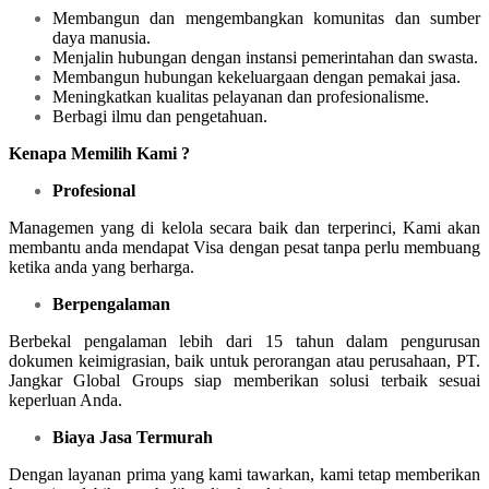
Membangun dan mengembangkan komunitas dan sumber
daya manusia.
Menjalin hubungan dengan instansi pemerintahan dan swasta.
Membangun hubungan kekeluargaan dengan pemakai jasa.
Meningkatkan kualitas pelayanan dan profesionalisme.
Berbagi ilmu dan pengetahuan.
Kenapa Memilih Kami ?
Profesional
Managemen yang di kelola secara baik dan terperinci, Kami akan
membantu anda mendapat Visa dengan pesat tanpa perlu membuang
ketika anda yang berharga.
Berpengalaman
Berbekal pengalaman lebih dari 15 tahun dalam pengurusan
dokumen keimigrasian, baik untuk perorangan atau perusahaan, PT.
Jangkar Global Groups siap memberikan solusi terbaik sesuai
keperluan Anda.
Biaya Jasa Termurah
Dengan layanan prima yang kami tawarkan, kami tetap memberikan