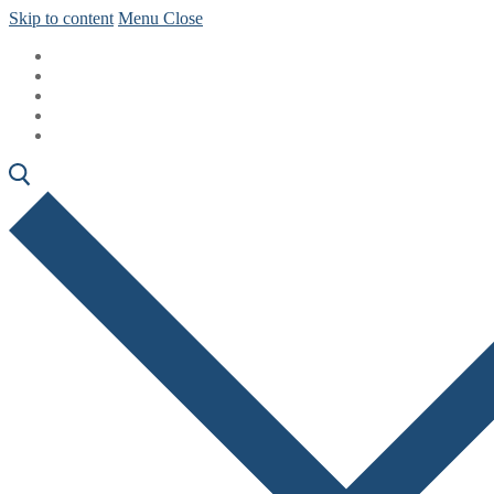
Skip to content
Menu
Close