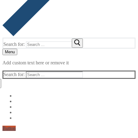
Search for:
Menu
Add custom text here or remove it
Search for:
Button