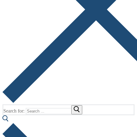
Search for: