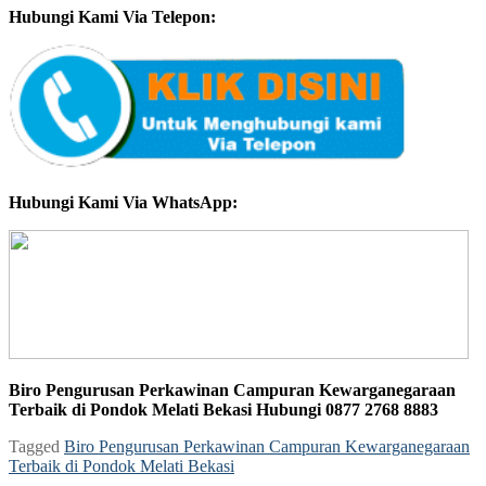
Hubungi Kami Via Telepon:
Hubungi Kami Via WhatsApp:
Biro Pengurusan Perkawinan Campuran Kewarganegaraan
Terbaik di Pondok Melati Bekasi Hubungi 0877 2768 8883
Tagged
Biro Pengurusan Perkawinan Campuran Kewarganegaraan
Terbaik di Pondok Melati Bekasi