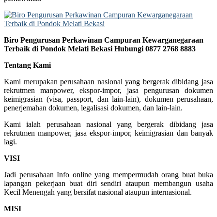
Biro Pengurusan Perkawinan Campuran Kewarganegaraan
Terbaik di Pondok Melati Bekasi Hubungi 0877 2768 8883
Tentang Kami
Kami merupakan perusahaan nasional yang bergerak dibidang jasa
rekrutmen manpower, ekspor-impor, jasa pengurusan dokumen
keimigrasian (visa, passport, dan lain-lain), dokumen perusahaan,
penerjemahan dokumen, legalisasi dokumen, dan lain-lain.
Kami ialah perusahaan nasional yang bergerak dibidang jasa
rekrutmen manpower, jasa ekspor-impor, keimigrasian dan banyak
lagi.
VISI
Jadi perusahaan Info online yang mempermudah orang buat buka
lapangan pekerjaan buat diri sendiri ataupun membangun usaha
Kecil Menengah yang bersifat nasional ataupun internasional.
MISI