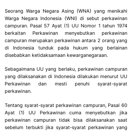
Seorang Warga Negara Asing (WNA) yang menikahi
Warga Negara Indonesia (WNI) di sebut perkawinan
campuran. Pasal 57 Ayat (1) UU Nomor 1 tahun 1974
berkaitan Perkawinan menyebutkan perkawinan
campuran merupakan perkawinan antara 2 orang yang
di Indonesia tunduk pada hukum yang berlainan
disebabkan ketidaksamaan kewarganegaraan.
Sebagaimana UU yang berlaku, perkawinan campuran
yang dilaksanakan di Indonesia dilakukan menurut UU
Perkawinan dan mesti penuhi syarat-syarat
perkawinan.
Tentang syarat-syarat perkawinan campuran, Pasal 60
Ayat (1) UU Perkawinan cuma menyebutkan jika
perkawinan campuran tidak bisa dilaksanakan saat
sebelum terbukti jika syarat-syarat perkawinan yang