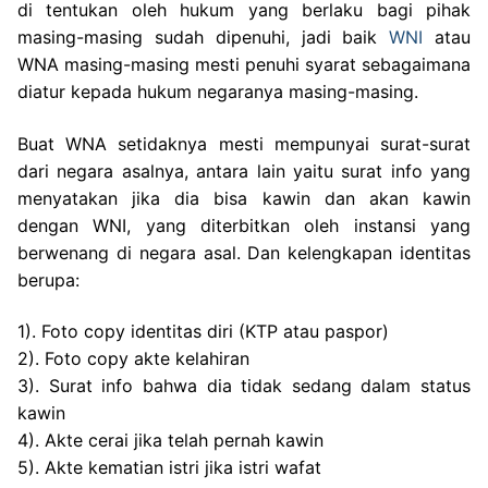
di tentukan oleh hukum yang berlaku bagi pihak
masing-masing sudah dipenuhi, jadi baik
WNI
atau
WNA masing-masing mesti penuhi syarat sebagaimana
diatur kepada hukum negaranya masing-masing.
Buat WNA setidaknya mesti mempunyai surat-surat
dari negara asalnya, antara lain yaitu surat info yang
menyatakan jika dia bisa kawin dan akan kawin
dengan WNI, yang diterbitkan oleh instansi yang
berwenang di negara asal. Dan kelengkapan identitas
berupa:
1). Foto copy identitas diri (KTP atau paspor)
2). Foto copy akte kelahiran
3). Surat info bahwa dia tidak sedang dalam status
kawin
4). Akte cerai jika telah pernah kawin
5). Akte kematian istri jika istri wafat