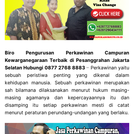
Biro Pengurusan Perkawinan Campuran
Kewarganegaraan Terbaik di Pesanggrahan Jakarta
Selatan Hubungi 0877 2768 8883
–
Perkawinan yaitu
sebuah peristiwa penting yang dikenal dalam
kehidupan manusia. Sebuah perkawinan merupakan
sah bilamana dilaksanakan menurut hukum masing-
masing agamanya dan kepercayaannya itu dan
disamping itu setiap perkawinan mesti di catat
menurut peraturan perundang-undangan yang berlaku.