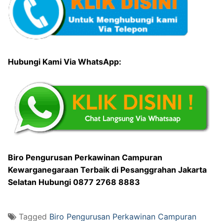
Hubungi Kami Via WhatsApp:
Biro Pengurusan Perkawinan Campuran
Kewarganegaraan Terbaik di Pesanggrahan Jakarta
Selatan Hubungi 0877 2768 8883
Tagged
Biro Pengurusan Perkawinan Campuran