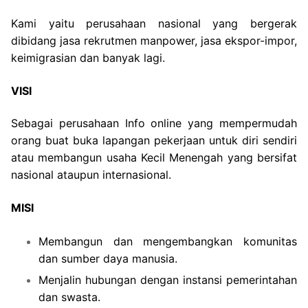
Kami yaitu perusahaan nasional yang bergerak
dibidang jasa rekrutmen manpower, jasa ekspor-impor,
keimigrasian dan banyak lagi.
VISI
Sebagai perusahaan Info online yang mempermudah
orang buat buka lapangan pekerjaan untuk diri sendiri
atau membangun usaha Kecil Menengah yang bersifat
nasional ataupun internasional.
MISI
Membangun dan mengembangkan komunitas
dan sumber daya manusia.
Menjalin hubungan dengan instansi pemerintahan
dan swasta.