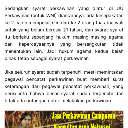
Sedangkan syarat perkawinan yang diatur di UU
Perkawinan (untuk WNI) diantaranya: ada kesepakatan
ke 2 calon mempelai, izin dari ke 2 orang tua atau wali
untuk yang belum berusia 21 tahun, dan syarat-syarat
itu berlaku sepanjang hukum masing-masing agama
dan kepercayaannya yang bersangkutan tidak
menentukan lain. Jadi hukum agama kedua belah
pihak tetap sebagai syarat perkawinan.
Jika seluruh syarat sudah terpenuhi, mesti memintakan
pegawai pencatat perkawinan buat memberi surat
keterangan dari pegawai pencatat perkawinan, yang
berisi info bahwa benar syarat sudah terpenuhi dan
tidak ada rintangan untuk melakukan perkawinan.