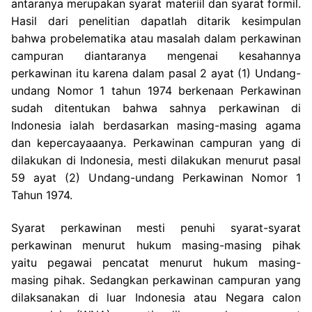
antaranya merupakan syarat materiil dan syarat formil.
Hasil dari penelitian dapatlah ditarik kesimpulan
bahwa probelematika atau masalah dalam perkawinan
campuran diantaranya mengenai kesahannya
perkawinan itu karena dalam pasal 2 ayat (1) Undang-
undang Nomor 1 tahun 1974 berkenaan Perkawinan
sudah ditentukan bahwa sahnya perkawinan di
Indonesia ialah berdasarkan masing-masing agama
dan kepercayaaanya. Perkawinan campuran yang di
dilakukan di Indonesia, mesti dilakukan menurut pasal
59 ayat (2) Undang-undang Perkawinan Nomor 1
Tahun 1974.
Syarat perkawinan mesti penuhi syarat-syarat
perkawinan menurut hukum masing-masing pihak
yaitu pegawai pencatat menurut hukum masing-
masing pihak. Sedangkan perkawinan campuran yang
dilaksanakan di luar Indonesia atau Negara calon