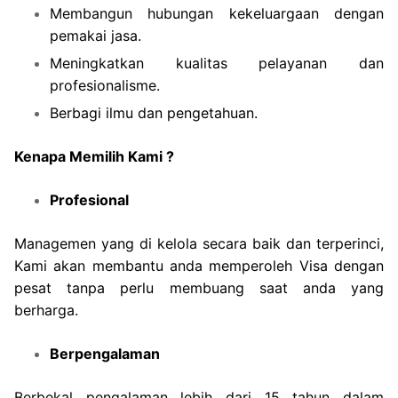
Membangun hubungan kekeluargaan dengan
pemakai jasa.
Meningkatkan kualitas pelayanan dan
profesionalisme.
Berbagi ilmu dan pengetahuan.
Kenapa Memilih Kami ?
Profesional
Managemen yang di kelola secara baik dan terperinci,
Kami akan membantu anda memperoleh Visa dengan
pesat tanpa perlu membuang saat anda yang
berharga.
Berpengalaman
Berbekal pengalaman lebih dari 15 tahun dalam