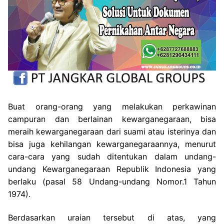
Buat orang-orang yang melakukan perkawinan
campuran dan berlainan kewarganegaraan, bisa
meraih kewarganegaraan dari suami atau isterinya dan
bisa juga kehilangan kewarganegaraannya, menurut
cara-cara yang sudah ditentukan dalam undang-
undang Kewarganegaraan Republik Indonesia yang
berlaku (pasal 58 Undang-undang Nomor.1 Tahun
1974).
Berdasarkan uraian tersebut di atas, yang