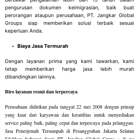
pengurusan dokumen keimigrasian, baik buat
perorangan ataupun perusahaan, PT. Jangkar Global
Groups siap memberikan solusi terbaik sesuai
keperluan Anda.
Biaya Jasa Termurah
Dengan layanan prima yang kami tawarkan, kami
tetap memberikan harga jasa lebih murah
dibandingkan lainnya.
Biro layanan resmi dan terpercaya
Perusahaan didirikan pada tanggal 22 mei 2008 dengan prinsip
yang kuat dari karyawan dan kreatifitas untuk menyediakan
service paling baik, paling cepat dan terpercaya pada pelanggan.
Jasa Penerjemah Tersumpah di Pesanggrahan Jakarta Selatan
Silahkan hubungi fauzi PT. Jangkar Global Grups : di no