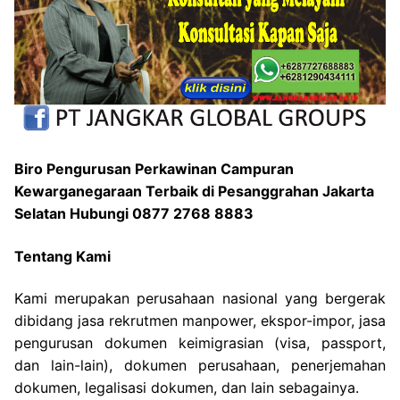
Biro Pengurusan Perkawinan Campuran
Kewarganegaraan Terbaik di Pesanggrahan Jakarta
Selatan Hubungi 0877 2768 8883
Tentang Kami
Kami merupakan perusahaan nasional yang bergerak
dibidang jasa rekrutmen manpower, ekspor-impor, jasa
pengurusan dokumen keimigrasian (visa, passport,
dan lain-lain), dokumen perusahaan, penerjemahan
dokumen, legalisasi dokumen, dan lain sebagainya.