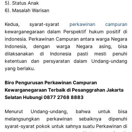
5). Status Anak
6). Masalah Warisan
Kedua, syarat-syarat
perkawinan campuran
kewarganegaraan dalam Perspektif hukum positif di
indonesia. Perkawinan Campuran antara warga Negara
Indonesia, dengan warga Negara asing, bisa
dilaksanakan di Indonesia pasti mesti penuhi
ketentuan dan persyaratan dalam Undang-undang
yang berlaku.
Biro Pengurusan Perkawinan Campuran
Kewarganegaraan Terbaik di Pesanggrahan Jakarta
Selatan Hubungi 0877 2768 8883
Menurut Undang-undang, bahwa untuk bisa
melangsungkan perkawinan sebaiknya dipenuhi
syarat-syarat pokok untuk sahnya suatu Perkawinan di