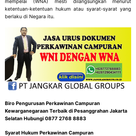
mempelai (WNA) mesti dilangsungkan menurut
ketentuan-ketentuan hukum atau syarat-syarat yang
berlaku di Negara itu.
Biro Pengurusan Perkawinan Campuran
Kewarganegaraan Terbaik di Pesanggrahan Jakarta
Selatan Hubungi 0877 2768 8883
Syarat Hukum Perkawinan Campuran