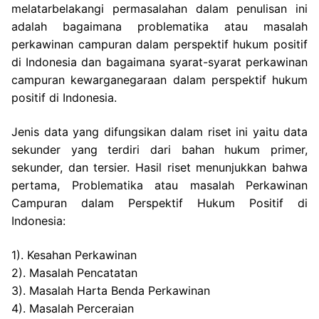
melatarbelakangi permasalahan dalam penulisan ini
adalah bagaimana problematika atau masalah
perkawinan campuran dalam perspektif hukum positif
di Indonesia dan bagaimana syarat-syarat perkawinan
campuran kewarganegaraan dalam perspektif hukum
positif di Indonesia.
Jenis data yang difungsikan dalam riset ini yaitu data
sekunder yang terdiri dari bahan hukum primer,
sekunder, dan tersier. Hasil riset menunjukkan bahwa
pertama, Problematika atau masalah Perkawinan
Campuran dalam Perspektif Hukum Positif di
Indonesia:
1). Kesahan Perkawinan
2). Masalah Pencatatan
3). Masalah Harta Benda Perkawinan
4). Masalah Perceraian