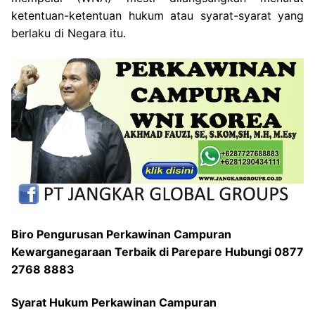
ketentuan-ketentuan hukum atau syarat-syarat yang
berlaku di Negara itu.
Biro Pengurusan Perkawinan Campuran
Kewarganegaraan Terbaik di Parepare Hubungi 0877
2768 8883
Syarat Hukum Perkawinan Campuran