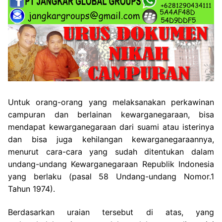
Untuk orang-orang yang melaksanakan perkawinan
campuran dan berlainan kewarganegaraan, bisa
mendapat kewarganegaraan dari suami atau isterinya
dan bisa juga kehilangan kewarganegaraannya,
menurut cara-cara yang sudah ditentukan dalam
undang-undang Kewarganegaraan Republik Indonesia
yang berlaku (pasal 58 Undang-undang Nomor.1
Tahun 1974).
Berdasarkan uraian tersebut di atas, yang