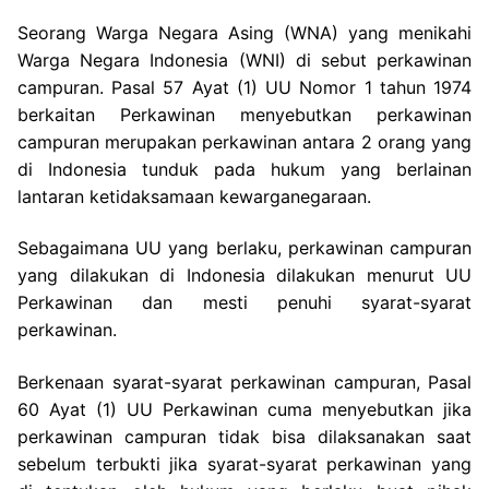
Seorang Warga Negara Asing (WNA) yang menikahi
Warga Negara Indonesia (WNI) di sebut perkawinan
campuran. Pasal 57 Ayat (1) UU Nomor 1 tahun 1974
berkaitan Perkawinan menyebutkan perkawinan
campuran merupakan perkawinan antara 2 orang yang
di Indonesia tunduk pada hukum yang berlainan
lantaran ketidaksamaan kewarganegaraan.
Sebagaimana UU yang berlaku, perkawinan campuran
yang dilakukan di Indonesia dilakukan menurut UU
Perkawinan dan mesti penuhi syarat-syarat
perkawinan.
Berkenaan syarat-syarat perkawinan campuran, Pasal
60 Ayat (1) UU Perkawinan cuma menyebutkan jika
perkawinan campuran tidak bisa dilaksanakan saat
sebelum terbukti jika syarat-syarat perkawinan yang