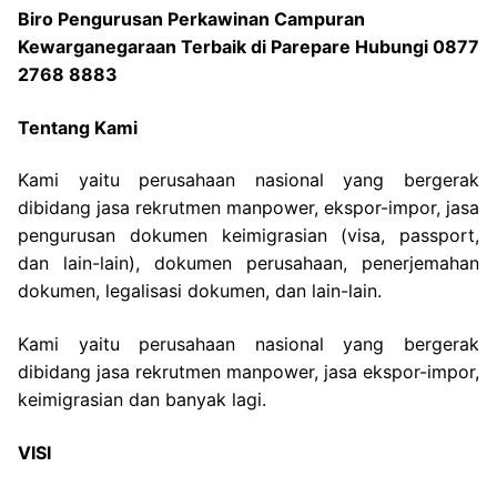
Biro Pengurusan Perkawinan Campuran
Kewarganegaraan Terbaik di Parepare Hubungi 0877
2768 8883
Tentang Kami
Kami yaitu perusahaan nasional yang bergerak
dibidang jasa rekrutmen manpower, ekspor-impor, jasa
pengurusan dokumen keimigrasian (visa, passport,
dan lain-lain), dokumen perusahaan, penerjemahan
dokumen, legalisasi dokumen, dan lain-lain.
Kami yaitu perusahaan nasional yang bergerak
dibidang jasa rekrutmen manpower, jasa ekspor-impor,
keimigrasian dan banyak lagi.
VISI