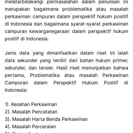
melatarbelakangi permasalahan dalam penulisan ini
merupakan bagaimana problematika atau masalah
perkawinan campuran dalam perspektif hukum positif
di Indonesia dan bagaimana syarat-syarat perkawinan
campuran kewarganegaraan dalam perspektif hukum
positif di Indonesia.
Jenis data yang dimanfaatkan dalam riset ini ialah
data sekunder yang terdiri dari bahan hukum primer,
sekunder, dan tersier. Hasil riset menunjukkan bahwa
pertama, Problematika atau masalah Perkawinan
Campuran dalam Perspektif Hukum Positif di
Indonesia:
1). Kesahan Perkawinan
2). Masalah Pencatatan
3). Masalah Harta Benda Perkawinan
4). Masalah Perceraian