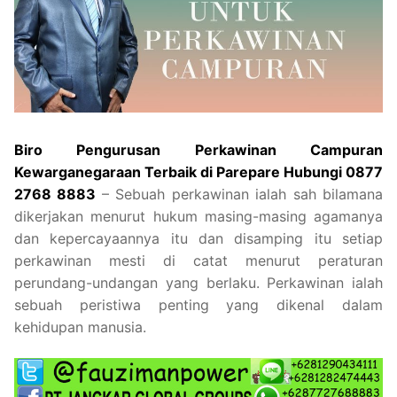
Biro Pengurusan Perkawinan Campuran
Kewarganegaraan Terbaik di Parepare Hubungi 0877
2768 8883
– Sebuah perkawinan ialah sah bilamana
dikerjakan menurut hukum masing-masing agamanya
dan kepercayaannya itu dan disamping itu setiap
perkawinan mesti di catat menurut peraturan
perundang-undangan yang berlaku. Perkawinan ialah
sebuah peristiwa penting yang dikenal dalam
kehidupan manusia.