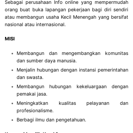
Sebagai perusahaan Info online yang mempermudah
orang buat buka lapangan pekerjaan bagi diri sendiri
atau membangun usaha Kecil Menengah yang bersifat
nasional atau internasional.
MISI
Membangun dan mengembangkan komunitas
dan sumber daya manusia.
Menjalin hubungan dengan instansi pemerintahan
dan swasta.
Membangun hubungan kekeluargaan dengan
pemakai jasa.
Meningkatkan kualitas pelayanan dan
profesionalisme.
Berbagi ilmu dan pengetahuan.