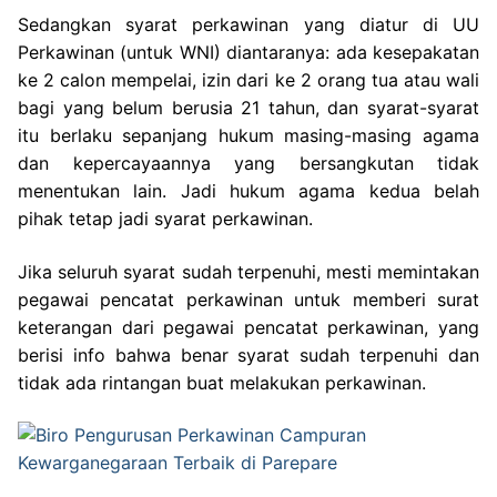
Sedangkan syarat perkawinan yang diatur di UU
Perkawinan (untuk WNI) diantaranya: ada kesepakatan
ke 2 calon mempelai, izin dari ke 2 orang tua atau wali
bagi yang belum berusia 21 tahun, dan syarat-syarat
itu berlaku sepanjang hukum masing-masing agama
dan kepercayaannya yang bersangkutan tidak
menentukan lain. Jadi hukum agama kedua belah
pihak tetap jadi syarat perkawinan.
Jika seluruh syarat sudah terpenuhi, mesti memintakan
pegawai pencatat perkawinan untuk memberi surat
keterangan dari pegawai pencatat perkawinan, yang
berisi info bahwa benar syarat sudah terpenuhi dan
tidak ada rintangan buat melakukan perkawinan.