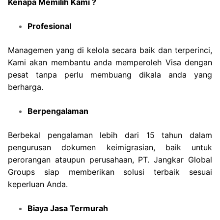
Kenapa Memilih Kami ?
Profesional
Managemen yang di kelola secara baik dan terperinci,
Kami akan membantu anda memperoleh Visa dengan
pesat tanpa perlu membuang dikala anda yang
berharga.
Berpengalaman
Berbekal pengalaman lebih dari 15 tahun dalam
pengurusan dokumen keimigrasian, baik untuk
perorangan ataupun perusahaan, PT. Jangkar Global
Groups siap memberikan solusi terbaik sesuai
keperluan Anda.
Biaya Jasa Termurah