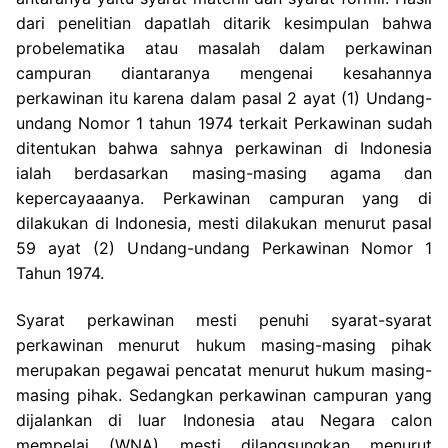
dari penelitian dapatlah ditarik kesimpulan bahwa
probelematika atau masalah dalam perkawinan
campuran diantaranya mengenai kesahannya
perkawinan itu karena dalam pasal 2 ayat (1) Undang-
undang Nomor 1 tahun 1974 terkait Perkawinan sudah
ditentukan bahwa sahnya perkawinan di Indonesia
ialah berdasarkan masing-masing agama dan
kepercayaaanya. Perkawinan campuran yang di
dilakukan di Indonesia, mesti dilakukan menurut pasal
59 ayat (2) Undang-undang Perkawinan Nomor 1
Tahun 1974.
Syarat perkawinan mesti penuhi syarat-syarat
perkawinan menurut hukum masing-masing pihak
merupakan pegawai pencatat menurut hukum masing-
masing pihak. Sedangkan perkawinan campuran yang
dijalankan di luar Indonesia atau Negara calon
mempelai (WNA) mesti dilangsungkan menurut