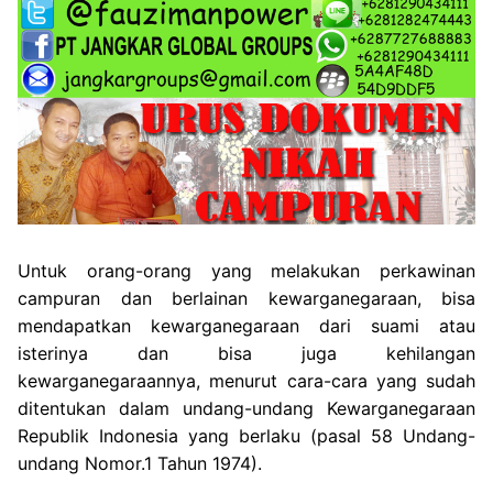
Untuk orang-orang yang melakukan perkawinan
campuran dan berlainan kewarganegaraan, bisa
mendapatkan kewarganegaraan dari suami atau
isterinya dan bisa juga kehilangan
kewarganegaraannya, menurut cara-cara yang sudah
ditentukan dalam undang-undang Kewarganegaraan
Republik Indonesia yang berlaku (pasal 58 Undang-
undang Nomor.1 Tahun 1974).