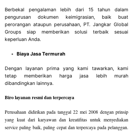
Berbekal pengalaman lebih dari 15 tahun dalam
pengurusan dokumen keimigrasian, baik buat
perorangan ataupun perusahaan, PT. Jangkar Global
Groups siap memberikan solusi terbaik sesuai
keperluan Anda.
Biaya Jasa Termurah
Dengan layanan prima yang kami tawarkan, kami
tetap memberikan harga jasa lebih murah
dibandingkan lainnya.
Biro layanan resmi dan terpercaya
Perusahaan didirikan pada tanggal 22 mei 2008 dengan prinsip
yang kuat dari karyawan dan kreatifitas untuk menyediakan
service paling baik, paling cepat dan terpercaya pada pelanggan.