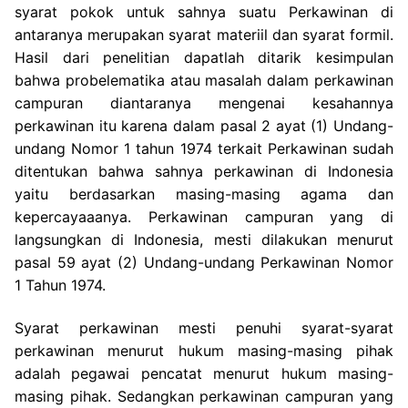
syarat pokok untuk sahnya suatu Perkawinan di
antaranya merupakan syarat materiil dan syarat formil.
Hasil dari penelitian dapatlah ditarik kesimpulan
bahwa probelematika atau masalah dalam perkawinan
campuran diantaranya mengenai kesahannya
perkawinan itu karena dalam pasal 2 ayat (1) Undang-
undang Nomor 1 tahun 1974 terkait Perkawinan sudah
ditentukan bahwa sahnya perkawinan di Indonesia
yaitu berdasarkan masing-masing agama dan
kepercayaaanya. Perkawinan campuran yang di
langsungkan di Indonesia, mesti dilakukan menurut
pasal 59 ayat (2) Undang-undang Perkawinan Nomor
1 Tahun 1974.
Syarat perkawinan mesti penuhi syarat-syarat
perkawinan menurut hukum masing-masing pihak
adalah pegawai pencatat menurut hukum masing-
masing pihak. Sedangkan perkawinan campuran yang