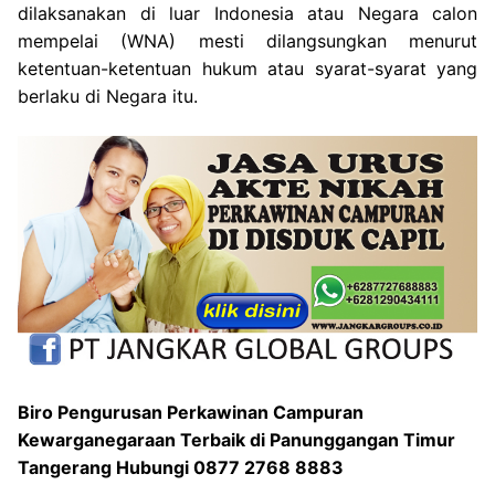
dilaksanakan di luar Indonesia atau Negara calon
mempelai (WNA) mesti dilangsungkan menurut
ketentuan-ketentuan hukum atau syarat-syarat yang
berlaku di Negara itu.
Biro Pengurusan Perkawinan Campuran
Kewarganegaraan Terbaik di Panunggangan Timur
Tangerang Hubungi 0877 2768 8883