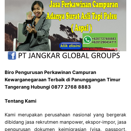
Biro Pengurusan Perkawinan Campuran
Kewarganegaraan Terbaik di Panunggangan Timur
Tangerang Hubungi 0877 2768 8883
Tentang Kami
Kami merupakan perusahaan nasional yang bergerak
dibidang jasa rekrutmen manpower, ekspor-impor, jasa
pengurusan dokumen keimigrasian (visa, passport,