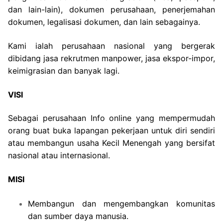
dan lain-lain), dokumen perusahaan, penerjemahan
dokumen, legalisasi dokumen, dan lain sebagainya.
Kami ialah perusahaan nasional yang bergerak
dibidang jasa rekrutmen manpower, jasa ekspor-impor,
keimigrasian dan banyak lagi.
VISI
Sebagai perusahaan Info online yang mempermudah
orang buat buka lapangan pekerjaan untuk diri sendiri
atau membangun usaha Kecil Menengah yang bersifat
nasional atau internasional.
MISI
Membangun dan mengembangkan komunitas
dan sumber daya manusia.