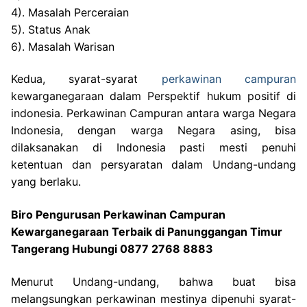
4). Masalah Perceraian
5). Status Anak
6). Masalah Warisan
Kedua, syarat-syarat
perkawinan campuran
kewarganegaraan dalam Perspektif hukum positif di
indonesia. Perkawinan Campuran antara warga Negara
Indonesia, dengan warga Negara asing, bisa
dilaksanakan di Indonesia pasti mesti penuhi
ketentuan dan persyaratan dalam Undang-undang
yang berlaku.
Biro Pengurusan Perkawinan Campuran
Kewarganegaraan Terbaik di Panunggangan Timur
Tangerang Hubungi 0877 2768 8883
Menurut Undang-undang, bahwa buat bisa
melangsungkan perkawinan mestinya dipenuhi syarat-