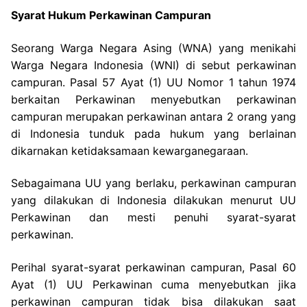
Syarat Hukum Perkawinan Campuran
Seorang Warga Negara Asing (WNA) yang menikahi
Warga Negara Indonesia (WNI) di sebut perkawinan
campuran. Pasal 57 Ayat (1) UU Nomor 1 tahun 1974
berkaitan Perkawinan menyebutkan perkawinan
campuran merupakan perkawinan antara 2 orang yang
di Indonesia tunduk pada hukum yang berlainan
dikarnakan ketidaksamaan kewarganegaraan.
Sebagaimana UU yang berlaku, perkawinan campuran
yang dilakukan di Indonesia dilakukan menurut UU
Perkawinan dan mesti penuhi syarat-syarat
perkawinan.
Perihal syarat-syarat perkawinan campuran, Pasal 60
Ayat (1) UU Perkawinan cuma menyebutkan jika
perkawinan campuran tidak bisa dilakukan saat