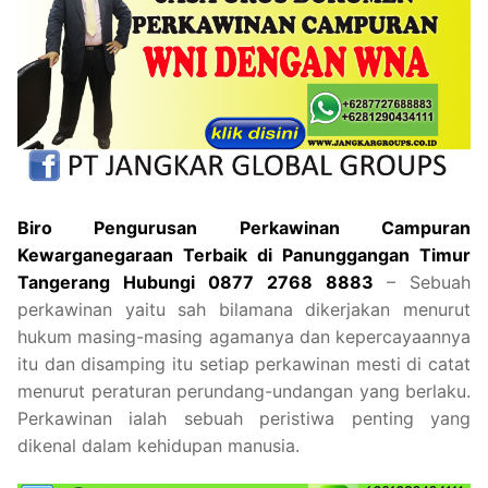
Biro Pengurusan Perkawinan Campuran
Kewarganegaraan Terbaik di Panunggangan Timur
Tangerang Hubungi 0877 2768 8883
– Sebuah
perkawinan yaitu sah bilamana dikerjakan menurut
hukum masing-masing agamanya dan kepercayaannya
itu dan disamping itu setiap perkawinan mesti di catat
menurut peraturan perundang-undangan yang berlaku.
Perkawinan ialah sebuah peristiwa penting yang
dikenal dalam kehidupan manusia.