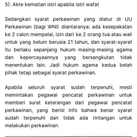
5). Akte kematian istri apabila istri wafat
Sedangkan syarat perkawinan yang diatur di UU
Perkawinan (bagi WNI) diantaranya: ada kesepakatan
ke 2 calon mempelai, izin dari ke 2 orang tua atau wali
untuk yang belum berusia 21 tahun, dan syarat-syarat
itu berlaku sepanjang hukum masing-masing agama
dan kepercayaannya yang bersangkutan tidak
menentukan lain. Jadi hukum agama kedua belah
pihak tetap sebagai syarat perkawinan.
Apabila seluruh syarat sudah terpenuhi, mesti
memintakan pegawai pencatat perkawinan untuk
memberi surat keterangan dari pegawai pencatat
perkawinan, yang berisi info bahwa benar syarat
sudah terpenuhi dan tidak ada rintangan untuk
melakukan perkawinan.