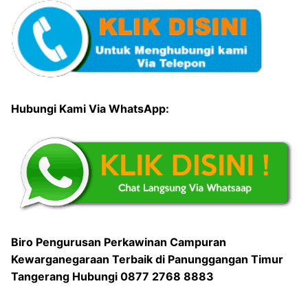
Hubungi Kami Via WhatsApp:
Biro Pengurusan Perkawinan Campuran
Kewarganegaraan Terbaik di Panunggangan Timur
Tangerang Hubungi 0877 2768 8883