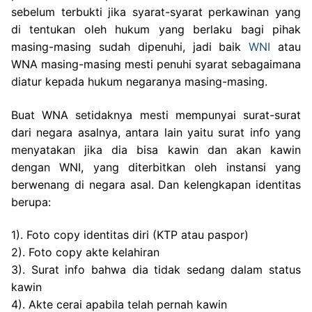
sebelum terbukti jika syarat-syarat perkawinan yang
di tentukan oleh hukum yang berlaku bagi pihak
masing-masing sudah dipenuhi, jadi baik
WNI
atau
WNA masing-masing mesti penuhi syarat sebagaimana
diatur kepada hukum negaranya masing-masing.
Buat WNA setidaknya mesti mempunyai surat-surat
dari negara asalnya, antara lain yaitu surat info yang
menyatakan jika dia bisa kawin dan akan kawin
dengan WNI, yang diterbitkan oleh instansi yang
berwenang di negara asal. Dan kelengkapan identitas
berupa:
1). Foto copy identitas diri (KTP atau paspor)
2). Foto copy akte kelahiran
3). Surat info bahwa dia tidak sedang dalam status
kawin
4). Akte cerai apabila telah pernah kawin