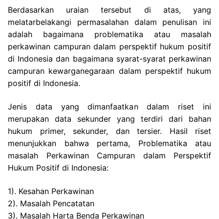
Berdasarkan uraian tersebut di atas, yang
melatarbelakangi permasalahan dalam penulisan ini
adalah bagaimana problematika atau masalah
perkawinan campuran dalam perspektif hukum positif
di Indonesia dan bagaimana syarat-syarat perkawinan
campuran kewarganegaraan dalam perspektif hukum
positif di Indonesia.
Jenis data yang dimanfaatkan dalam riset ini
merupakan data sekunder yang terdiri dari bahan
hukum primer, sekunder, dan tersier. Hasil riset
menunjukkan bahwa pertama, Problematika atau
masalah Perkawinan Campuran dalam Perspektif
Hukum Positif di Indonesia:
1). Kesahan Perkawinan
2). Masalah Pencatatan
3). Masalah Harta Benda Perkawinan