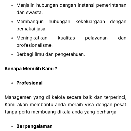
Menjalin hubungan dengan instansi pemerintahan
dan swasta.
Membangun hubungan kekeluargaan dengan
pemakai jasa.
Meningkatkan kualitas pelayanan dan
profesionalisme.
Berbagi ilmu dan pengetahuan.
Kenapa Memilih Kami ?
Profesional
Managemen yang di kelola secara baik dan terperinci,
Kami akan membantu anda meraih Visa dengan pesat
tanpa perlu membuang dikala anda yang berharga.
Berpengalaman