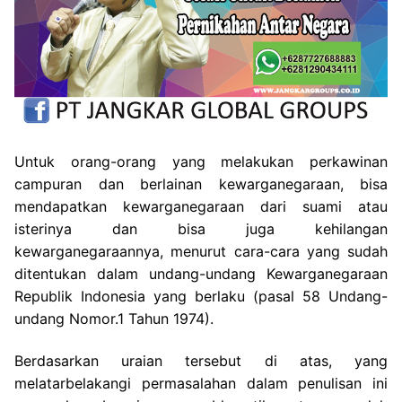
Untuk orang-orang yang melakukan perkawinan
campuran dan berlainan kewarganegaraan, bisa
mendapatkan kewarganegaraan dari suami atau
isterinya dan bisa juga kehilangan
kewarganegaraannya, menurut cara-cara yang sudah
ditentukan dalam undang-undang Kewarganegaraan
Republik Indonesia yang berlaku (pasal 58 Undang-
undang Nomor.1 Tahun 1974).
Berdasarkan uraian tersebut di atas, yang
melatarbelakangi permasalahan dalam penulisan ini