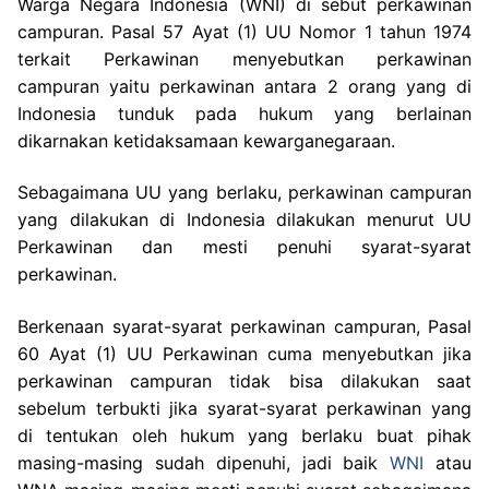
Warga Negara Indonesia (WNI) di sebut perkawinan
campuran. Pasal 57 Ayat (1) UU Nomor 1 tahun 1974
terkait Perkawinan menyebutkan perkawinan
campuran yaitu perkawinan antara 2 orang yang di
Indonesia tunduk pada hukum yang berlainan
dikarnakan ketidaksamaan kewarganegaraan.
Sebagaimana UU yang berlaku, perkawinan campuran
yang dilakukan di Indonesia dilakukan menurut UU
Perkawinan dan mesti penuhi syarat-syarat
perkawinan.
Berkenaan syarat-syarat perkawinan campuran, Pasal
60 Ayat (1) UU Perkawinan cuma menyebutkan jika
perkawinan campuran tidak bisa dilakukan saat
sebelum terbukti jika syarat-syarat perkawinan yang
di tentukan oleh hukum yang berlaku buat pihak
masing-masing sudah dipenuhi, jadi baik
WNI
atau