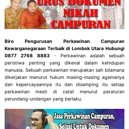
Biro Pengurusan Perkawinan Campuran
Kewarganegaraan Terbaik di Lombok Utara Hubungi
0877 2768 8883
–
Perkawinan adalah sebuah
peristiwa penting yang dikenal dalam kehidupan
manusia. Sebuah perkawinan merupakan sah bilamana
dikerjakan menurut hukum masing-masing agamanya
dan kepercayaannya itu dan disamping itu setiap
perkawinan mesti di catat menurut peraturan
perundang-undangan yang berlaku.