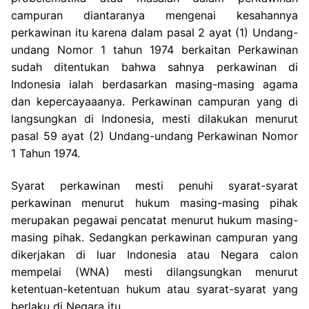
campuran diantaranya mengenai kesahannya
perkawinan itu karena dalam pasal 2 ayat (1) Undang-
undang Nomor 1 tahun 1974 berkaitan Perkawinan
sudah ditentukan bahwa sahnya perkawinan di
Indonesia ialah berdasarkan masing-masing agama
dan kepercayaaanya. Perkawinan campuran yang di
langsungkan di Indonesia, mesti dilakukan menurut
pasal 59 ayat (2) Undang-undang Perkawinan Nomor
1 Tahun 1974.
Syarat perkawinan mesti penuhi syarat-syarat
perkawinan menurut hukum masing-masing pihak
merupakan pegawai pencatat menurut hukum masing-
masing pihak. Sedangkan perkawinan campuran yang
dikerjakan di luar Indonesia atau Negara calon
mempelai (WNA) mesti dilangsungkan menurut
ketentuan-ketentuan hukum atau syarat-syarat yang
berlaku di Negara itu.