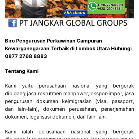
Biro Pengurusan Perkawinan Campuran
Kewarganegaraan Terbaik di Lombok Utara Hubungi
0877 2768 8883
Tentang Kami
Kami yaitu perusahaan nasional yang bergerak
dibidang jasa rekrutmen manpower, ekspor-impor, jasa
pengurusan dokumen keimigrasian (visa, passport,
dan lain-lain), dokumen perusahaan, penerjemahan
dokumen, legalisasi dokumen, dan lain-lain.
Kami ialah perusahaan nasional yang bergerak