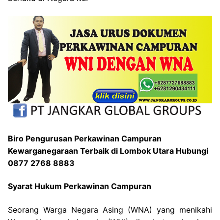
Biro Pengurusan Perkawinan Campuran
Kewarganegaraan Terbaik di Lombok Utara Hubungi
0877 2768 8883
Syarat Hukum Perkawinan Campuran
Seorang Warga Negara Asing (WNA) yang menikahi