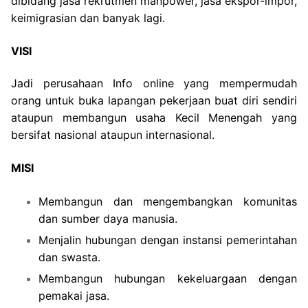
dibidang jasa rekrutmen manpower, jasa ekspor-impor,
keimigrasian dan banyak lagi.
VISI
Jadi perusahaan Info online yang mempermudah
orang untuk buka lapangan pekerjaan buat diri sendiri
ataupun membangun usaha Kecil Menengah yang
bersifat nasional ataupun internasional.
MISI
Membangun dan mengembangkan komunitas
dan sumber daya manusia.
Menjalin hubungan dengan instansi pemerintahan
dan swasta.
Membangun hubungan kekeluargaan dengan
pemakai jasa.