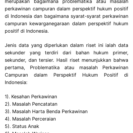
merupakan bagaimana problematika atau masalah
perkawinan campuran dalam perspektif hukum positif
di Indonesia dan bagaimana syarat-syarat perkawinan
campuran kewarganegaraan dalam perspektif hukum
positif di Indonesia.
Jenis data yang diperlukan dalam riset ini ialah data
sekunder yang terdiri dari bahan hukum primer,
sekunder, dan tersier. Hasil riset menunjukkan bahwa
pertama, Problematika atau masalah Perkawinan
Campuran dalam Perspektif Hukum Positif di
Indonesia:
1). Kesahan Perkawinan
2). Masalah Pencatatan
3). Masalah Harta Benda Perkawinan
4). Masalah Perceraian
5). Status Anak