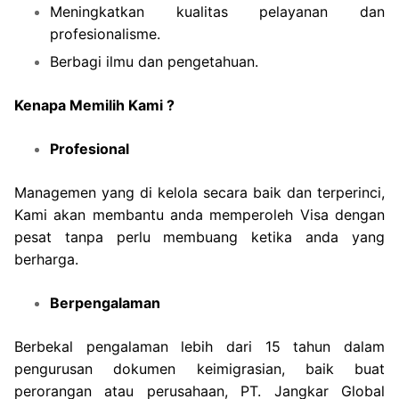
Meningkatkan kualitas pelayanan dan
profesionalisme.
Berbagi ilmu dan pengetahuan.
Kenapa Memilih Kami ?
Profesional
Managemen yang di kelola secara baik dan terperinci,
Kami akan membantu anda memperoleh Visa dengan
pesat tanpa perlu membuang ketika anda yang
berharga.
Berpengalaman
Berbekal pengalaman lebih dari 15 tahun dalam
pengurusan dokumen keimigrasian, baik buat
perorangan atau perusahaan, PT. Jangkar Global