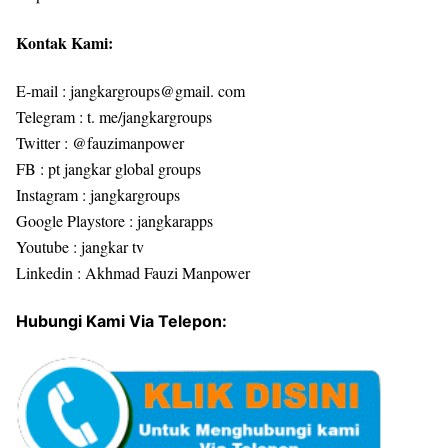
Kontak Kami:
E-mail : jangkargroups@gmail. com
Telegram : t. me/jangkargroups
Twitter : @fauzimanpower
FB : pt jangkar global groups
Instagram : jangkargroups
Google Playstore : jangkarapps
Youtube : jangkar tv
Linkedin : Akhmad Fauzi Manpower
Hubungi Kami Via Telepon: