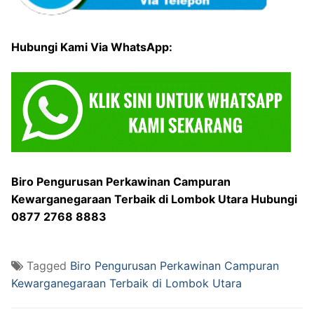
Hubungi Kami Via WhatsApp:
Biro Pengurusan Perkawinan Campuran
Kewarganegaraan Terbaik di Lombok Utara Hubungi
0877 2768 8883
Tagged
Biro Pengurusan Perkawinan Campuran
Kewarganegaraan Terbaik di Lombok Utara