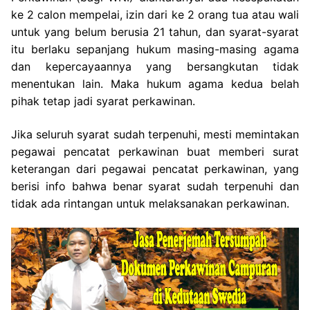
ke 2 calon mempelai, izin dari ke 2 orang tua atau wali
untuk yang belum berusia 21 tahun, dan syarat-syarat
itu berlaku sepanjang hukum masing-masing agama
dan kepercayaannya yang bersangkutan tidak
menentukan lain. Maka hukum agama kedua belah
pihak tetap jadi syarat perkawinan.
Jika seluruh syarat sudah terpenuhi, mesti memintakan
pegawai pencatat perkawinan buat memberi surat
keterangan dari pegawai pencatat perkawinan, yang
berisi info bahwa benar syarat sudah terpenuhi dan
tidak ada rintangan untuk melaksanakan perkawinan.