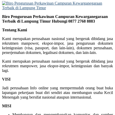
Biro Pengurusan Perkawinan Campuran Kewarganegaraan
Terbaik di Lampung Timur Hubungi 0877 2768 8883
Tentang Kami
Kami merupakan perusahaan nasional yang bergerak dibidang jasa
rekrutmen manpower, ekspor-impor, jasa pengurusan dokumen
keimigrasian (visa, passport, dan lain-lain), dokumen perusahaan,
penerjemahan dokumen, legalisasi dokumen, dan lain-lain.
Kami merupakan perusahaan nasional yang bergerak dibidang jasa
rekrutmen manpower, jasa ekspor-impor, keimigrasian dan banyak
lagi.
VISI
Jadi perusahaan Info online yang mempermudah orang buat buka
lapangan pekerjaan buat diri sendiri atau membangun usaha Kecil
Menengah yang bersifat nasional ataupun internasional.
MISI
Membangun dan mengembangkan komunitas dan sumber