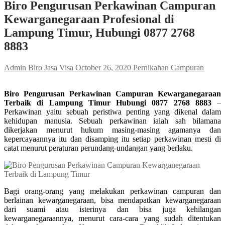
Biro Pengurusan Perkawinan Campuran
Kewarganegaraan Profesional di
Lampung Timur, Hubungi 0877 2768
8883
Admin Biro Jasa Visa
October 26, 2020
Pernikahan Campuran
Biro Pengurusan Perkawinan Campuran Kewarganegaraan
Terbaik di Lampung Timur Hubungi 0877 2768 8883
–
Perkawinan yaitu sebuah peristiwa penting yang dikenal dalam
kehidupan manusia. Sebuah perkawinan ialah sah bilamana
dikerjakan menurut hukum masing-masing agamanya dan
kepercayaannya itu dan disamping itu setiap perkawinan mesti di
catat menurut peraturan perundang-undangan yang berlaku.
Bagi orang-orang yang melakukan perkawinan campuran dan
berlainan kewarganegaraan, bisa mendapatkan kewarganegaraan
dari suami atau isterinya dan bisa juga kehilangan
kewarganegaraannya, menurut cara-cara yang sudah ditentukan