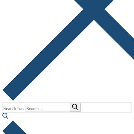
Search for: