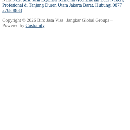
Profesional di Tanjung Duren Utara Jakarta Barat, Hubungi 0877
2768 8883
Copyright © 2026 Biro Jasa Visa | Jangkar Global Groups –
Powered by
Customify
.