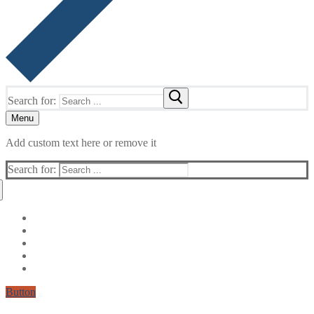
Search for:
Menu
Add custom text here or remove it
Search for:
Button