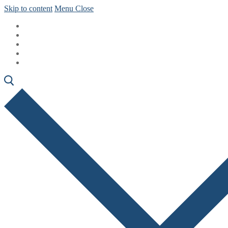
Skip to content
Menu
Close