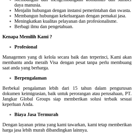
daya manusia.
Menjalin hubungan dengan instansi pemerintahan dan swasta.
Membangun hubungan kekeluargaan dengan pemakai jasa.
Meningkatkan kualitas pelayanan dan profesionalisme.
Berbagi ilmu dan pengetahuan.
Kenapa Memilih Kami ?
Profesional
Managemen yang di kelola secara baik dan terperinci, Kami akan
membantu anda meraih Visa dengan pesat tanpa perlu membuang
saat anda yang berharga.
Berpengalaman
Berbekal pengalaman lebih dari 15 tahun dalam pengurusan
dokumen keimigrasian, baik untuk perorangan atau perusahaan, PT.
Jangkar Global Groups siap memberikan solusi terbaik sesuai
keperluan Anda.
Biaya Jasa Termurah
Dengan layanan prima yang kami tawarkan, kami tetap memberikan
harga jasa lebih murah dibandingkan lainnya.