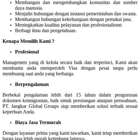
Membangun dan mengembangkan komunitas dan sumber
daya manusia.
Menjalin hubungan dengan instansi pemerintahan dan swasta.
Membangun hubungan kekeluargaan dengan pemakai jasa.
Meningkatkan kualitas pelayanan dan profesionalisme.
Berbagi ilmu dan pengetahuan.
Kenapa Memilih Kami ?
Profesional
Managemen yang di kelola secara baik dan terperinci, Kami akan
membantu anda memperoleh Visa dengan pesat tanpa perlu
membuang saat anda yang berharga.
Berpengalaman
Berbekal pengalaman lebih dari 15 tahun dalam pengurusan
dokumen keimigrasian, baik untuk perorangan ataupun perusahaan,
PT. Jangkar Global Groups siap memberikan solusi terbaik sesuai
keperluan Anda.
Biaya Jasa Termurah
Dengan layanan prima yang kami tawarkan, kami tetap memberikan
harga jasa lebih murah ketimbang lainnya.