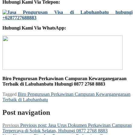
Hubungi Kami Via Telepon:
Hubungi Kami Via WhatsApp:
Biro Pengurusan Perkawinan Campuran Kewarganegaraan
Terbaik di Labuhanbatu Hubungi 0877 2768 8883
Tagged
Biro Pengurusan Perkawinan Campuran Kewarganegaraan
Terbaik di Labuhanbatu
Post navigation
Previous
Previous post:
Jasa Urus Dokumen Perkawinan Campuran
Terpercaya di Solok Selatan, Hubungi 0877 2768 8883