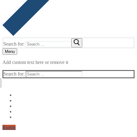
Search for:
Menu
Add custom text here or remove it
Search for:
Button