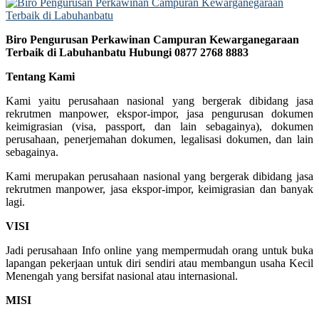
Biro Pengurusan Perkawinan Campuran Kewarganegaraan
Terbaik di Labuhanbatu Hubungi 0877 2768 8883
Tentang Kami
Kami yaitu perusahaan nasional yang bergerak dibidang jasa
rekrutmen manpower, ekspor-impor, jasa pengurusan dokumen
keimigrasian (visa, passport, dan lain sebagainya), dokumen
perusahaan, penerjemahan dokumen, legalisasi dokumen, dan lain
sebagainya.
Kami merupakan perusahaan nasional yang bergerak dibidang jasa
rekrutmen manpower, jasa ekspor-impor, keimigrasian dan banyak
lagi.
VISI
Jadi perusahaan Info online yang mempermudah orang untuk buka
lapangan pekerjaan untuk diri sendiri atau membangun usaha Kecil
Menengah yang bersifat nasional atau internasional.
MISI