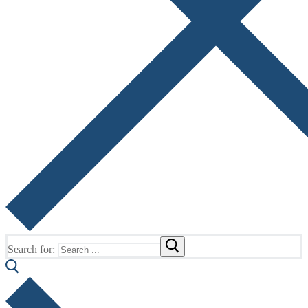
Search for: