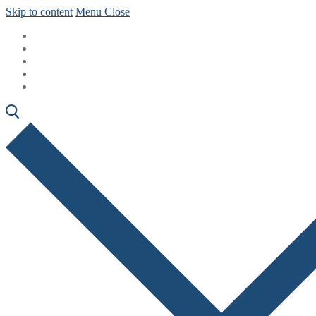
Skip to content
Menu
Close