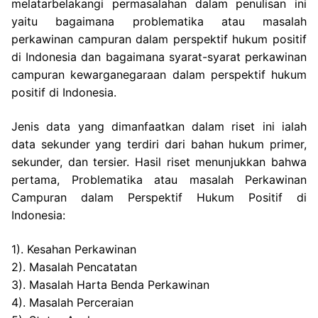
melatarbelakangi permasalahan dalam penulisan ini
yaitu bagaimana problematika atau masalah
perkawinan campuran dalam perspektif hukum positif
di Indonesia dan bagaimana syarat-syarat perkawinan
campuran kewarganegaraan dalam perspektif hukum
positif di Indonesia.
Jenis data yang dimanfaatkan dalam riset ini ialah
data sekunder yang terdiri dari bahan hukum primer,
sekunder, dan tersier. Hasil riset menunjukkan bahwa
pertama, Problematika atau masalah Perkawinan
Campuran dalam Perspektif Hukum Positif di
Indonesia:
1). Kesahan Perkawinan
2). Masalah Pencatatan
3). Masalah Harta Benda Perkawinan
4). Masalah Perceraian