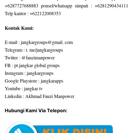
+6287727688883 ponsel/whatsapp simpati : +6281290434111
Telp kantor : +622122008353
Kontak Kami:
E-mail : jangkargroups@gmail. com
Telegram : t. me/jangkargroups
Twitter : @fauzimanpower
FB : pt jangkar global groups
Instagram : jangkargroups
Google Playstore : jangkarapps
Youtube : jangkar tv
Linkedin : Akhmad Fauzi Manpower
Hubungi Kami Via Telepon: