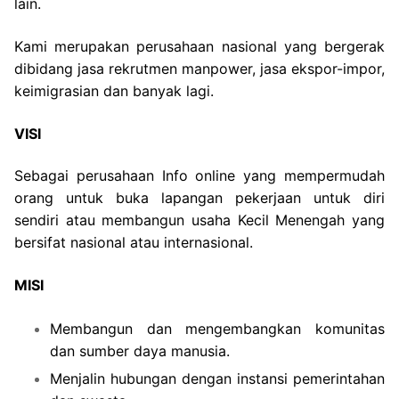
lain.
Kami merupakan perusahaan nasional yang bergerak
dibidang jasa rekrutmen manpower, jasa ekspor-impor,
keimigrasian dan banyak lagi.
VISI
Sebagai perusahaan Info online yang mempermudah
orang untuk buka lapangan pekerjaan untuk diri
sendiri atau membangun usaha Kecil Menengah yang
bersifat nasional atau internasional.
MISI
Membangun dan mengembangkan komunitas
dan sumber daya manusia.
Menjalin hubungan dengan instansi pemerintahan