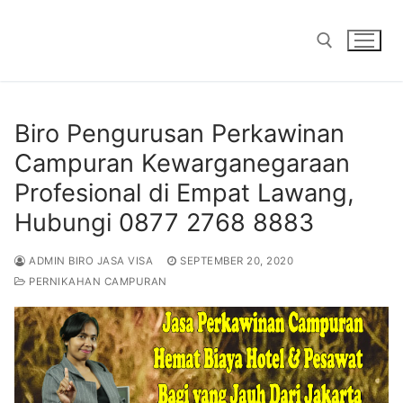
Skip
to
content
Search for:
Biro Pengurusan Perkawinan
Campuran Kewarganegaraan
Profesional di Empat Lawang,
Hubungi 0877 2768 8883
ADMIN BIRO JASA VISA
SEPTEMBER 20, 2020
PERNIKAHAN CAMPURAN