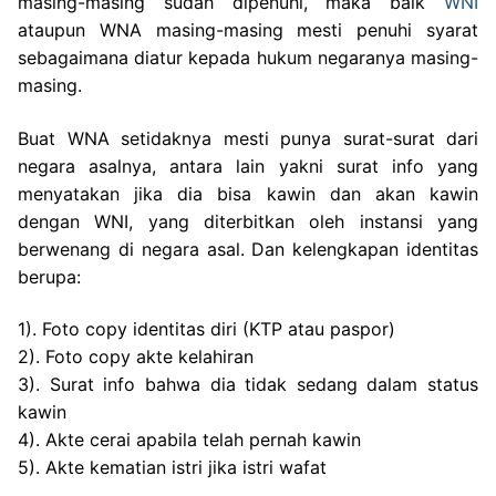
masing-masing sudah dipenuhi, maka baik
WNI
ataupun WNA masing-masing mesti penuhi syarat
sebagaimana diatur kepada hukum negaranya masing-
masing.
Buat WNA setidaknya mesti punya surat-surat dari
negara asalnya, antara lain yakni surat info yang
menyatakan jika dia bisa kawin dan akan kawin
dengan WNI, yang diterbitkan oleh instansi yang
berwenang di negara asal. Dan kelengkapan identitas
berupa:
1). Foto copy identitas diri (KTP atau paspor)
2). Foto copy akte kelahiran
3). Surat info bahwa dia tidak sedang dalam status
kawin
4). Akte cerai apabila telah pernah kawin
5). Akte kematian istri jika istri wafat