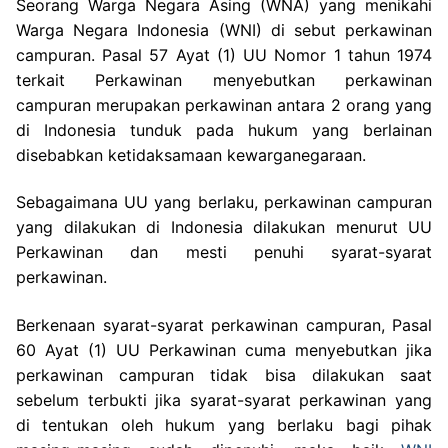
Seorang Warga Negara Asing (WNA) yang menikahi
Warga Negara Indonesia (WNI) di sebut perkawinan
campuran. Pasal 57 Ayat (1) UU Nomor 1 tahun 1974
terkait Perkawinan menyebutkan perkawinan
campuran merupakan perkawinan antara 2 orang yang
di Indonesia tunduk pada hukum yang berlainan
disebabkan ketidaksamaan kewarganegaraan.
Sebagaimana UU yang berlaku, perkawinan campuran
yang dilakukan di Indonesia dilakukan menurut UU
Perkawinan dan mesti penuhi syarat-syarat
perkawinan.
Berkenaan syarat-syarat perkawinan campuran, Pasal
60 Ayat (1) UU Perkawinan cuma menyebutkan jika
perkawinan campuran tidak bisa dilakukan saat
sebelum terbukti jika syarat-syarat perkawinan yang
di tentukan oleh hukum yang berlaku bagi pihak