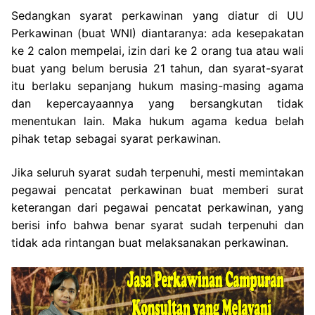
Sedangkan syarat perkawinan yang diatur di UU
Perkawinan (buat WNI) diantaranya: ada kesepakatan
ke 2 calon mempelai, izin dari ke 2 orang tua atau wali
buat yang belum berusia 21 tahun, dan syarat-syarat
itu berlaku sepanjang hukum masing-masing agama
dan kepercayaannya yang bersangkutan tidak
menentukan lain. Maka hukum agama kedua belah
pihak tetap sebagai syarat perkawinan.
Jika seluruh syarat sudah terpenuhi, mesti memintakan
pegawai pencatat perkawinan buat memberi surat
keterangan dari pegawai pencatat perkawinan, yang
berisi info bahwa benar syarat sudah terpenuhi dan
tidak ada rintangan buat melaksanakan perkawinan.