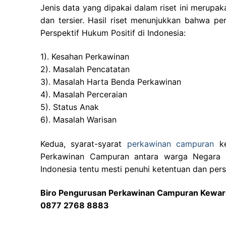
Jenis data yang dipakai dalam riset ini merupak
dan tersier. Hasil riset menunjukkan bahwa 
Perspektif Hukum Positif di Indonesia:
1). Kesahan Perkawinan
2). Masalah Pencatatan
3). Masalah Harta Benda Perkawinan
4). Masalah Perceraian
5). Status Anak
6). Masalah Warisan
Kedua, syarat-syarat
perkawinan campuran
ke
Perkawinan Campuran antara warga Negara I
Indonesia tentu mesti penuhi ketentuan dan pe
Biro Pengurusan Perkawinan Campuran Kewarga
0877 2768 8883