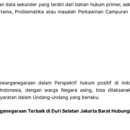
an data sekunder yang terdiri dari bahan hukum primer, se
pertama, Problematika atau masalah Perkawinan Campuran
warganegaraan dalam Perspektif hukum positif di indo
ndonesia, dengan warga Negara asing, bisa dilaksana
rsyaratan dalam Undang-undang yang berlaku.
negaraan Terbaik di Duri Selatan Jakarta Barat Hubung