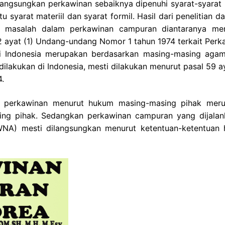
angsungkan perkawinan sebaiknya dipenuhi syarat-syarat
 syarat materiil dan syarat formil. Hasil dari penelitian d
au masalah dalam perkawinan campuran diantaranya me
2 ayat (1) Undang-undang Nomor 1 tahun 1974 terkait Perk
i Indonesia merupakan berdasarkan masing-masing aga
lakukan di Indonesia, mesti dilakukan menurut pasal 59 ay
.
at perkawinan menurut hukum masing-masing pihak mer
ng pihak. Sedangkan perkawinan campuran yang dijalan
WNA) mesti dilangsungkan menurut ketentuan-ketentuan