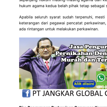
hukum agama kedua belah pihak tetap sebagai s
Apabila seluruh syarat sudah terpenuhi, mes
keterangan dari pegawai pencatat perkawinan, 
ada rintangan untuk melakukan perkawinan.