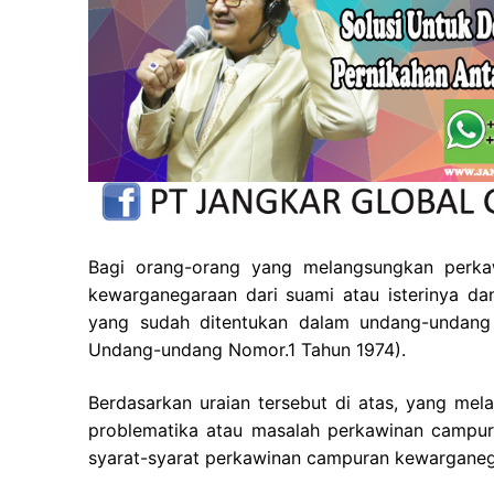
Bagi orang-orang yang melangsungkan perka
kewarganegaraan dari suami atau isterinya da
yang sudah ditentukan dalam undang-undang 
Undang-undang Nomor.1 Tahun 1974).
Berdasarkan uraian tersebut di atas, yang mel
problematika atau masalah perkawinan campur
syarat-syarat perkawinan campuran kewarganega