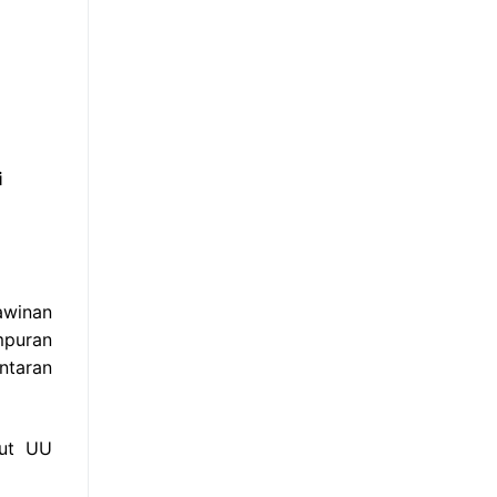
i
awinan
mpuran
ntaran
rut UU