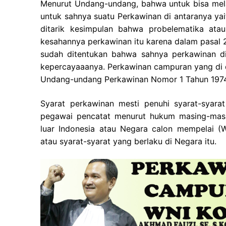
Menurut Undang-undang, bahwa untuk bisa mel
untuk sahnya suatu Perkawinan di antaranya yaitu
ditarik kesimpulan bahwa probelematika at
kesahannya perkawinan itu karena dalam pasal 
sudah ditentukan bahwa sahnya perkawinan d
kepercayaaanya. Perkawinan campuran yang di di
Undang-undang Perkawinan Nomor 1 Tahun 1974
Syarat perkawinan mesti penuhi syarat-syar
pegawai pencatat menurut hukum masing-masi
luar Indonesia atau Negara calon mempelai (
atau syarat-syarat yang berlaku di Negara itu.