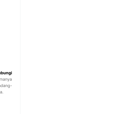
ubungi
amanya
ndang-
a.