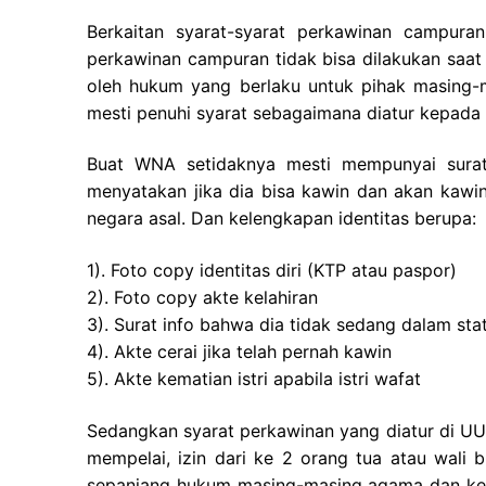
Berkaitan syarat-syarat perkawinan campur
perkawinan campuran tidak bisa dilakukan saat 
oleh hukum yang berlaku untuk pihak masing-m
mesti penuhi syarat sebagaimana diatur kepad
Buat WNA setidaknya mesti mempunyai surat-s
menyatakan jika dia bisa kawin dan akan kawin
negara asal. Dan kelengkapan identitas berupa:
1). Foto copy identitas diri (KTP atau paspor)
2). Foto copy akte kelahiran
3). Surat info bahwa dia tidak sedang dalam sta
4). Akte cerai jika telah pernah kawin
5). Akte kematian istri apabila istri wafat
Sedangkan syarat perkawinan yang diatur di UU
mempelai, izin dari ke 2 orang tua atau wali b
sepanjang hukum masing-masing agama dan kep