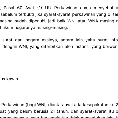
an, Pasal 60 Ayat (1) UU Perkawinan cuma menyebutka
sebelum terbukti jika syarat-syarat perkawinan yang di te
asing sudah dipenuhi, jadi baik
WNI
atau WNA masing-m
a hukum negaranya masing-masing.
urat dari negara asalnya, antara lain yaitu surat inf
 dengan WNI, yang diterbitkan oleh instansi yang berwen
tus kawin
 Perkawinan (bagi WNI) diantaranya: ada kesepakatan ke 2
uat yang belum berusia 21 tahun, dan syarat-syarat itu b
ercayaannya yang bersangkutan tidak menentukan lain. 