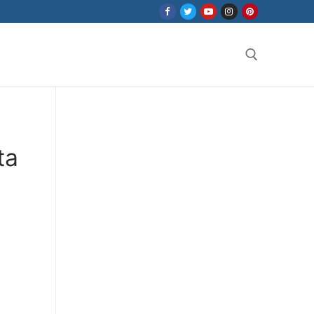
Search for:
ta