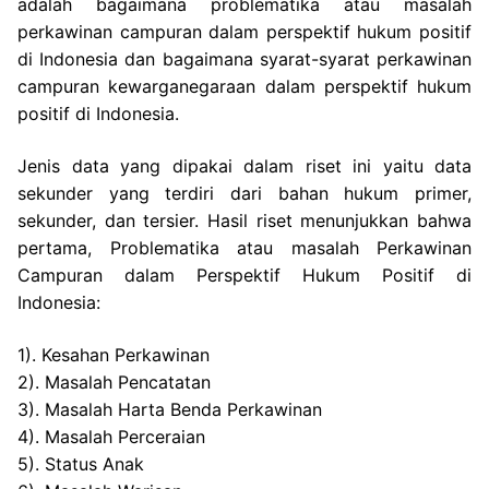
adalah bagaimana problematika atau masalah
perkawinan campuran dalam perspektif hukum positif
di Indonesia dan bagaimana syarat-syarat perkawinan
campuran kewarganegaraan dalam perspektif hukum
positif di Indonesia.
Jenis data yang dipakai dalam riset ini yaitu data
sekunder yang terdiri dari bahan hukum primer,
sekunder, dan tersier. Hasil riset menunjukkan bahwa
pertama, Problematika atau masalah Perkawinan
Campuran dalam Perspektif Hukum Positif di
Indonesia:
1). Kesahan Perkawinan
2). Masalah Pencatatan
3). Masalah Harta Benda Perkawinan
4). Masalah Perceraian
5). Status Anak