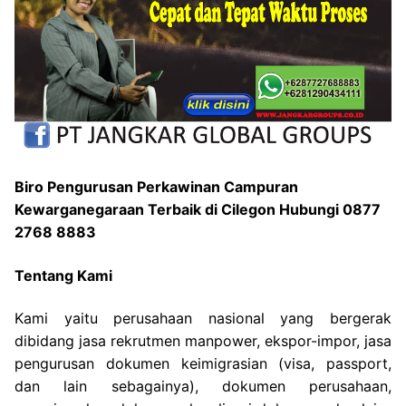
Biro Pengurusan Perkawinan Campuran
Kewarganegaraan Terbaik di Cilegon Hubungi 0877
2768 8883
Tentang Kami
Kami yaitu perusahaan nasional yang bergerak
dibidang jasa rekrutmen manpower, ekspor-impor, jasa
pengurusan dokumen keimigrasian (visa, passport,
dan lain sebagainya), dokumen perusahaan,