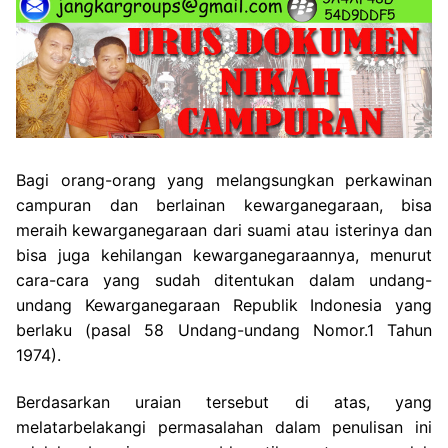
Bagi orang-orang yang melangsungkan perkawinan
campuran dan berlainan kewarganegaraan, bisa
meraih kewarganegaraan dari suami atau isterinya dan
bisa juga kehilangan kewarganegaraannya, menurut
cara-cara yang sudah ditentukan dalam undang-
undang Kewarganegaraan Republik Indonesia yang
berlaku (pasal 58 Undang-undang Nomor.1 Tahun
1974).
Berdasarkan uraian tersebut di atas, yang
melatarbelakangi permasalahan dalam penulisan ini