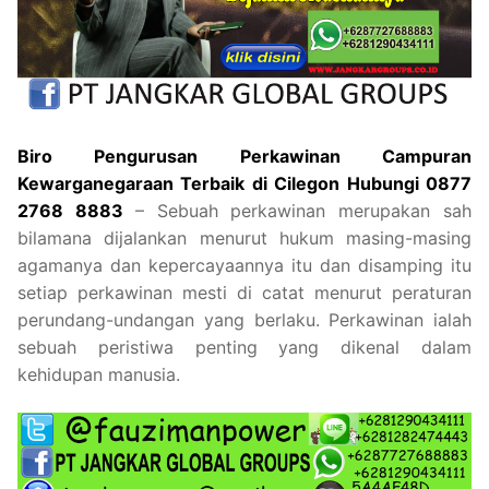
Biro Pengurusan Perkawinan Campuran
Kewarganegaraan Terbaik di Cilegon Hubungi 0877
2768 8883
– Sebuah perkawinan merupakan sah
bilamana dijalankan menurut hukum masing-masing
agamanya dan kepercayaannya itu dan disamping itu
setiap perkawinan mesti di catat menurut peraturan
perundang-undangan yang berlaku. Perkawinan ialah
sebuah peristiwa penting yang dikenal dalam
kehidupan manusia.