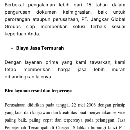
Berbekal pengalaman lebih dari 15 tahun dalam
pengurusan dokumen keimigrasian, baik untuk
perorangan ataupun perusahaan, PT. Jangkar Global
Groups siap memberikan solusi terbaik sesuai
keperluan Anda.
Biaya Jasa Termurah
Dengan layanan prima yang kami tawarkan, kami
tetap memberikan harga jasa lebih murah
dibandingkan lainnya.
Biro layanan resmi dan terpercaya
Perusahaan didirikan pada tanggal 22 mei 2008 dengan prinsip
yang kuat dari karyawan dan kreatifitas buat menyediakan service
paling baik, paling cepat dan terpercaya pada pelanggan. Jasa
Penerjemah Tersumpah di Cilegon Silahkan hubungi fauzi PT.