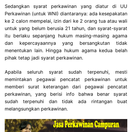
Sedangkan syarat perkawinan yang diatur di UU
Perkawinan (untuk WNI) diantaranya: ada kesepakatan
ke 2 calon mempelai, izin dari ke 2 orang tua atau wali
untuk yang belum berusia 21 tahun, dan syarat-syarat
itu berlaku sepanjang hukum masing-masing agama
dan kepercayaannya yang bersangkutan tidak
menentukan lain. Hingga hukum agama kedua belah
pihak tetap jadi syarat perkawinan.
Apabila seluruh syarat sudah terpenuhi, mesti
memintakan pegawai pencatat perkawinan untuk
memberi surat keterangan dari pegawai pencatat
perkawinan, yang berisi info bahwa benar syarat
sudah terpenuhi dan tidak ada rintangan buat
melangsungkan perkawinan.