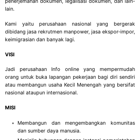
penerjemahan dokumen, legalisasi dokumen, dan lain-
lain.
Kami yaitu perusahaan nasional yang bergerak
dibidang jasa rekrutmen manpower, jasa ekspor-impor,
keimigrasian dan banyak lagi.
VISI
Jadi perusahaan Info online yang mempermudah
orang untuk buka lapangan pekerjaan bagi diri sendiri
atau membangun usaha Kecil Menengah yang bersifat
nasional ataupun internasional.
MISI
Membangun dan mengembangkan komunitas
dan sumber daya manusia.