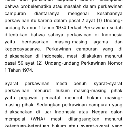
bahwa probelematika atau masalah dalam perkawinan
campuran diantaranya mengenai kesahannya
perkawinan itu karena dalam pasal 2 ayat (1) Undang-
undang Nomor 1 tahun 1974 terkait Perkawinan sudah
ditentukan bahwa sahnya perkawinan di Indonesia
yaitu berdasarkan masing-masing agama dan
kepercayaaanya. Perkawinan campuran yang di
dilaksanakan di Indonesia, mesti dilakukan menurut
pasal 59 ayat (2) Undang-undang Perkawinan Nomor
1 Tahun 1974.
Syarat perkawinan mesti penuhi syarat-syarat
perkawinan menurut hukum masing-masing pihak
yaitu pegawai pencatat menurut hukum masing-
masing pihak. Sedangkan perkawinan campuran yang
dilaksanakan di luar Indonesia atau Negara calon
mempelai (WNA) mesti dilangsungkan menurut
ketentuan-ketentuan hukum atau syarat-syarat yang