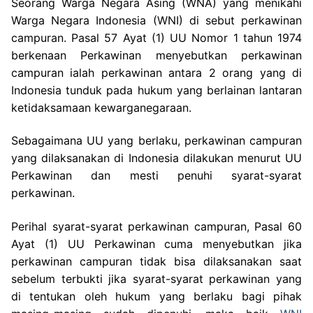
Seorang Warga Negara Asing (WNA) yang menikahi
Warga Negara Indonesia (WNI) di sebut perkawinan
campuran. Pasal 57 Ayat (1) UU Nomor 1 tahun 1974
berkenaan Perkawinan menyebutkan perkawinan
campuran ialah perkawinan antara 2 orang yang di
Indonesia tunduk pada hukum yang berlainan lantaran
ketidaksamaan kewarganegaraan.
Sebagaimana UU yang berlaku, perkawinan campuran
yang dilaksanakan di Indonesia dilakukan menurut UU
Perkawinan dan mesti penuhi syarat-syarat
perkawinan.
Perihal syarat-syarat perkawinan campuran, Pasal 60
Ayat (1) UU Perkawinan cuma menyebutkan jika
perkawinan campuran tidak bisa dilaksanakan saat
sebelum terbukti jika syarat-syarat perkawinan yang
di tentukan oleh hukum yang berlaku bagi pihak