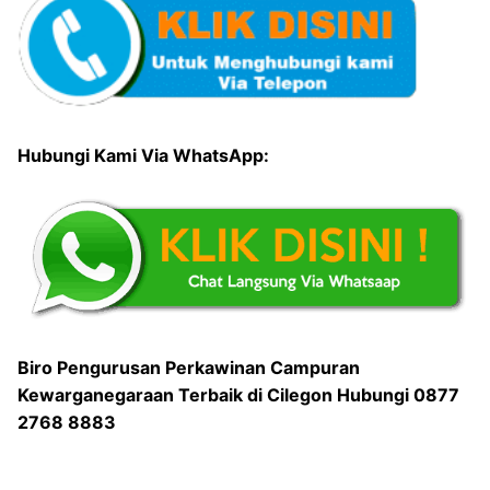
Hubungi Kami Via WhatsApp:
Biro Pengurusan Perkawinan Campuran
Kewarganegaraan Terbaik di Cilegon Hubungi 0877
2768 8883