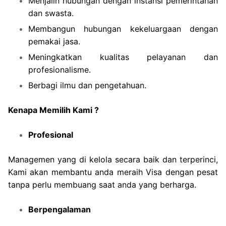
Menjalin hubungan dengan instansi pemerintahan
dan swasta.
Membangun hubungan kekeluargaan dengan
pemakai jasa.
Meningkatkan kualitas pelayanan dan
profesionalisme.
Berbagi ilmu dan pengetahuan.
Kenapa Memilih Kami ?
Profesional
Managemen yang di kelola secara baik dan terperinci,
Kami akan membantu anda meraih Visa dengan pesat
tanpa perlu membuang saat anda yang berharga.
Berpengalaman