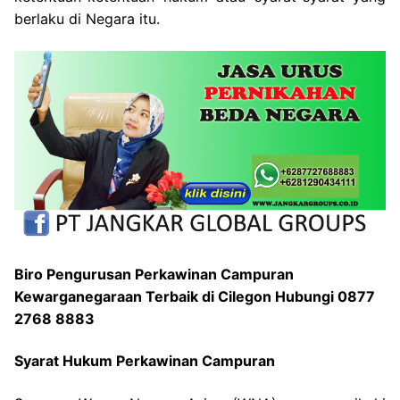
berlaku di Negara itu.
Biro Pengurusan Perkawinan Campuran
Kewarganegaraan Terbaik di Cilegon Hubungi 0877
2768 8883
Syarat Hukum Perkawinan Campuran