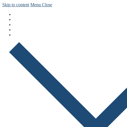
Skip to content
Menu
Close