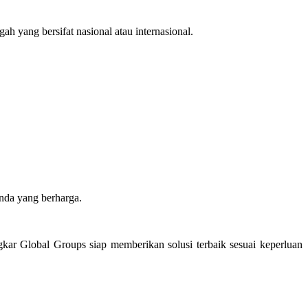
 yang bersifat nasional atau internasional.
nda yang berharga.
kar Global Groups siap memberikan solusi terbaik sesuai keperluan