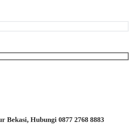
 Bekasi, Hubungi 0877 2768 8883