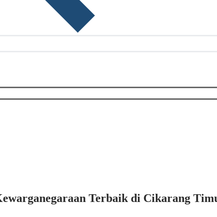
warganegaraan Terbaik di Cikarang Timur