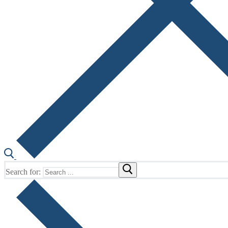
Search for: