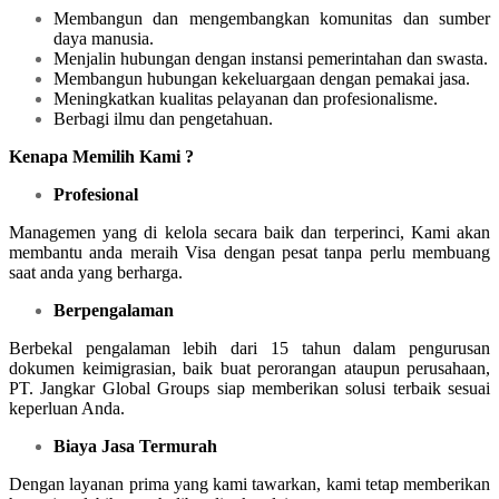
Membangun dan mengembangkan komunitas dan sumber
daya manusia.
Menjalin hubungan dengan instansi pemerintahan dan swasta.
Membangun hubungan kekeluargaan dengan pemakai jasa.
Meningkatkan kualitas pelayanan dan profesionalisme.
Berbagi ilmu dan pengetahuan.
Kenapa Memilih Kami ?
Profesional
Managemen yang di kelola secara baik dan terperinci, Kami akan
membantu anda meraih Visa dengan pesat tanpa perlu membuang
saat anda yang berharga.
Berpengalaman
Berbekal pengalaman lebih dari 15 tahun dalam pengurusan
dokumen keimigrasian, baik buat perorangan ataupun perusahaan,
PT. Jangkar Global Groups siap memberikan solusi terbaik sesuai
keperluan Anda.
Biaya Jasa Termurah
Dengan layanan prima yang kami tawarkan, kami tetap memberikan