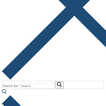
Search for: