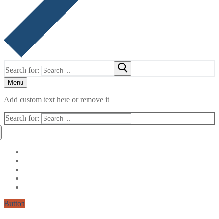
Search for:
Menu
Add custom text here or remove it
Search for:
Button