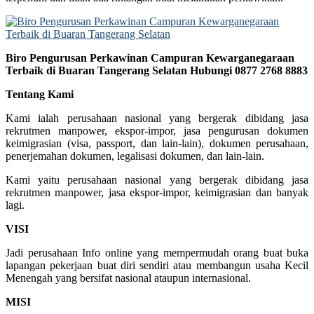
Biro Pengurusan Perkawinan Campuran Kewarganegaraan
Terbaik di Buaran Tangerang Selatan Hubungi 0877 2768 8883
Tentang Kami
Kami ialah perusahaan nasional yang bergerak dibidang jasa
rekrutmen manpower, ekspor-impor, jasa pengurusan dokumen
keimigrasian (visa, passport, dan lain-lain), dokumen perusahaan,
penerjemahan dokumen, legalisasi dokumen, dan lain-lain.
Kami yaitu perusahaan nasional yang bergerak dibidang jasa
rekrutmen manpower, jasa ekspor-impor, keimigrasian dan banyak
lagi.
VISI
Jadi perusahaan Info online yang mempermudah orang buat buka
lapangan pekerjaan buat diri sendiri atau membangun usaha Kecil
Menengah yang bersifat nasional ataupun internasional.
MISI