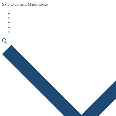
Skip to content
Menu
Close