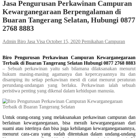
Jasa Pengurusan Perkawinan Campuran
Kewarganegaraan Berpengalaman di
Buaran Tangerang Selatan, Hubungi 0877
2768 8883
Admin Biro Jasa Visa
October 15, 2020
Pernikahan Campuran
Biro Pengurusan Perkawinan Campuran Kewarganegaraan
Terbaik di Buaran Tangerang Selatan Hubungi 0877 2768 8883
– Sebuah perkawinan yaitu sah bilamana dilaksanakan menurut
hukum masing-masing agamanya dan kepercayaannya itu dan
disamping itu setiap perkawinan mesti di catat menurut peraturan
perundang-undangan yang berlaku. Perkawinan ialah sebuah
peristiwa penting yang dikenal dalam kehidupan manusia.
Untuk orang-orang yang melaksanakan perkawinan campuran dan
berlainan kewarganegaraan, bisa meraih kewarganegaraan dari
suami atau isterinya dan bisa juga kehilangan kewarganegaraannya,
menurut cara-cara yang sudah ditentukan dalam undang-undang