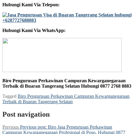
Hubungi Kami Via Telepon:
Hubungi Kami Via WhatsApp:
Biro Pengurusan Perkawinan Campuran Kewarganegaraan
Terbaik di Buaran Tangerang Selatan Hubungi 0877 2768 8883
Tagged
Biro Pengurusan Perkawinan Campuran Kewarganegaraan
Terbaik di Buaran Tangerang Selatan
Post navigation
Previous
Previous post:
Biro Jasa Pengurusan Perkawinan
Campuran Kewarganegaraan Profesional di Poso, Hubungi 0877