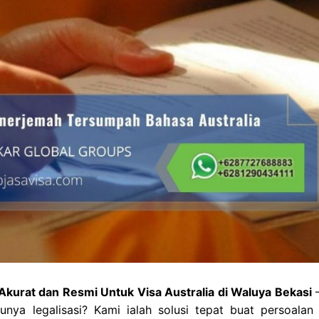
kurat dan Resmi Untuk Visa Australia di Waluya Bekasi
–
nya legalisasi? Kami ialah solusi tepat buat persoalan