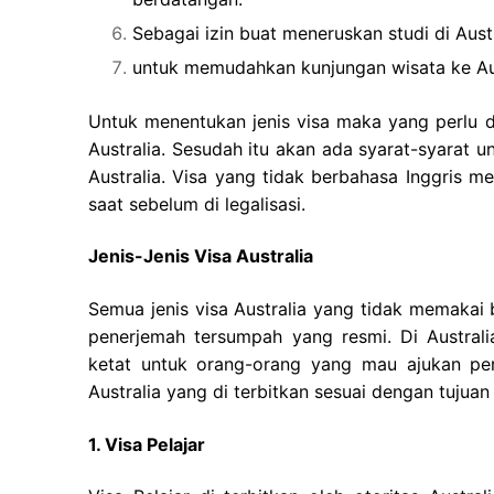
Sebagai izin buat meneruskan studi di Austr
untuk memudahkan kunjungan wisata ke Aus
Untuk menentukan jenis visa maka yang perlu di
Australia. Sesudah itu akan ada syarat-syarat u
Australia. Visa yang tidak berbahasa Inggris m
saat sebelum di legalisasi.
Jenis-Jenis Visa Australia
Semua jenis visa Australia yang tidak memakai
penerjemah tersumpah yang resmi. Di Australi
ketat untuk orang-orang yang mau ajukan per
Australia yang di terbitkan sesuai dengan tujuan 
1. Visa Pelajar