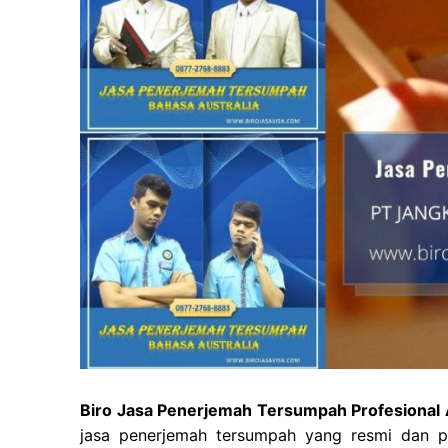
Biro Jasa Penerjemah Tersumpah Profesional A
jasa penerjemah tersumpah yang resmi dan pu