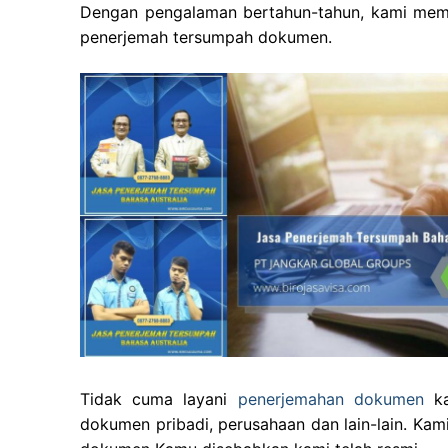
Dengan pengalaman bertahun-tahun, kami memp
penerjemah tersumpah dokumen.
Tidak cuma layani
penerjemahan dokumen
ka
dokumen pribadi, perusahaan dan lain-lain. Kam